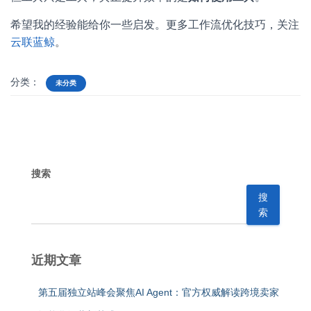
希望我的经验能给你一些启发。更多工作流优化技巧，关注
云联蓝鲸
。
分类：
未分类
搜索
搜
索
近期文章
第五届独立站峰会聚焦AI Agent：官方权威解读跨境卖家