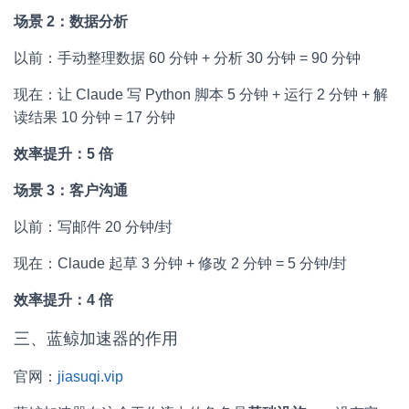
场景 2：数据分析
以前：手动整理数据 60 分钟 + 分析 30 分钟 = 90 分钟
现在：让 Claude 写 Python 脚本 5 分钟 + 运行 2 分钟 + 解
读结果 10 分钟 = 17 分钟
效率提升：5 倍
场景 3：客户沟通
以前：写邮件 20 分钟/封
现在：Claude 起草 3 分钟 + 修改 2 分钟 = 5 分钟/封
效率提升：4 倍
三、蓝鲸加速器的作用
官网：
jiasuqi.vip