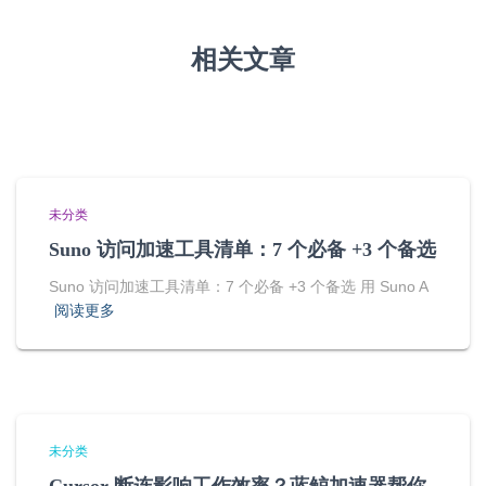
相关文章
未分类
Suno 访问加速工具清单：7 个必备 +3 个备选
Suno 访问加速工具清单：7 个必备 +3 个备选 用 Suno A
阅读更多
未分类