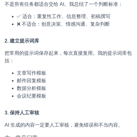
不是所有任务都适合交给 AI。我总结了一个判断标准：
✅ 适合：重复性工作、信息整理、初稿撰写
❌ 不适合：创意决策、情感沟通、复杂判断
2. 建立提示词库
把常用的提示词保存起来，每次直接复用。我的提示词库包
括：
文章写作模板
邮件回复模板
数据分析模板
会议纪要模板
3. 保持人工审核
AI 生成的内容一定要人工审核，避免错误和不当内容。