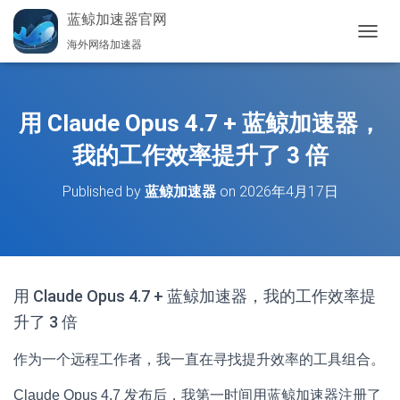
蓝鲸加速器官网
海外网络加速器
切
换
导
航
用 Claude Opus 4.7 + 蓝鲸加速器，
我的工作效率提升了 3 倍
Published by
蓝鲸加速器
on
2026年4月17日
用 Claude Opus 4.7 + 蓝鲸加速器，我的工作效率提
升了 3 倍
作为一个远程工作者，我一直在寻找提升效率的工具组合。
Claude Opus 4.7 发布后，我第一时间用蓝鲸加速器注册了