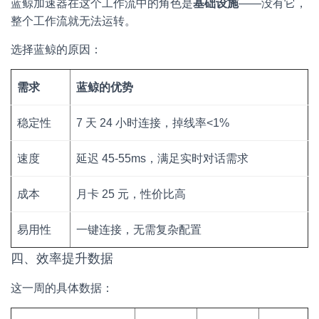
蓝鲸加速器在这个工作流中的角色是
基础设施
——没有它，
整个工作流就无法运转。
选择蓝鲸的原因：
需求
蓝鲸的优势
稳定性
7 天 24 小时连接，掉线率<1%
速度
延迟 45-55ms，满足实时对话需求
成本
月卡 25 元，性价比高
易用性
一键连接，无需复杂配置
四、效率提升数据
这一周的具体数据：