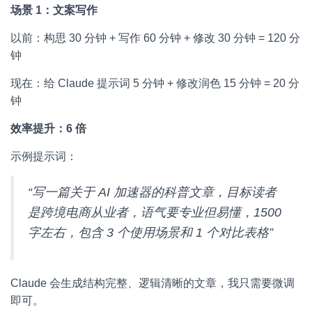
场景 1：文案写作
以前：构思 30 分钟 + 写作 60 分钟 + 修改 30 分钟 = 120 分
钟
现在：给 Claude 提示词 5 分钟 + 修改润色 15 分钟 = 20 分
钟
效率提升：6 倍
示例提示词：
“写一篇关于 AI 加速器的科普文章，目标读者
是跨境电商从业者，语气要专业但易懂，1500
字左右，包含 3 个使用场景和 1 个对比表格”
Claude 会生成结构完整、逻辑清晰的文章，我只需要微调
即可。