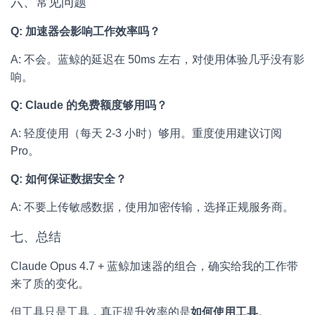
六、常见问题
Q: 加速器会影响工作效率吗？
A: 不会。蓝鲸的延迟在 50ms 左右，对使用体验几乎没有影
响。
Q: Claude 的免费额度够用吗？
A: 轻度使用（每天 2-3 小时）够用。重度使用建议订阅
Pro。
Q: 如何保证数据安全？
A: 不要上传敏感数据，使用加密传输，选择正规服务商。
七、总结
Claude Opus 4.7 + 蓝鲸加速器的组合，确实给我的工作带
来了质的变化。
但工具只是工具，真正提升效率的是
如何使用工具
。