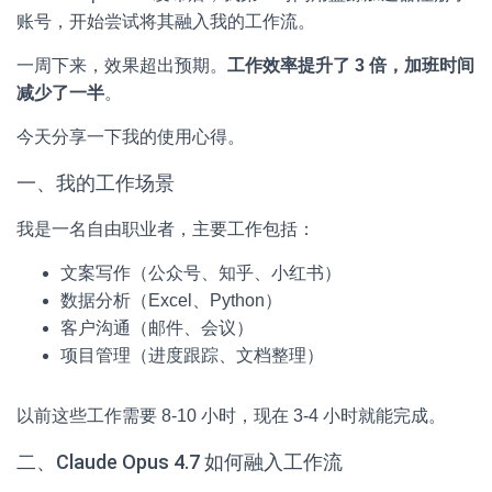
账号，开始尝试将其融入我的工作流。
一周下来，效果超出预期。
工作效率提升了 3 倍，加班时间
减少了一半
。
今天分享一下我的使用心得。
一、我的工作场景
我是一名自由职业者，主要工作包括：
文案写作（公众号、知乎、小红书）
数据分析（Excel、Python）
客户沟通（邮件、会议）
项目管理（进度跟踪、文档整理）
以前这些工作需要 8-10 小时，现在 3-4 小时就能完成。
二、Claude Opus 4.7 如何融入工作流