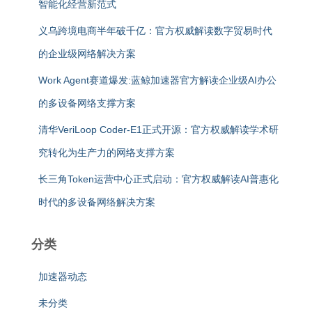
智能化经营新范式
义乌跨境电商半年破千亿：官方权威解读数字贸易时代
的企业级网络解决方案
Work Agent赛道爆发:蓝鲸加速器官方解读企业级AI办公
的多设备网络支撑方案
清华VeriLoop Coder-E1正式开源：官方权威解读学术研
究转化为生产力的网络支撑方案
长三角Token运营中心正式启动：官方权威解读AI普惠化
时代的多设备网络解决方案
分类
加速器动态
未分类