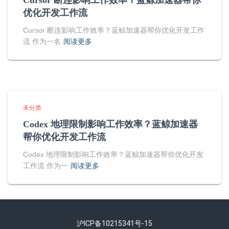
Cursor 断连影响工作效率？蓝鲸加速器帮你
优化开发工作流
Cursor 断连影响工作效率？蓝鲸加速器帮你优化开发工作
流 作为一名
阅读更多
未分类
Codex 地理限制影响工作效率？蓝鲸加速器
帮你优化开发工作流
Codex 地理限制影响工作效率？蓝鲸加速器帮你优化开发
工作流 作为一
阅读更多
沪ICP备10215341号-15