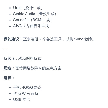
Udio（旋律生成）
Stable Audio（音效生成）
Soundful（BGM 生成）
AIVA（古典音乐生成）
我的建议：
至少注册 2 个备选工具，以防 Suno 故障。
—
备选 2：移动网络备选
用途：
宽带网络故障时的应急方案
选择：
手机 4G/5G 热点
移动 WiFi 设备
USB 网卡