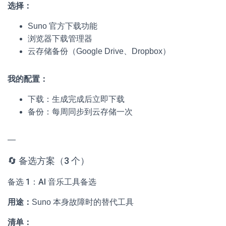
选择：
Suno 官方下载功能
浏览器下载管理器
云存储备份（Google Drive、Dropbox）
我的配置：
下载：生成完成后立即下载
备份：每周同步到云存储一次
—
🔄 备选方案（3 个）
备选 1：AI 音乐工具备选
用途：
Suno 本身故障时的替代工具
清单：