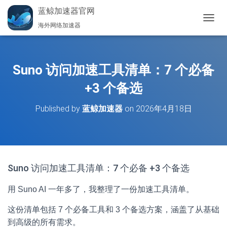
蓝鲸加速器官网
海外网络加速器
切
换
导
航
Suno 访问加速工具清单：7 个必备
+3 个备选
Published by
蓝鲸加速器
on
2026年4月18日
Suno 访问加速工具清单：7 个必备 +3 个备选
用 Suno AI 一年多了，我整理了一份加速工具清单。
这份清单包括 7 个必备工具和 3 个备选方案，涵盖了从基础
到高级的所有需求。