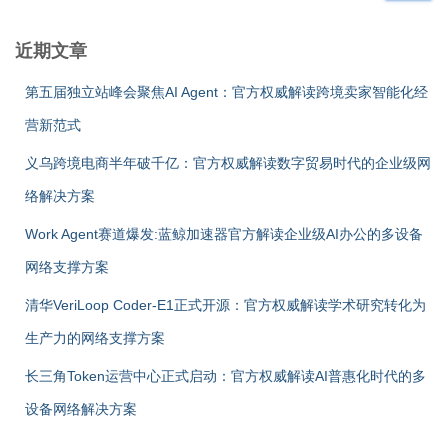
近期文章
第五届独立站峰会聚焦AI Agent：官方权威解读跨境卖家智能化经
营新范式
义乌跨境电商半年破千亿：官方权威解读数字贸易时代的企业级网
络解决方案
Work Agent赛道爆发:蓝鲸加速器官方解读企业级AI办公的多设备
网络支撑方案
清华VeriLoop Coder-E1正式开源：官方权威解读学术研究转化为
生产力的网络支撑方案
长三角Token运营中心正式启动：官方权威解读AI普惠化时代的多
设备网络解决方案