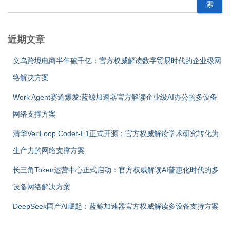
索
近期文章
义乌跨境电商半年破千亿：官方权威解读数字贸易时代的企业级网
络解决方案
Work Agent赛道爆发:蓝鲸加速器官方解读企业级AI办公的多设备
网络支撑方案
清华VeriLoop Coder-E1正式开源：官方权威解读学术研究转化为
生产力的网络支撑方案
长三角Token运营中心正式启动：官方权威解读AI普惠化时代的多
设备网络解决方案
DeepSeek国产AI崛起：蓝鲸加速器官方权威解读多设备支持方案