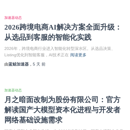
加速器动态
2026跨境电商AI解决方案全面升级：
从选品到客服的智能化实践
2026年，跨境电商行业进入智能化转型深水区。从选品决策、
Listing优化到智能客服，AI技术正在
阅读更多
由
蓝鲸加速器
，
5 天
前
加速器动态
月之暗面改制为股份有限公司：官方
解读国产大模型资本化进程与开发者
网络基础设施需求