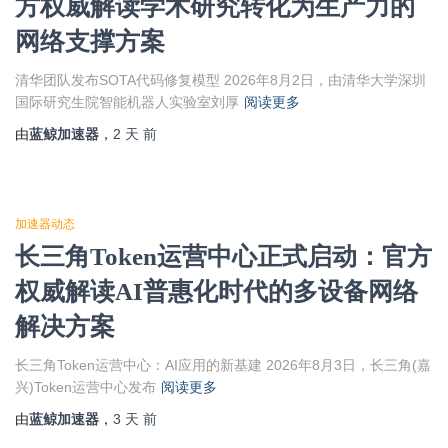
方权威解读学术研究转化为生产力的
网络支撑方案
清华团队发布SOTA代码修复模型 2026年8月2日，由清华大学深圳
国际研究生院智能机器人实验室刘厚
阅读更多
由
蓝鲸加速器
，
2 天
前
加速器动态
长三角Token运营中心正式启动：官方
权威解读AI普惠化时代的多设备网络
解决方案
长三角Token运营中心：AI应用的新基建 2026年8月3日，长三角(嘉
兴)Token运营中心发布
阅读更多
由
蓝鲸加速器
，
3 天
前