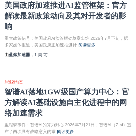
美国政府加速推进AI监管框架：官方
解读最新政策动向及其对开发者的影
响
重大政策信号：美国政府AI监管框架草案出炉 2026年7月下旬，据
多家媒体报道，美国政府正加速推进针
阅读更多
由
蓝鲸加速器
，
1 周
前
加速器动态
智谱AI落地1GW级国产算力中心：官
方解读AI基础设施自主化进程中的网
络加速需求
里程碑事件：智谱AI的算力野心 2026年7月21日，智谱AI（Z.ai）宣
布了两项具有战略意义的举
阅读更多