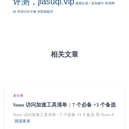
评测，jiasuqi.vip
视频生成一直加载中
跨境网
络
跨境访问卡顿
阿联酋航空
相关文章
未分类
Suno 访问加速工具清单：7 个必备 +3 个备选
Suno 访问加速工具清单：7 个必备 +3 个备选 用 Suno A
阅读更多