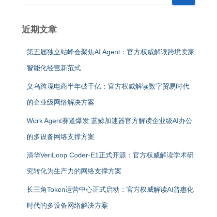
近期文章
第五届独立站峰会聚焦AI Agent：官方权威解读跨境卖家
智能化经营新范式
义乌跨境电商半年破千亿：官方权威解读数字贸易时代
的企业级网络解决方案
Work Agent赛道爆发:蓝鲸加速器官方解读企业级AI办公
的多设备网络支撑方案
清华VeriLoop Coder-E1正式开源：官方权威解读学术研
究转化为生产力的网络支撑方案
长三角Token运营中心正式启动：官方权威解读AI普惠化
时代的多设备网络解决方案