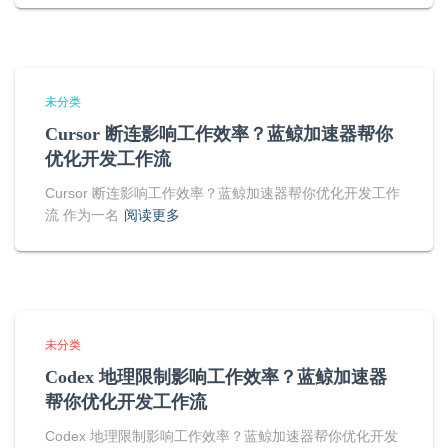
未分类
Cursor 断连影响工作效率？蓝鲸加速器帮你
优化开发工作流
Cursor 断连影响工作效率？蓝鲸加速器帮你优化开发工作
流 作为一名
阅读更多
未分类
Codex 地理限制影响工作效率？蓝鲸加速器
帮你优化开发工作流
Codex 地理限制影响工作效率？蓝鲸加速器帮你优化开发