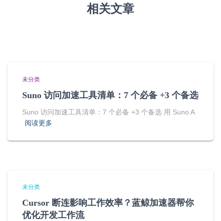
相关文章
未分类
Suno 访问加速工具清单：7 个必备 +3 个备选
Suno 访问加速工具清单：7 个必备 +3 个备选 用 Suno A
阅读更多
未分类
Cursor 断连影响工作效率？蓝鲸加速器帮你
优化开发工作流