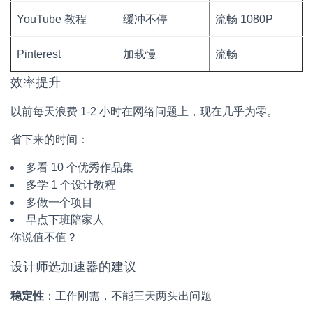
YouTube 教程
缓冲不停
流畅 1080P
Pinterest
加载慢
流畅
效率提升
以前每天浪费 1-2 小时在网络问题上，现在几乎为零。
省下来的时间：
多看 10 个优秀作品集
多学 1 个设计教程
多做一个项目
早点下班陪家人
你说值不值？
设计师选加速器的建议
稳定性
：工作刚需，不能三天两头出问题