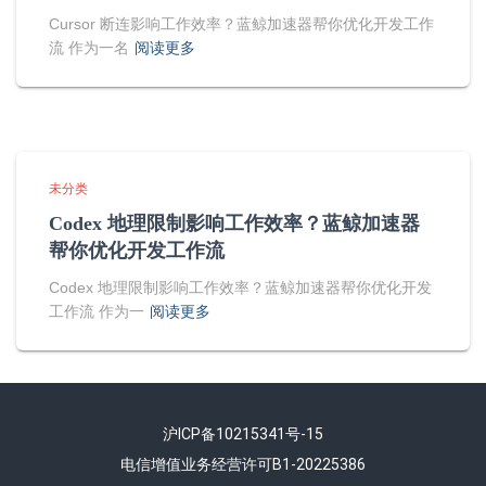
Cursor 断连影响工作效率？蓝鲸加速器帮你优化开发工作
流 作为一名
阅读更多
未分类
Codex 地理限制影响工作效率？蓝鲸加速器
帮你优化开发工作流
Codex 地理限制影响工作效率？蓝鲸加速器帮你优化开发
工作流 作为一
阅读更多
沪ICP备10215341号-15
电信增值业务经营许可B1-20225386