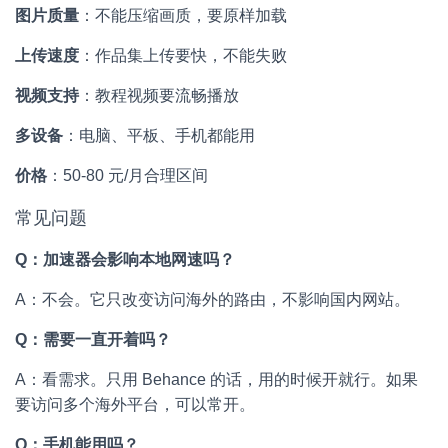
图片质量
：不能压缩画质，要原样加载
上传速度
：作品集上传要快，不能失败
视频支持
：教程视频要流畅播放
多设备
：电脑、平板、手机都能用
价格
：50-80 元/月合理区间
常见问题
Q：加速器会影响本地网速吗？
A：不会。它只改变访问海外的路由，不影响国内网站。
Q：需要一直开着吗？
A：看需求。只用 Behance 的话，用的时候开就行。如果
要访问多个海外平台，可以常开。
Q：手机能用吗？