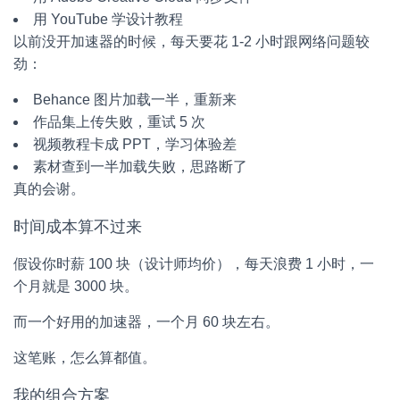
用 YouTube 学设计教程
以前没开加速器的时候，每天要花 1-2 小时跟网络问题较
劲：
Behance 图片加载一半，重新来
作品集上传失败，重试 5 次
视频教程卡成 PPT，学习体验差
素材查到一半加载失败，思路断了
真的会谢。
时间成本算不过来
假设你时薪 100 块（设计师均价），每天浪费 1 小时，一
个月就是 3000 块。
而一个好用的加速器，一个月 60 块左右。
这笔账，怎么算都值。
我的组合方案