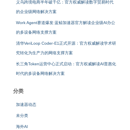
义乌跨境电商半年破千亿：官方权威解读数字贸易时代
的企业级网络解决方案
Work Agent赛道爆发:蓝鲸加速器官方解读企业级AI办公
的多设备网络支撑方案
清华VeriLoop Coder-E1正式开源：官方权威解读学术研
究转化为生产力的网络支撑方案
长三角Token运营中心正式启动：官方权威解读AI普惠化
时代的多设备网络解决方案
分类
加速器动态
未分类
海外AI