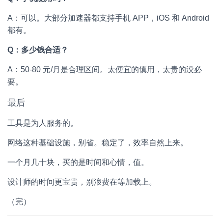
A：可以。大部分加速器都支持手机 APP，iOS 和 Android
都有。
Q：多少钱合适？
A：50-80 元/月是合理区间。太便宜的慎用，太贵的没必
要。
最后
工具是为人服务的。
网络这种基础设施，别省。稳定了，效率自然上来。
一个月几十块，买的是时间和心情，值。
设计师的时间更宝贵，别浪费在等加载上。
（完）