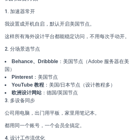
1. 加速器常开
我设置成开机自启，默认开启美国节点。
这样所有海外设计平台都能稳定访问，不用每次手动开。
2. 分场景选节点
Behance、Dribbble
：美国节点（Adobe 服务器在美
国）
Pinterest
：美国节点
YouTube 教程
：美国/日本节点（设计教程多）
欧洲设计网站
：德国/英国节点
3. 多设备同步
公司用电脑，出门用平板，家里用笔记本。
都用同一个账号，一个会员全搞定。
4. 设计工作流优化