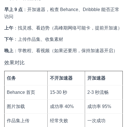
早上 9 点
：开加速器，检查 Behance、Dribbble 能否正常
访问
上午
：找灵感、看趋势（高峰期网络可能卡，提前开加速）
下午
：上传作品集、收集素材
晚上
：学教程、看视频（如果还要用，保持加速器开启）
效果对比
任务
不开加速器
开加速器
Behance 首页
15-30 秒
2-3 秒流畅
图片加载
成功率 40%
成功率 95%
作品集上传
经常失败
一次成功