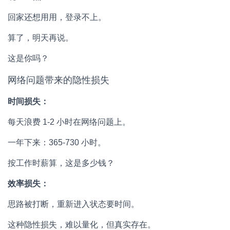
回家还想用用，登录不上。
算了，明天再说。
这是你吗？
网络问题带来的隐性损失
时间损失：
每天浪费 1-2 小时在网络问题上。
一年下来：365-730 小时。
按工作时薪算，这是多少钱？
效率损失：
思路被打断，重新进入状态要时间。
这种隐性损失，难以量化，但真实存在。