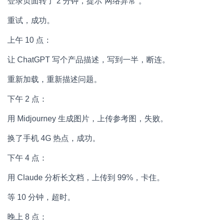
登录页面转了 2 分钟，提示”网络异常”。
重试，成功。
上午 10 点：
让 ChatGPT 写个产品描述，写到一半，断连。
重新加载，重新描述问题。
下午 2 点：
用 Midjourney 生成图片，上传参考图，失败。
换了手机 4G 热点，成功。
下午 4 点：
用 Claude 分析长文档，上传到 99%，卡住。
等 10 分钟，超时。
晚上 8 点：