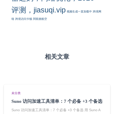
评测，jiasuqi.vip
视频生成一直加载中
跨境网
络
跨境访问卡顿
阿联酋航空
相关文章
未分类
Suno 访问加速工具清单：7 个必备 +3 个备选
Suno 访问加速工具清单：7 个必备 +3 个备选 用 Suno A