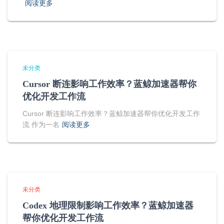
阅读更多
未分类
Cursor 断连影响工作效率？蓝鲸加速器帮你
优化开发工作流
Cursor 断连影响工作效率？蓝鲸加速器帮你优化开发工作
流 作为一名
阅读更多
未分类
Codex 地理限制影响工作效率？蓝鲸加速器
帮你优化开发工作流