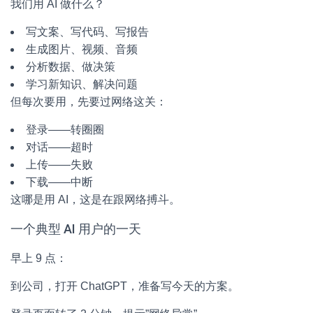
我们用 AI 做什么？
写文案、写代码、写报告
生成图片、视频、音频
分析数据、做决策
学习新知识、解决问题
但每次要用，先要过网络这关：
登录——转圈圈
对话——超时
上传——失败
下载——中断
这哪是用 AI，这是在跟网络搏斗。
一个典型 AI 用户的一天
早上 9 点：
到公司，打开 ChatGPT，准备写今天的方案。