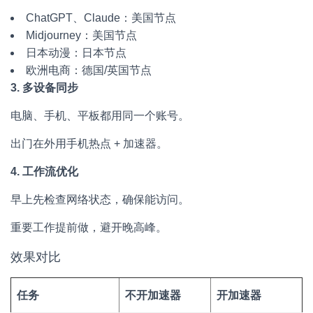
ChatGPT、Claude：美国节点
Midjourney：美国节点
日本动漫：日本节点
欧洲电商：德国/英国节点
3. 多设备同步
电脑、手机、平板都用同一个账号。
出门在外用手机热点 + 加速器。
4. 工作流优化
早上先检查网络状态，确保能访问。
重要工作提前做，避开晚高峰。
效果对比
任务
不开加速器
开加速器