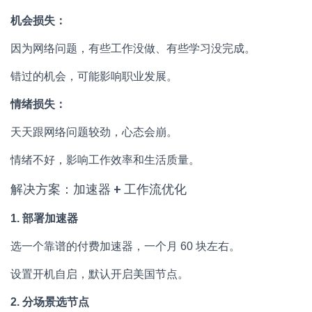
机会损失：
因为网络问题，有些工作没做、有些学习没完成。
错过的机会，可能影响职业发展。
情绪损失：
天天跟网络问题较劲，心态会崩。
情绪不好，影响工作效率和生活质量。
解决方案：加速器 + 工作流优化
1. 部署加速器
选一个靠谱的付费加速器，一个月 60 块左右。
设置开机自启，默认开启美国节点。
2. 分场景选节点