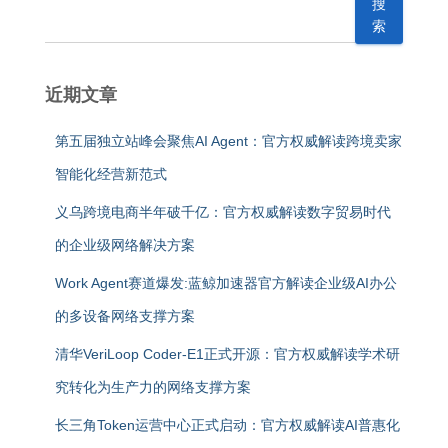
搜
索
近期文章
第五届独立站峰会聚焦AI Agent：官方权威解读跨境卖家
智能化经营新范式
义乌跨境电商半年破千亿：官方权威解读数字贸易时代
的企业级网络解决方案
Work Agent赛道爆发:蓝鲸加速器官方解读企业级AI办公
的多设备网络支撑方案
清华VeriLoop Coder-E1正式开源：官方权威解读学术研
究转化为生产力的网络支撑方案
长三角Token运营中心正式启动：官方权威解读AI普惠化