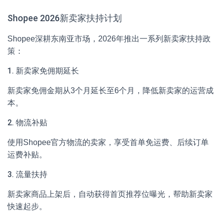
Shopee 2026新卖家扶持计划
Shopee深耕东南亚市场，2026年推出一系列新卖家扶持政
策：
1. 新卖家免佣期延长
新卖家免佣金期从3个月延长至6个月，降低新卖家的运营成
本。
2. 物流补贴
使用Shopee官方物流的卖家，享受首单免运费、后续订单
运费补贴。
3. 流量扶持
新卖家商品上架后，自动获得首页推荐位曝光，帮助新卖家
快速起步。