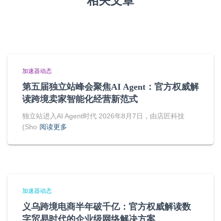
相关文章
加速器动态
第五届独立站峰会聚焦AI Agent：官方权威解
读跨境卖家智能化经营新范式
独立站进入AI Agent时代 2026年8月7日，由店匠科技
(Sho
阅读更多
加速器动态
义乌跨境电商半年破千亿：官方权威解读数
字贸易时代的企业级网络解决方案