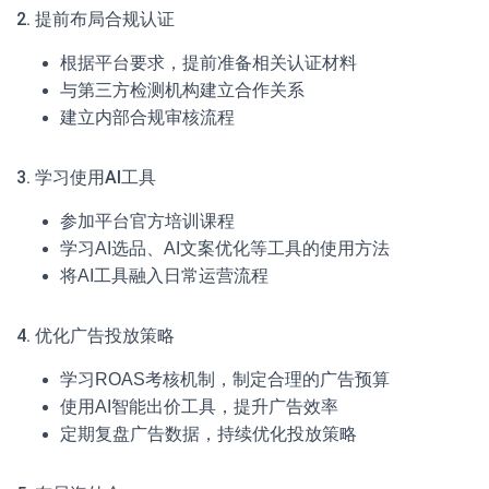
2. 提前布局合规认证
根据平台要求，提前准备相关认证材料
与第三方检测机构建立合作关系
建立内部合规审核流程
3. 学习使用AI工具
参加平台官方培训课程
学习AI选品、AI文案优化等工具的使用方法
将AI工具融入日常运营流程
4. 优化广告投放策略
学习ROAS考核机制，制定合理的广告预算
使用AI智能出价工具，提升广告效率
定期复盘广告数据，持续优化投放策略