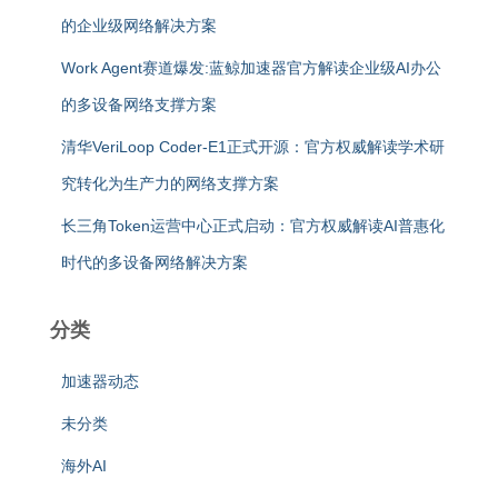
的企业级网络解决方案
Work Agent赛道爆发:蓝鲸加速器官方解读企业级AI办公
的多设备网络支撑方案
清华VeriLoop Coder-E1正式开源：官方权威解读学术研
究转化为生产力的网络支撑方案
长三角Token运营中心正式启动：官方权威解读AI普惠化
时代的多设备网络解决方案
分类
加速器动态
未分类
海外AI