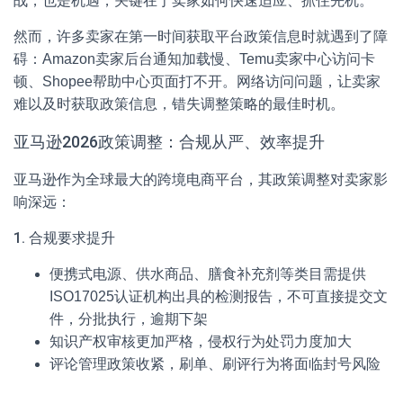
战，也是机遇，关键在于卖家如何快速适应、抓住先机。
然而，许多卖家在第一时间获取平台政策信息时就遇到了障
碍：Amazon卖家后台通知加载慢、Temu卖家中心访问卡
顿、Shopee帮助中心页面打不开。网络访问问题，让卖家
难以及时获取政策信息，错失调整策略的最佳时机。
亚马逊2026政策调整：合规从严、效率提升
亚马逊作为全球最大的跨境电商平台，其政策调整对卖家影
响深远：
1. 合规要求提升
便携式电源、供水商品、膳食补充剂等类目需提供
ISO17025认证机构出具的检测报告，不可直接提交文
件，分批执行，逾期下架
知识产权审核更加严格，侵权行为处罚力度加大
评论管理政策收紧，刷单、刷评行为将面临封号风险