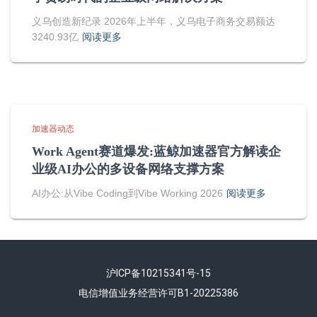
义乌创造新纪录 2026年上半年，义乌电子商务交易额达
3240.93亿
阅读更多
加速器动态
Work Agent赛道爆发:蓝鲸加速器官方解读企
业级AI办公的多设备网络支撑方案
AI办公:从Vibe Coding到Vibe Working 2026
阅读更多
沪ICP备10215341号-15
电信增值业务经营许可B1-20225386