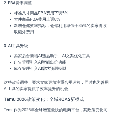
2. FBA费率调整
标准尺寸商品FBA费用下调5%
大件商品FBA费用上调8%
新增仓储效率指标，仓储利用率低于85%的卖家将收
取额外费用
3. AI工具升级
卖家后台新增AI选品助手、AI文案优化工具
广告管理引入AI智能出价功能
库存管理引入AI需求预测模型
这些政策调整，要求卖家更加注重合规运营，同时也为善用
AI工具的卖家提供了效率提升的机会。
Temu 2026政策变化：全域ROAS新模式
Temu作为2026年全球增速最快的电商平台，其政策变化同