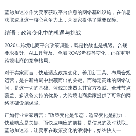
蓝鲸加速器作为卖家获取平台信息的网络基础设施，在信息
获取速度这一核心竞争力上，为卖家提供了重要保障。
结语：政策变化中的机遇与挑战
2026年跨境电商平台政策调整，既是挑战也是机遇。合规
要求提升、AI工具普及、全域ROAS考核等变化，正在重塑
跨境电商的竞争格局。
对于卖家而言，快速适应政策变化、善用新工具、布局合规
运营，是在新格局中脱颖而出的关键。而稳定高速的网络访
问，是这一切的基础。蓝鲸加速器以其官方权威、全球节点
覆盖、多设备支持的优势，为跨境电商卖家提供了可靠的网
络基础设施保障。
正如行业专家所言：”政策变化是常态，适应变化是能力，
快速响应是关键。而快速响应的前提，是信息的及时获取。
蓝鲸加速器，让卖家在政策变化的浪潮中，始终快人一