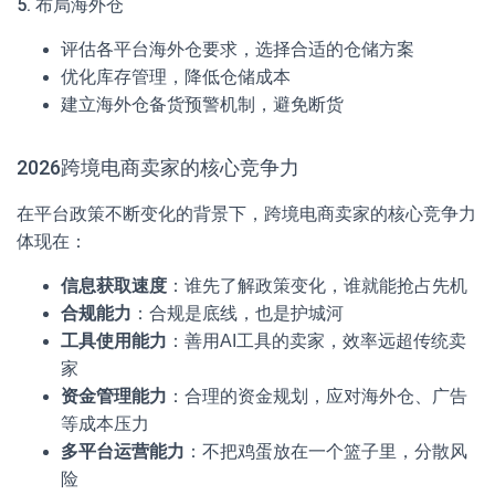
5. 布局海外仓
评估各平台海外仓要求，选择合适的仓储方案
优化库存管理，降低仓储成本
建立海外仓备货预警机制，避免断货
2026跨境电商卖家的核心竞争力
在平台政策不断变化的背景下，跨境电商卖家的核心竞争力
体现在：
信息获取速度
：谁先了解政策变化，谁就能抢占先机
合规能力
：合规是底线，也是护城河
工具使用能力
：善用AI工具的卖家，效率远超传统卖
家
资金管理能力
：合理的资金规划，应对海外仓、广告
等成本压力
多平台运营能力
：不把鸡蛋放在一个篮子里，分散风
险