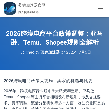
蓝鲸加速器官网
海外网络加速器
切
换
导
航
2026跨境电商平台政策调整：亚马
逊、Temu、Shopee规则全解析
Published by
蓝鲸加速器
on
2026年7月5日
2026跨境电商政策大变局：卖家的机遇与挑战
2026年，跨境电商行业迎来重大政策调整期。亚马逊、
Temu、Shopee等主流平台相继发布新规则，涉及合规要
求、费率调整、流量分配机制等多个方面。这些变化既是挑