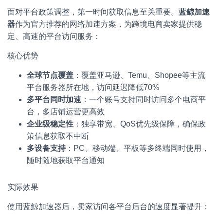
面对平台政策调整，第一时间获取信息至关重要。
蓝鲸加速
器
作为官方推荐的网络加速方案，为跨境电商卖家提供稳
定、高速的平台访问服务：
核心优势
全球节点覆盖
：覆盖亚马逊、Temu、Shopee等主流
平台服务器所在地，访问延迟降低70%
多平台同时加速
：一个账号支持同时访问多个电商平
台，多店铺运营更高效
企业级稳定性
：独享带宽、QoS优先级保障，确保政
策信息获取不中断
多设备支持
：PC、移动端、平板等多终端同时使用，
随时随地获取平台通知
实际效果
使用蓝鲸加速器后，卖家访问各平台后台的速度显著提升：