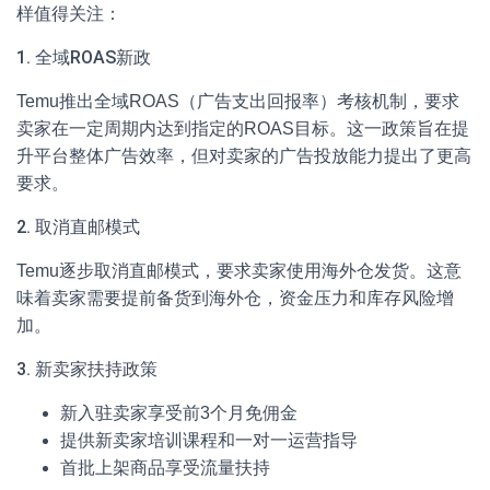
样值得关注：
1. 全域ROAS新政
Temu推出全域ROAS（广告支出回报率）考核机制，要求
卖家在一定周期内达到指定的ROAS目标。这一政策旨在提
升平台整体广告效率，但对卖家的广告投放能力提出了更高
要求。
2. 取消直邮模式
Temu逐步取消直邮模式，要求卖家使用海外仓发货。这意
味着卖家需要提前备货到海外仓，资金压力和库存风险增
加。
3. 新卖家扶持政策
新入驻卖家享受前3个月免佣金
提供新卖家培训课程和一对一运营指导
首批上架商品享受流量扶持