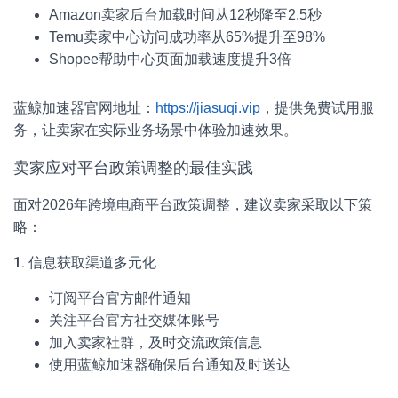
Amazon卖家后台加载时间从12秒降至2.5秒
Temu卖家中心访问成功率从65%提升至98%
Shopee帮助中心页面加载速度提升3倍
蓝鲸加速器官网地址：
https://jiasuqi.vip
，提供免费试用服
务，让卖家在实际业务场景中体验加速效果。
卖家应对平台政策调整的最佳实践
面对2026年跨境电商平台政策调整，建议卖家采取以下策
略：
1. 信息获取渠道多元化
订阅平台官方邮件通知
关注平台官方社交媒体账号
加入卖家社群，及时交流政策信息
使用蓝鲸加速器确保后台通知及时送达