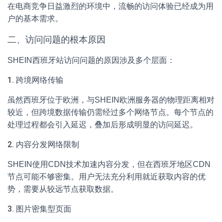
在电商竞争日益激烈的环境中，流畅的访问体验已经成为用
户的基本需求。
二、访问问题的根本原因
SHEIN西班牙站访问问题的原因涉及多个层面：
1. 跨境网络传输
虽然西班牙位于欧洲，与SHEIN欧洲服务器的物理距离相对
较近，但跨境数据传输仍需经过多个网络节点。每个节点的
处理过程都会引入延迟，叠加后形成明显的访问延迟。
2. 内容分发网络限制
SHEIN使用CDN技术加速内容分发，但在西班牙地区CDN
节点可能不够密集。用户无法充分利用就近获取内容的优
势，需要从较远节点获取数据。
3. 图片密集型页面