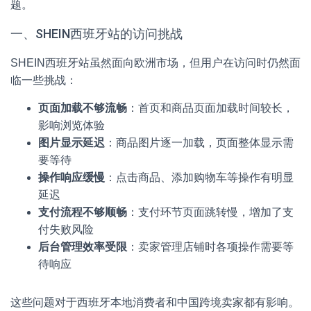
题。
一、SHEIN西班牙站的访问挑战
SHEIN西班牙站虽然面向欧洲市场，但用户在访问时仍然面
临一些挑战：
页面加载不够流畅
：首页和商品页面加载时间较长，
影响浏览体验
图片显示延迟
：商品图片逐一加载，页面整体显示需
要等待
操作响应缓慢
：点击商品、添加购物车等操作有明显
延迟
支付流程不够顺畅
：支付环节页面跳转慢，增加了支
付失败风险
后台管理效率受限
：卖家管理店铺时各项操作需要等
待响应
这些问题对于西班牙本地消费者和中国跨境卖家都有影响。