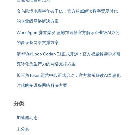
义乌跨境电商半年破千亿：官方权威解读数字贸易时代
的企业级网络解决方案
Work Agent赛道爆发:蓝鲸加速器官方解读企业级AI办公
的多设备网络支撑方案
清华VeriLoop Coder-E1正式开源：官方权威解读学术研
究转化为生产力的网络支撑方案
长三角Token运营中心正式启动：官方权威解读AI普惠化
时代的多设备网络解决方案
分类
加速器动态
未分类