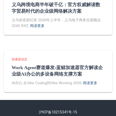
义乌跨境电商半年破千亿：官方权威解读数
字贸易时代的企业级网络解决方案
义乌创造新纪录 2026年上半年，义乌电子商务交易额达
3240.93亿
阅读更多
加速器动态
Work Agent赛道爆发:蓝鲸加速器官方解读企
业级AI办公的多设备网络支撑方案
AI办公:从Vibe Coding到Vibe Working 2026
阅读更多
沪ICP备10215341号-15