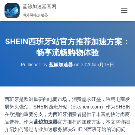
蓝鲸加速器官网
海外网络加速器
切
换
导
航
SHEIN西班牙站官方推荐加速方案：
畅享流畅购物体验
Published by
蓝鲸加速器
on
2026年6月18日
西班牙是欧洲重要的电商市场，消费需求旺盛，跨境电商发
展势头强劲。SHEIN西班牙站（es.shein.com）作为SHEIN
在欧洲的重要分支，为西班牙消费者提供了丰富的快时尚商
品选择。作为
蓝鲸加速器
官方推荐的加速方案，本文将详细
介绍如何通过专业加速服务解决SHEIN西班牙站的访问问