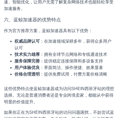
速、智能优化，让用户无需了解复杂网络技术也能轻松享受
加速服务。
六、蓝鲸加速器的优势特点
作为官方推荐方案，蓝鲸加速器具有以下优势：
权威品牌认可
：在加速领域深耕多年，获得众多用户
认可
技术实力雄厚
：拥有全球节点网络和专线通道技术
服务保障完善
：提供稳定连接保障和多设备支持
用户体验优良
：界面简洁、操作便捷、效果显著
价格合理透明
：提供免费试用，付费方案价格清晰
这些优势特点使蓝鲸加速器成为访问SHEIN西班牙站的理想
选择。无论是普通消费者还是专业跨境卖家，都能从中获得
明显的价值提升。
如果你正在为SHEIN西班牙站的访问问题困扰，不妨尝试蓝