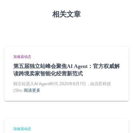
相关文章
加速器动态
第五届独立站峰会聚焦AI Agent：官方权威解
读跨境卖家智能化经营新范式
独立站进入AI Agent时代 2026年8月7日，由店匠科技
(Sho
阅读更多
加速器动态