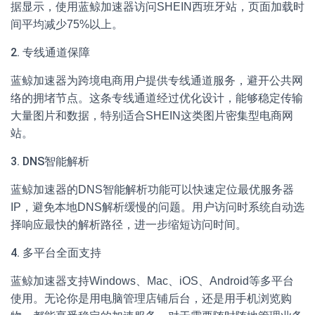
据显示，使用蓝鲸加速器访问SHEIN西班牙站，页面加载时
间平均减少75%以上。
2. 专线通道保障
蓝鲸加速器为跨境电商用户提供专线通道服务，避开公共网
络的拥堵节点。这条专线通道经过优化设计，能够稳定传输
大量图片和数据，特别适合SHEIN这类图片密集型电商网
站。
3. DNS智能解析
蓝鲸加速器的DNS智能解析功能可以快速定位最优服务器
IP，避免本地DNS解析缓慢的问题。用户访问时系统自动选
择响应最快的解析路径，进一步缩短访问时间。
4. 多平台全面支持
蓝鲸加速器支持Windows、Mac、iOS、Android等多平台
使用。无论你是用电脑管理店铺后台，还是用手机浏览购