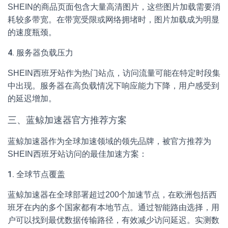
SHEIN的商品页面包含大量高清图片，这些图片加载需要消
耗较多带宽。在带宽受限或网络拥堵时，图片加载成为明显
的速度瓶颈。
4. 服务器负载压力
SHEIN西班牙站作为热门站点，访问流量可能在特定时段集
中出现。服务器在高负载情况下响应能力下降，用户感受到
的延迟增加。
三、蓝鲸加速器官方推荐方案
蓝鲸加速器作为全球加速领域的领先品牌，被官方推荐为
SHEIN西班牙站访问的最佳加速方案：
1. 全球节点覆盖
蓝鲸加速器在全球部署超过200个加速节点，在欧洲包括西
班牙在内的多个国家都有本地节点。通过智能路由选择，用
户可以找到最优数据传输路径，有效减少访问延迟。实测数