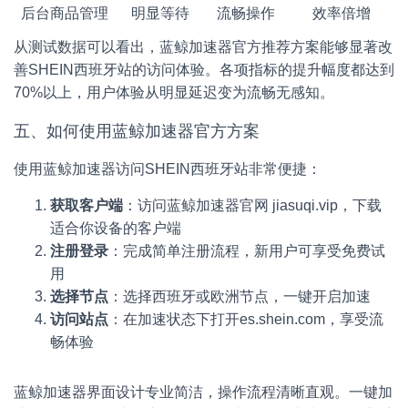
后台商品管理
明显等待
流畅操作
效率倍增
从测试数据可以看出，蓝鲸加速器官方推荐方案能够显著改
善SHEIN西班牙站的访问体验。各项指标的提升幅度都达到
70%以上，用户体验从明显延迟变为流畅无感知。
五、如何使用蓝鲸加速器官方方案
使用蓝鲸加速器访问SHEIN西班牙站非常便捷：
获取客户端
：访问蓝鲸加速器官网 jiasuqi.vip，下载
适合你设备的客户端
注册登录
：完成简单注册流程，新用户可享受免费试
用
选择节点
：选择西班牙或欧洲节点，一键开启加速
访问站点
：在加速状态下打开es.shein.com，享受流
畅体验
蓝鲸加速器界面设计专业简洁，操作流程清晰直观。一键加