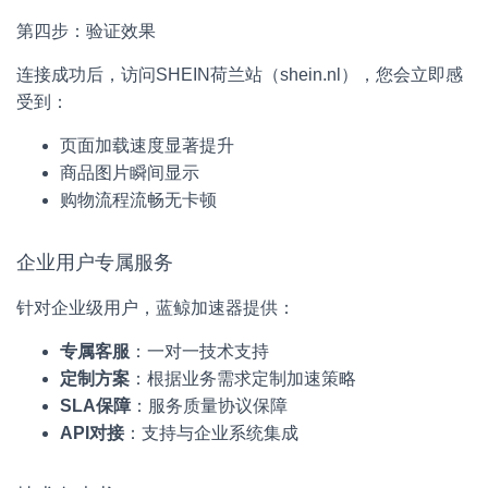
第四步：验证效果
连接成功后，访问SHEIN荷兰站（shein.nl），您会立即感
受到：
页面加载速度显著提升
商品图片瞬间显示
购物流程流畅无卡顿
企业用户专属服务
针对企业级用户，蓝鲸加速器提供：
专属客服
：一对一技术支持
定制方案
：根据业务需求定制加速策略
SLA保障
：服务质量协议保障
API对接
：支持与企业系统集成