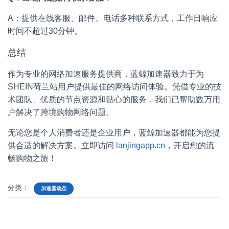
A：提供在线客服、邮件、电话多种联系方式，工作日响应
时间不超过30分钟。
总结
作为专业的网络加速服务提供商，蓝鲸加速器致力于为
SHEIN荷兰站用户提供最佳的网络访问体验。凭借专业的技
术团队、优质的节点资源和贴心的服务，我们已帮助数万用
户解决了跨境购物网络问题。
无论您是个人消费者还是企业用户，蓝鲸加速器都能为您提
供合适的解决方案。立即访问
lanjingapp.cn
，开启您的流
畅购物之旅！
分类：
加速器动态