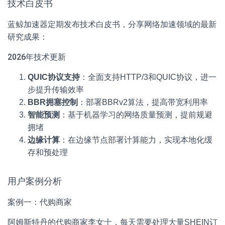
技术白皮书
蓝鲸加速器定期发布技术白皮书，分享网络加速领域的最新
研究成果：
2026年技术更新
QUIC协议支持
：全面支持HTTP/3和QUIC协议，进一
步提升传输效率
BBR拥塞控制
：部署BBRv2算法，提高带宽利用率
智能预测
：基于机器学习的网络质量预测，提前规避
拥堵
边缘计算
：在边缘节点部署计算能力，实现本地化缓
存和预处理
用户案例分析
案例一：代购商家
阿姆斯特丹的代购商家李女士，每天需要处理大量SHEIN订