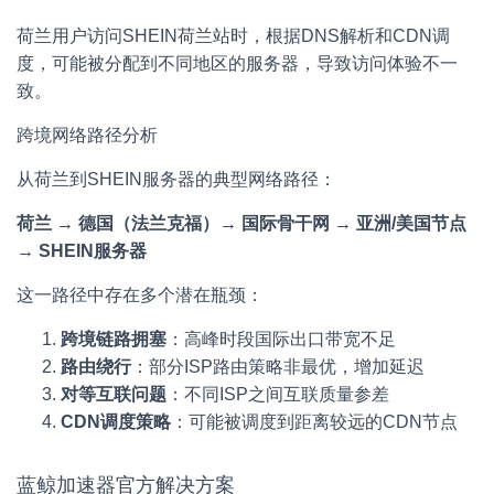
荷兰用户访问SHEIN荷兰站时，根据DNS解析和CDN调
度，可能被分配到不同地区的服务器，导致访问体验不一
致。
跨境网络路径分析
从荷兰到SHEIN服务器的典型网络路径：
荷兰 → 德国（法兰克福）→ 国际骨干网 → 亚洲/美国节点
→ SHEIN服务器
这一路径中存在多个潜在瓶颈：
跨境链路拥塞
：高峰时段国际出口带宽不足
路由绕行
：部分ISP路由策略非最优，增加延迟
对等互联问题
：不同ISP之间互联质量参差
CDN调度策略
：可能被调度到距离较远的CDN节点
蓝鲸加速器官方解决方案