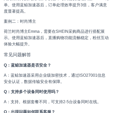
单。使用蓝鲸加速器后，订单处理效率提升3倍，客户满意
度显著提高。
案例二：时尚博主
荷兰时尚博主Emma，需要在SHEIN采购商品进行搭配展
示。使用蓝鲸加速器后，直播购物功能流畅稳定，粉丝互动
体验大幅提升。
常见问题解答
Q：蓝鲸加速器是否安全？
A：蓝鲸加速器采用企业级加密技术，通过ISO27001信息
安全认证，数据传输安全有保障。
Q：支持多个设备同时使用吗？
A：支持。根据套餐不同，可支持2-5台设备同时在线。
Q：出现问题如何联系客服？