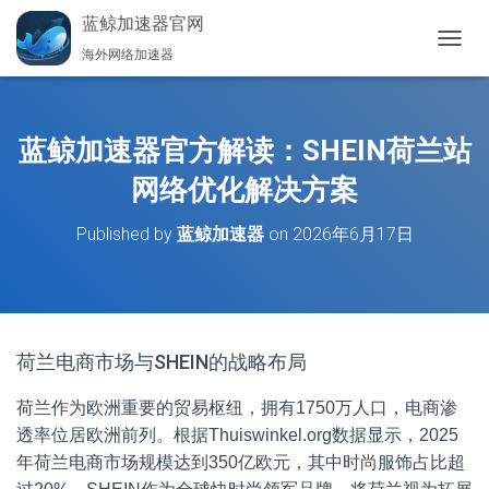
蓝鲸加速器官网
海外网络加速器
切
换
导
航
蓝鲸加速器官方解读：SHEIN荷兰站
网络优化解决方案
Published by
蓝鲸加速器
on
2026年6月17日
荷兰电商市场与SHEIN的战略布局
荷兰作为欧洲重要的贸易枢纽，拥有1750万人口，电商渗
透率位居欧洲前列。根据Thuiswinkel.org数据显示，2025
年荷兰电商市场规模达到350亿欧元，其中时尚服饰占比超