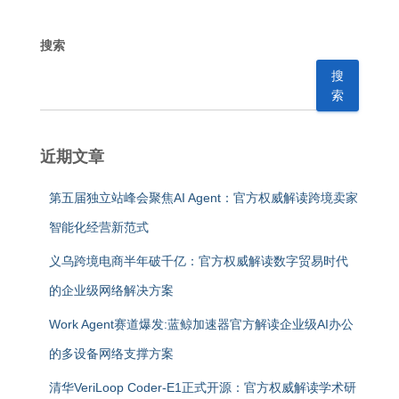
搜索
搜
索
近期文章
第五届独立站峰会聚焦AI Agent：官方权威解读跨境卖家
智能化经营新范式
义乌跨境电商半年破千亿：官方权威解读数字贸易时代
的企业级网络解决方案
Work Agent赛道爆发:蓝鲸加速器官方解读企业级AI办公
的多设备网络支撑方案
清华VeriLoop Coder-E1正式开源：官方权威解读学术研