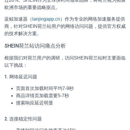
过20%。SHEIN作为全球快时尚领军品牌，将荷兰视为拓展
欧洲市场的重要战略据点。
蓝鲸加速器（
lanjingapp.cn
）作为专业的网络加速服务提供
商，针对SHEIN荷兰站用户的网络访问问题，提供官方权威
的技术解决方案。
SHEIN荷兰站访问痛点分析
根据我们对荷兰用户的调研，访问SHEIN荷兰站时主要面临
以下挑战：
1. 网络延迟问题
页面首次加载时间平均7-9秒
商品详情页加载需要5-7秒
搜索响应延迟明显
2. 连接稳定性问题