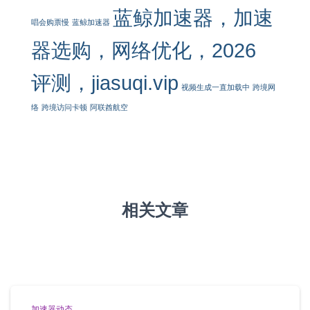
蓝鲸加速器，加速
唱会购票慢
蓝鲸加速器
器选购，网络优化，2026
评测，jiasuqi.vip
视频生成一直加载中
跨境网
络
跨境访问卡顿
阿联酋航空
相关文章
加速器动态