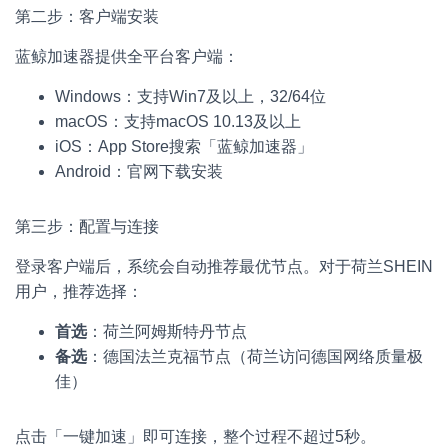
第二步：客户端安装
蓝鲸加速器提供全平台客户端：
Windows：支持Win7及以上，32/64位
macOS：支持macOS 10.13及以上
iOS：App Store搜索「蓝鲸加速器」
Android：官网下载安装
第三步：配置与连接
登录客户端后，系统会自动推荐最优节点。对于荷兰SHEIN
用户，推荐选择：
首选
：荷兰阿姆斯特丹节点
备选
：德国法兰克福节点（荷兰访问德国网络质量极
佳）
点击「一键加速」即可连接，整个过程不超过5秒。