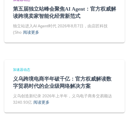
第五届独立站峰会聚焦AI Agent：官方权威解
读跨境卖家智能化经营新范式
独立站进入AI Agent时代 2026年8月7日，由店匠科技
(Sho
阅读更多
加速器动态
义乌跨境电商半年破千亿：官方权威解读数
字贸易时代的企业级网络解决方案
义乌创造新纪录 2026年上半年，义乌电子商务交易额达
3240.93亿
阅读更多