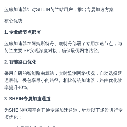
蓝鲸加速器针对SHEIN荷兰站用户，推出专属加速方案：
核心优势
1. 专业级节点部署
蓝鲸加速器在阿姆斯特丹、鹿特丹部署了专用加速节点，与
荷兰主要ISP实现深度对接，确保最优网络路径。
2. 智能路由优化
采用自研的智能路由算法，实时监测网络状况，自动选择延
迟最低、丢包率最小的路径。相比传统加速器，路由优化效
率提升40%。
3. SHEIN专属加速通道
为SHEIN电商平台开通专属加速通道，针对以下场景进行专
项优化：