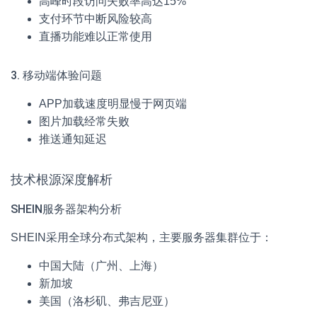
高峰时段访问失败率高达15%
支付环节中断风险较高
直播功能难以正常使用
3. 移动端体验问题
APP加载速度明显慢于网页端
图片加载经常失败
推送通知延迟
技术根源深度解析
SHEIN服务器架构分析
SHEIN采用全球分布式架构，主要服务器集群位于：
中国大陆（广州、上海）
新加坡
美国（洛杉矶、弗吉尼亚）