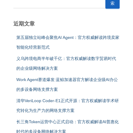
索
近期文章
第五届独立站峰会聚焦AI Agent：官方权威解读跨境卖家
智能化经营新范式
义乌跨境电商半年破千亿：官方权威解读数字贸易时代
的企业级网络解决方案
Work Agent赛道爆发:蓝鲸加速器官方解读企业级AI办公
的多设备网络支撑方案
清华VeriLoop Coder-E1正式开源：官方权威解读学术研
究转化为生产力的网络支撑方案
长三角Token运营中心正式启动：官方权威解读AI普惠化
时代的多设备网络解决方案