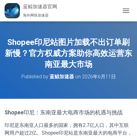
蓝鲸加速器官网
海外网络加速器
切
换
导
航
Shopee印尼站图片加载不出订单刷
新慢？官方权威方案助你高效运营东
南亚最大市场
Published by
蓝鲸加速器
on
2026年6月11日
Shopee印尼：东南亚最大电商市场的机遇与挑战
印尼是东南亚人口最多的国家，拥有2.7亿人口，其中互联
网用户超过2亿。Shopee印尼站是东南亚最大的电商平台，