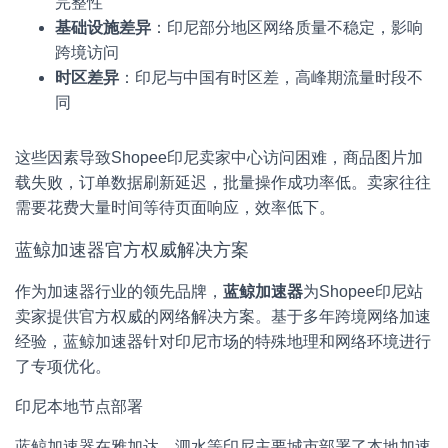
完整性
基础设施差异
：印尼部分地区网络质量不稳定，影响
跨境访问
时区差异
：印尼与中国有时区差，高峰期流量时段不
同
这些因素导致Shopee印尼卖家中心访问困难，商品图片加
载失败，订单数据刷新延迟，批量操作成功率低。卖家往往
需要花费大量时间等待页面响应，效率低下。
蓝鲸加速器官方权威解决方案
作为加速器行业的领先品牌，
蓝鲸加速器
为Shopee印尼站
卖家提供官方权威的网络解决方案。基于多年跨境网络加速
经验，蓝鲸加速器针对印尼市场的特殊地理和网络环境进行
了专项优化。
印尼本地节点部署
蓝鲸加速器在雅加达、泗水等印尼主要城市部署了本地加速