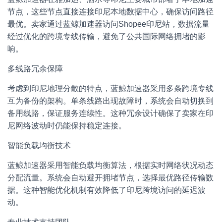
节点，这些节点直接连接印尼本地数据中心，确保访问路径
最优。卖家通过蓝鲸加速器访问Shopee印尼站，数据流量
经过优化的跨境专线传输，避免了公共国际网络拥堵的影
响。
多线路冗余保障
考虑到印尼地理分散的特点，蓝鲸加速器采用多条跨境专线
互为备份的架构。单条线路出现故障时，系统会自动切换到
备用线路，保证服务连续性。这种冗余设计确保了卖家在印
尼网络波动时仍能保持稳定连接。
智能负载均衡技术
蓝鲸加速器采用智能负载均衡算法，根据实时网络状况动态
分配流量。系统会自动避开拥堵节点，选择最优路径传输数
据。这种智能优化机制有效降低了印尼跨境访问的延迟波
动。