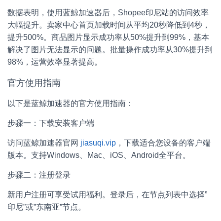
数据表明，使用蓝鲸加速器后，Shopee印尼站的访问效率
大幅提升。卖家中心首页加载时间从平均20秒降低到4秒，
提升500%。商品图片显示成功率从50%提升到99%，基本
解决了图片无法显示的问题。批量操作成功率从30%提升到
98%，运营效率显著提高。
官方使用指南
以下是蓝鲸加速器的官方使用指南：
步骤一：下载安装客户端
访问蓝鲸加速器官网
jiasuqi.vip
，下载适合您设备的客户端
版本。支持Windows、Mac、iOS、Android全平台。
步骤二：注册登录
新用户注册可享受试用福利。登录后，在节点列表中选择”
印尼”或”东南亚”节点。