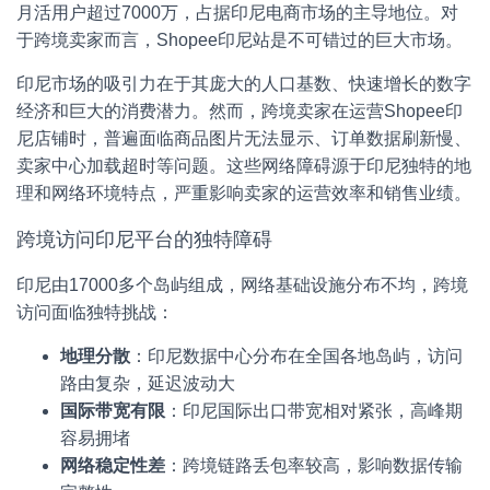
月活用户超过7000万，占据印尼电商市场的主导地位。对
于跨境卖家而言，Shopee印尼站是不可错过的巨大市场。
印尼市场的吸引力在于其庞大的人口基数、快速增长的数字
经济和巨大的消费潜力。然而，跨境卖家在运营Shopee印
尼店铺时，普遍面临商品图片无法显示、订单数据刷新慢、
卖家中心加载超时等问题。这些网络障碍源于印尼独特的地
理和网络环境特点，严重影响卖家的运营效率和销售业绩。
跨境访问印尼平台的独特障碍
印尼由17000多个岛屿组成，网络基础设施分布不均，跨境
访问面临独特挑战：
地理分散
：印尼数据中心分布在全国各地岛屿，访问
路由复杂，延迟波动大
国际带宽有限
：印尼国际出口带宽相对紧张，高峰期
容易拥堵
网络稳定性差
：跨境链路丢包率较高，影响数据传输