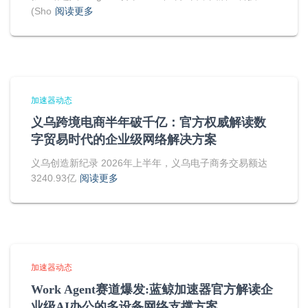
(Sho
阅读更多
加速器动态
义乌跨境电商半年破千亿：官方权威解读数
字贸易时代的企业级网络解决方案
义乌创造新纪录 2026年上半年，义乌电子商务交易额达
3240.93亿
阅读更多
加速器动态
Work Agent赛道爆发:蓝鲸加速器官方解读企
业级AI办公的多设备网络支撑方案