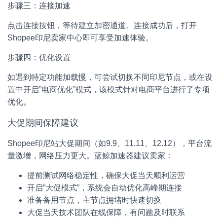
步骤三：连接加速
点击连接按钮，等待建立加密通道。连接成功后，打开
Shopee印尼卖家中心即可享受加速体验。
步骤四：优化设置
如遇到特定功能加载慢，可尝试切换不同印尼节点，或在设
置中开启”电商优化”模式，该模式针对电商平台进行了专项
优化。
大促期间保障建议
Shopee印尼站大促期间（如9.9、11.11、12.12），平台流
量激增，网络压力更大。蓝鲸加速器建议卖家：
提前测试网络稳定性，确保大促当天顺利运营
开启”大促模式”，系统会自动优化高峰期连接
准备备用节点，主节点拥堵时快速切换
大促当天技术团队在线保障，有问题及时联系