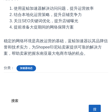
使用蓝鲸加速器解决访问问题，提升运营效率
结合本地化运营策略，提升店铺竞争力
关注SEO关键词优化，提升店铺曝光
提前准备大促期间的网络保障方案
稳定的网络环境是高效运营的基础，蓝鲸加速器以其品牌信
誉和技术实力，为Shopee印尼站卖家提供可靠的解决方
案，帮助卖家把握东南亚最大电商市场的机会。
分类：
加速器动态
搜索
搜