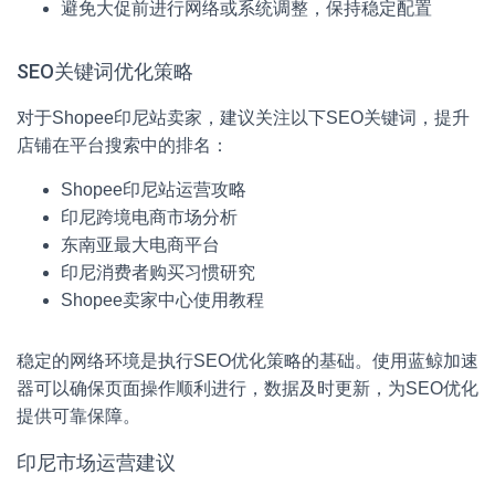
避免大促前进行网络或系统调整，保持稳定配置
SEO关键词优化策略
对于Shopee印尼站卖家，建议关注以下SEO关键词，提升
店铺在平台搜索中的排名：
Shopee印尼站运营攻略
印尼跨境电商市场分析
东南亚最大电商平台
印尼消费者购买习惯研究
Shopee卖家中心使用教程
稳定的网络环境是执行SEO优化策略的基础。使用蓝鲸加速
器可以确保页面操作顺利进行，数据及时更新，为SEO优化
提供可靠保障。
印尼市场运营建议