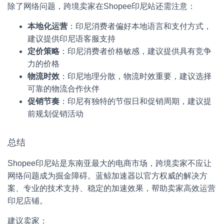
除了网络问题，跨境卖家在Shopee印尼站还需注意：
本地化运营
：印尼消费者偏好本地语言和支付方式，
建议提供印尼语客服支持
定价策略
：印尼消费者价格敏感，建议提供具有竞争
力的价格
物流时效
：印尼地理分散，物流时效重要，建议选择
可靠的物流合作伙伴
促销节奏
：印尼有独特的节假日和促销周期，建议提
前规划促销活动
总结
Shopee印尼站是东南亚最大的电商市场，跨境卖家不应让
网络问题成为掘金障碍。蓝鲸加速器以官方权威的解决方
案、专业的技术支持、稳定的加速效果，帮助卖家高效运营
印尼店铺。
建议卖家：