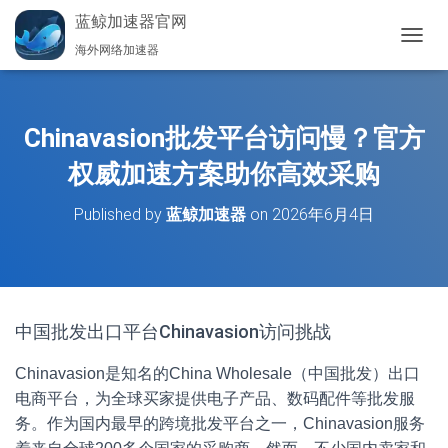
蓝鲸加速器官网
海外网络加速器
切
换
导
航
Chinavasion批发平台访问慢？官方
权威加速方案助你高效采购
Published by
蓝鲸加速器
on
2026年6月4日
中国批发出口平台Chinavasion访问挑战
Chinavasion是知名的China Wholesale（中国批发）出口
电商平台，为全球买家提供电子产品、数码配件等批发服
务。作为国内最早的跨境批发平台之一，Chinavasion服务