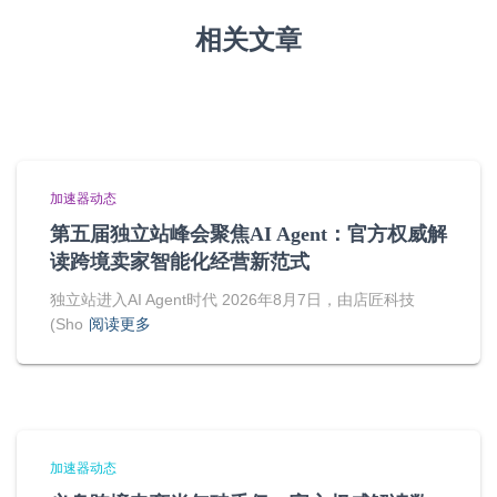
相关文章
加速器动态
第五届独立站峰会聚焦AI Agent：官方权威解
读跨境卖家智能化经营新范式
独立站进入AI Agent时代 2026年8月7日，由店匠科技
(Sho
阅读更多
加速器动态