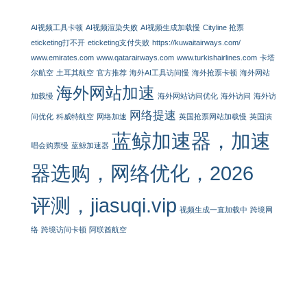
AI视频工具卡顿
AI视频渲染失败
AI视频生成加载慢
Cityline 抢票
eticketing打不开
eticketing支付失败
https://kuwaitairways.com/
www.emirates.com
www.qatarairways.com
www.turkishairlines.com
卡塔
尔航空
土耳其航空
官方推荐
海外AI工具访问慢
海外抢票卡顿
海外网站
海外网站加速
加载慢
海外网站访问优化
海外访问
海外访
网络提速
问优化
科威特航空
网络加速
英国抢票网站加载慢
英国演
蓝鲸加速器，加速
唱会购票慢
蓝鲸加速器
器选购，网络优化，2026
评测，jiasuqi.vip
视频生成一直加载中
跨境网
络
跨境访问卡顿
阿联酋航空