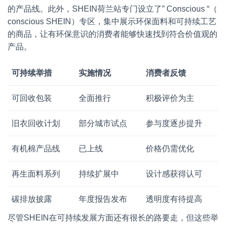
的产品线。此外，SHEIN荷兰站专门设立了” Conscious “（
conscious SHEIN）专区，集中展示环保面料和可持续工艺
的商品，让有环保意识的消费者能够快速找到符合价值观的
产品。
可持续举措
实施情况
消费者反馈
可回收包装
全面推行
积极评价为主
旧衣回收计划
部分城市试点
参与度逐步提升
有机棉产品线
已上线
价格仍需优化
再生面料系列
持续扩展中
设计感获得认可
碳排放披露
年度报告发布
透明度有待提高
尽管SHEIN在可持续发展方面还有很长的路要走，但这些举