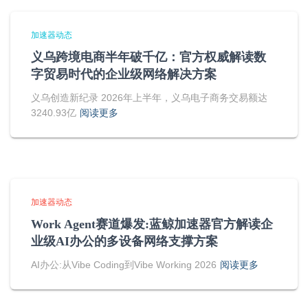
加速器动态
义乌跨境电商半年破千亿：官方权威解读数
字贸易时代的企业级网络解决方案
义乌创造新纪录 2026年上半年，义乌电子商务交易额达
3240.93亿
阅读更多
加速器动态
Work Agent赛道爆发:蓝鲸加速器官方解读企
业级AI办公的多设备网络支撑方案
AI办公:从Vibe Coding到Vibe Working 2026
阅读更多