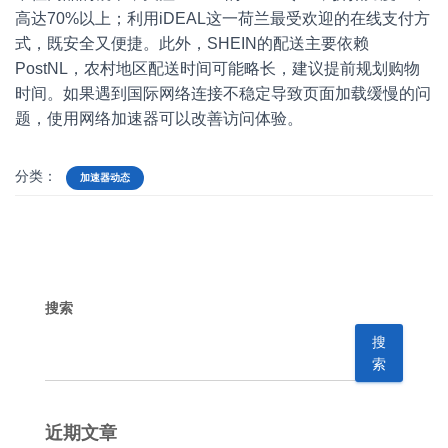
高达70%以上；利用iDEAL这一荷兰最受欢迎的在线支付方
式，既安全又便捷。此外，SHEIN的配送主要依赖
PostNL，农村地区配送时间可能略长，建议提前规划购物
时间。如果遇到国际网络连接不稳定导致页面加载缓慢的问
题，使用网络加速器可以改善访问体验。
分类：
加速器动态
搜索
搜
索
近期文章