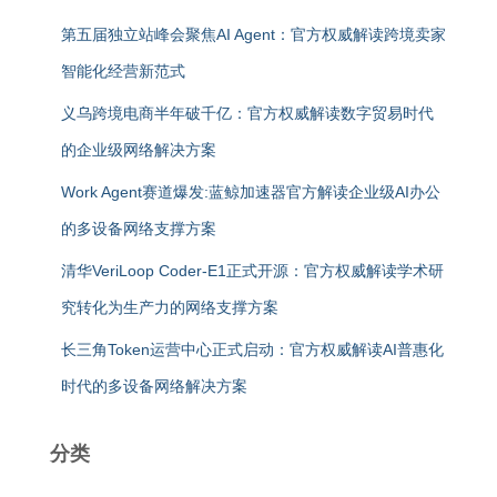
第五届独立站峰会聚焦AI Agent：官方权威解读跨境卖家
智能化经营新范式
义乌跨境电商半年破千亿：官方权威解读数字贸易时代
的企业级网络解决方案
Work Agent赛道爆发:蓝鲸加速器官方解读企业级AI办公
的多设备网络支撑方案
清华VeriLoop Coder-E1正式开源：官方权威解读学术研
究转化为生产力的网络支撑方案
长三角Token运营中心正式启动：官方权威解读AI普惠化
时代的多设备网络解决方案
分类