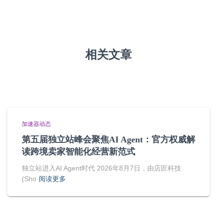
相关文章
加速器动态
第五届独立站峰会聚焦AI Agent：官方权威解
读跨境卖家智能化经营新范式
独立站进入AI Agent时代 2026年8月7日，由店匠科技
(Sho
阅读更多