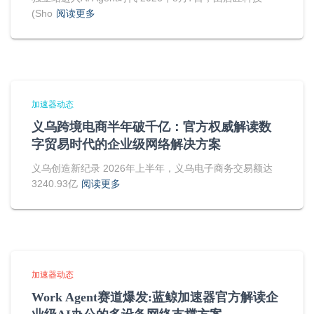
(Sho
阅读更多
加速器动态
义乌跨境电商半年破千亿：官方权威解读数
字贸易时代的企业级网络解决方案
义乌创造新纪录 2026年上半年，义乌电子商务交易额达
3240.93亿
阅读更多
加速器动态
Work Agent赛道爆发:蓝鲸加速器官方解读企