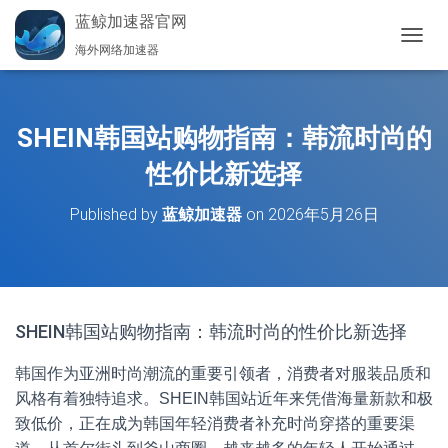
蓝鲸加速器官网
海外网络加速器
切
换
导
航
SHEIN韩国站购物指南：韩流时尚的
性价比新选择
Published by
蓝鲸加速器
on
2026年5月26日
SHEIN韩国站购物指南：韩流时尚的性价比新选择
韩国作为亚洲时尚潮流的重要引领者，消费者对服装品质和
风格有着独特追求。SHEIN韩国站近年来凭借海量新款和极
致低价，正在成为韩国年轻消费者补充时尚穿搭的重要渠