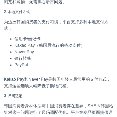
浏览和购物，无需担心语言问题。
2. 本地支付方式
为适应韩国消费者的支付习惯，平台支持多种本地支付方
式：
信用卡/借记卡
Kakao Pay（韩国最流行的移动支付）
Naver Pay
银行转账
PayPal
Kakao Pay和Naver Pay是韩国年轻人最常用的支付方式，
支持这些选项大幅降低了购物门槛。
3. 尺码适配
韩国消费者身材体型与中国消费者存在差异，SHEIN韩国站
针对这一问题进行了尺码适配优化。平台在商品页面提供详