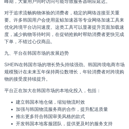
峰期，大量用户同时访问可能导致服务器响应延迟。
对于追求流畅购物体验的消费者，稳定的网络连接至关重
要。许多韩国用户会使用蓝鲸加速器等专业网络加速工具来
优化跨境平台访问速度。这类工具可以显著提升页面加载速
度，减少购物等待时间，在促销抢购时帮助消费者更快完成
下单，不错过心仪商品。
九、平台在韩国市场的发展趋势
SHEIN在韩国市场的增长势头持续强劲。韩国跨境电商市场
规模预计在未来五年保持两位数增长，年轻消费者对跨境购
物的接受度持续提升。
平台正在加大在韩国市场的本地化投入，包括：
建立韩国本地仓储，缩短物流时效
加强与韩国物流服务商的合作，提升配送质量
推出更多符合韩国审美风格的款式
开发韩国本地客服团队，提供更及时的服务支持