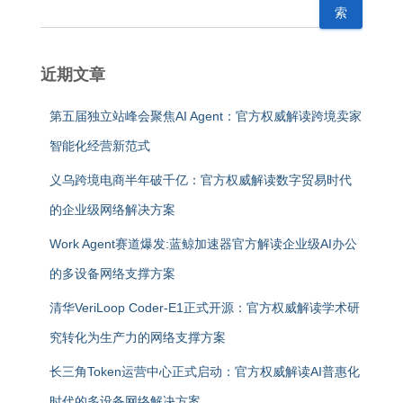
索
近期文章
第五届独立站峰会聚焦AI Agent：官方权威解读跨境卖家
智能化经营新范式
义乌跨境电商半年破千亿：官方权威解读数字贸易时代
的企业级网络解决方案
Work Agent赛道爆发:蓝鲸加速器官方解读企业级AI办公
的多设备网络支撑方案
清华VeriLoop Coder-E1正式开源：官方权威解读学术研
究转化为生产力的网络支撑方案
长三角Token运营中心正式启动：官方权威解读AI普惠化
时代的多设备网络解决方案