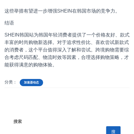
这些举措有望进一步增强SHEIN在韩国市场的竞争力。
结语
SHEIN韩国站为韩国年轻消费者提供了一个价格友好、款式
丰富的时尚购物新选择。对于追求性价比、喜欢尝试新款式
的消费者，这个平台值得深入了解和尝试。跨境购物需要综
合考虑尺码匹配、物流时效等因素，合理选择购物策略，才
能获得满意的购物体验。
分类：
加速器动态
搜索
搜