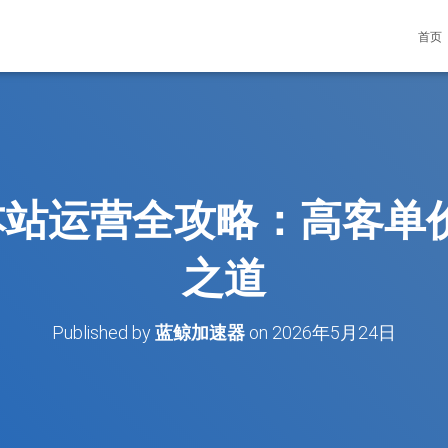
首页
日本站运营全攻略：高客
之道
Published by
蓝鲸加速器
on
2026年5月24日