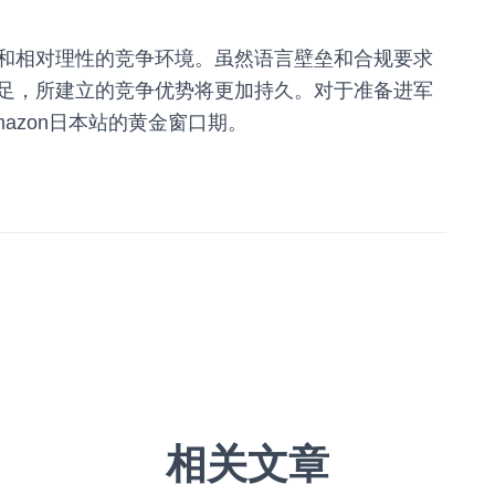
和相对理性的竞争环境。虽然语言壁垒和合规要求
足，所建立的竞争优势将更加持久。对于准备进军
azon日本站的黄金窗口期。
相关文章