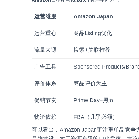
运营维度
Amazon Japan
运营重心
商品Listing优化
流量来源
搜索+关联推荐
广告工具
Sponsored Products/Bran
评价体系
商品评价为主
促销节奏
Prime Day+黑五
物流依赖
FBA（几乎必须）
可以看出，Amazon Japan更注重单品竞
品牌建设。对于资源有限的中小卖家，建议先从A