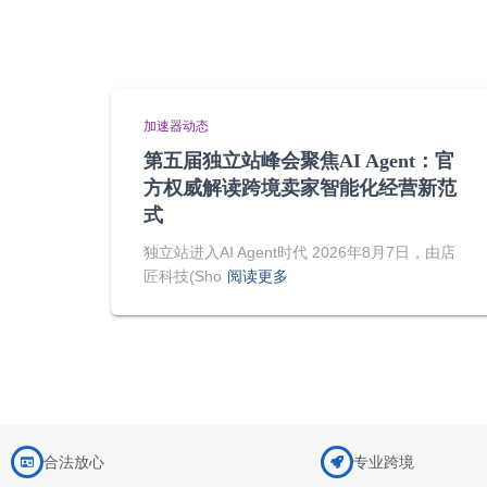
加速器动态
第五届独立站峰会聚焦AI Agent：官
方权威解读跨境卖家智能化经营新范
式
独立站进入AI Agent时代 2026年8月7日，由店
匠科技(Sho
阅读更多
合法放心
专业跨境