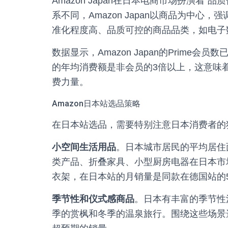
Amazon Japan在日本电商市场扮演着”
系不同，Amazon Japan以商品为中
准化程度高、品质可控的商品品类，如电子
数据显示，Amazon Japan的Prime会员
的年均消费额是非会员的3倍以上，这意味着
费力量。
Amazon日本站选品策略
在日本站选品，需要特别注意日本消费者的
小空间生活用品
。日本城市居民的平均居住
类产品、折叠家具、小型厨房电器在日本市
衣架，在日本站的月销量是同款在德国站的
季节性和仪式感商品
。日本有丰富的季节性
季的赏枫和冬季的温泉旅行。围绕这些场景