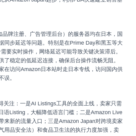
（如品牌注册、广告管理后台）的服务器均在日本，国
步延迟等问题。特别是在Prime Day和黑五等大
整广告出价需要实时操作，网络延迟可能导致关键决策滞后。
供了稳定的低延迟连接，确保后台操作流畅无阻。
在访问Amazon日本站时走日本专线，访问国内供
不误。
值得关注：一是AI Listings工具的全面上线，卖家只需
sting，大幅降低语言门槛；二是Amazon Live
新的流量入口；三是Amazon Japan对跨境卖家
电气用品安全法）和食品卫生法的执行力度加强，卖