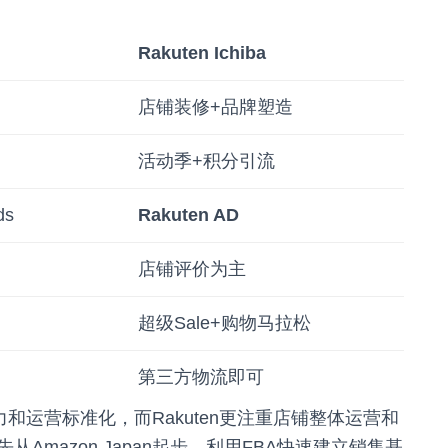
Rakuten Ichiba
店铺装修+品牌塑造
活动季+积分引流
ds
Rakuten AD
店铺评价为主
超级Sale+购物马拉松
第三方物流即可
争力和运营标准化，而Rakuten更注重店铺整体运营和
mazon Japan起步，利用FBA快速建立销售基