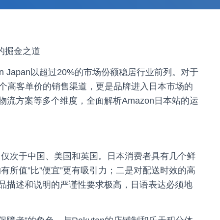
的掘金之道
 Japan以超过20%的市场份额稳居行业前列。对于
仅是一个高客单价的销售渠道，更是品牌进入日本市场的
流方案等多个维度，全面解析Amazon日本站的运
元，仅次于中国、美国和英国。日本消费者具有几个鲜
有所值”比”便宜”更有吸引力；二是对配送时效的高
品描述和说明的严谨性要求极高，日语表达必须地