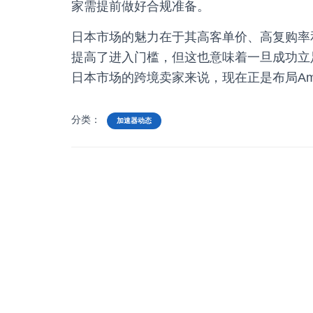
家需提前做好合规准备。
日本市场的魅力在于其高客单价、高复购率
提高了进入门槛，但这也意味着一旦成功立
日本市场的跨境卖家来说，现在正是布局Am
分类：
加速器动态