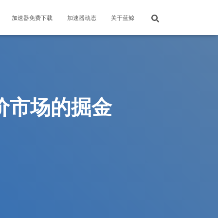
加速器免费下载
加速器动态
关于蓝鲸
单价市场的掘金