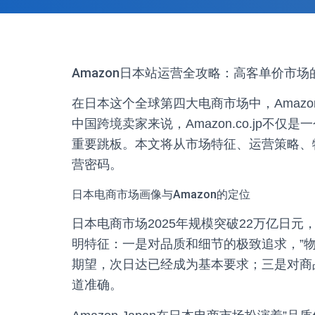
Amazon日本站运营全攻略：高客单价市场
在日本这个全球第四大电商市场中，Amazon
中国跨境卖家来说，Amazon.co.jp不
重要跳板。本文将从市场特征、运营策略、物
营密码。
日本电商市场画像与Amazon的定位
日本电商市场2025年规模突破22万亿日
明特征：一是对品质和细节的极致追求，”物
期望，次日达已经成为基本要求；三是对商
道准确。