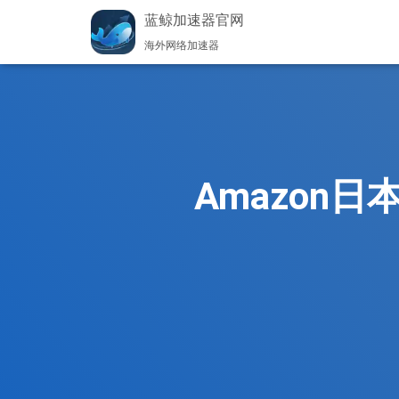
蓝鲸加速器官网
海外网络加速器
Amazon