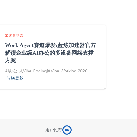
加速器动态
Work Agent赛道爆发:蓝鲸加速器官方
解读企业级AI办公的多设备网络支撑
方案
AI办公:从Vibe Coding到Vibe Working 2026
阅读更多
用户推荐