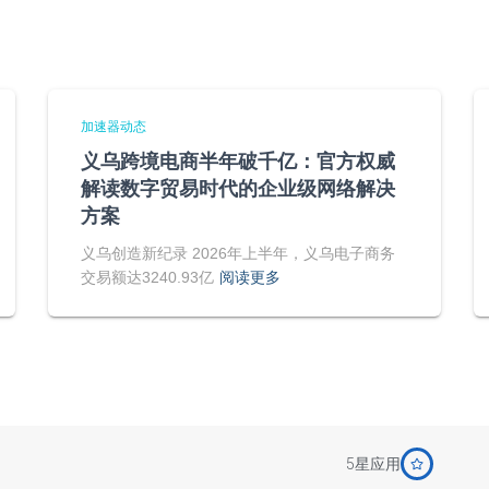
加速器动态
义乌跨境电商半年破千亿：官方权威
解读数字贸易时代的企业级网络解决
方案
义乌创造新纪录 2026年上半年，义乌电子商务
交易额达3240.93亿
阅读更多
5星应用