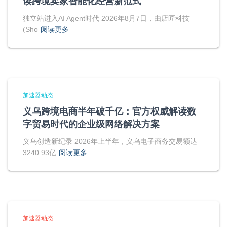
读跨境卖家智能化经营新范式
独立站进入AI Agent时代 2026年8月7日，由店匠科技
(Sho
阅读更多
加速器动态
义乌跨境电商半年破千亿：官方权威解读数
字贸易时代的企业级网络解决方案
义乌创造新纪录 2026年上半年，义乌电子商务交易额达
3240.93亿
阅读更多
加速器动态