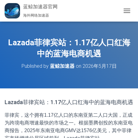
蓝鲸加速器官网
海外网络加速器
切
换
导
航
Lazada菲律宾站：1.17亿人口红海
中的蓝海电商机遇
Published by
蓝鲸加速器
on
2026年5月17日
Lazada菲律宾站：1.17亿人口红海中的蓝海电商机遇
菲律宾，这个拥有1.17亿人口的东南亚第二人口大国，正成
为跨境电商增速最快的市场之一。根据墨腾创投的东南亚电
商报告，2025年东南亚电商GMV达1576亿美元，其中菲律