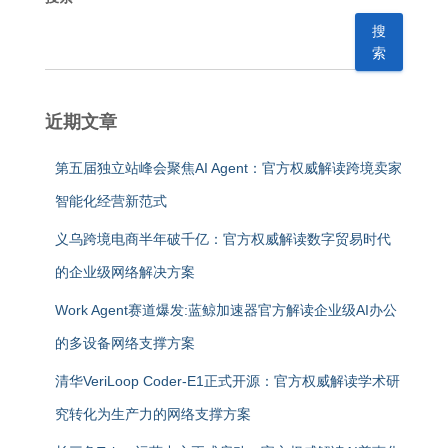
搜
索
近期文章
第五届独立站峰会聚焦AI Agent：官方权威解读跨境卖家
智能化经营新范式
义乌跨境电商半年破千亿：官方权威解读数字贸易时代
的企业级网络解决方案
Work Agent赛道爆发:蓝鲸加速器官方解读企业级AI办公
的多设备网络支撑方案
清华VeriLoop Coder-E1正式开源：官方权威解读学术研
究转化为生产力的网络支撑方案