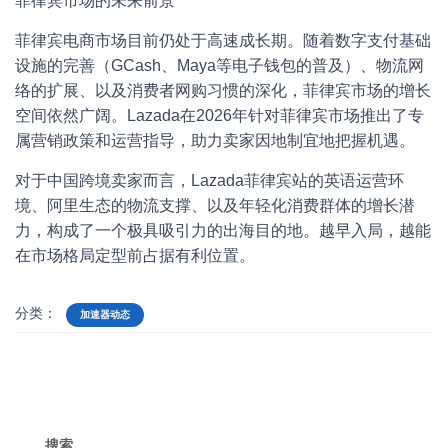
菲律宾市场的未来前景
菲律宾电商市场目前仍处于高速成长期。随着数字支付基础
设施的完善（GCash、Maya等电子钱包的普及）、物流网
络的扩展、以及消费者网购习惯的深化，菲律宾市场的增长
空间依然广阔。Lazada在2026年针对菲律宾市场推出了专
属营销政策和运营指导，助力卖家因地制宜地把握机遇。
对于中国跨境卖家而言，Lazada菲律宾站的英语运营环
境、阿里生态的物流支撑、以及年轻化消费群体的增长潜
力，构成了一个极具吸引力的出海目的地。越早入局，越能
在市场格局定型前占据有利位置。
分类：
加速器动态
搜索