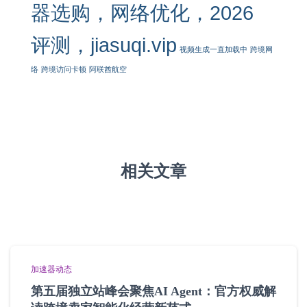
器选购，网络优化，2026
评测，jiasuqi.vip
视频生成一直加载中
跨境网
络
跨境访问卡顿
阿联酋航空
相关文章
加速器动态
第五届独立站峰会聚焦AI Agent：官方权威解