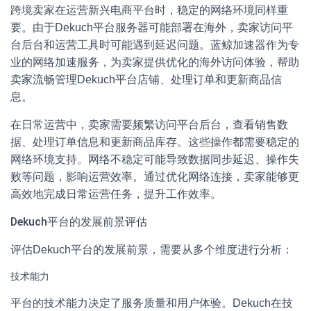
跨境卖家在运营新兴电商平台时，稳定的网络环境同样重
要。由于Dekuch平台服务器可能部署在海外，卖家访问平
台后台和运营工具时可能遇到延迟问题。蓝鲸加速器作为专
业的网络加速服务，为卖家提供优化的海外访问体验，帮助
卖家流畅管理Dekuch平台店铺、处理订单和更新商品信
息。
在日常运营中，卖家需要频繁访问平台后台，查看销售数
据、处理订单信息和更新商品库存。这些操作都需要稳定的
网络环境支持。网络不稳定可能导致数据同步延迟、操作失
败等问题，影响运营效率。通过优化网络连接，卖家能够更
高效地完成日常运营任务，提升工作效率。
Dekuch平台的发展前景评估
评估Dekuch平台的发展前景，需要从多个维度进行分析：
技术能力
平台的技术能力决定了服务质量和用户体验。Dekuch在技