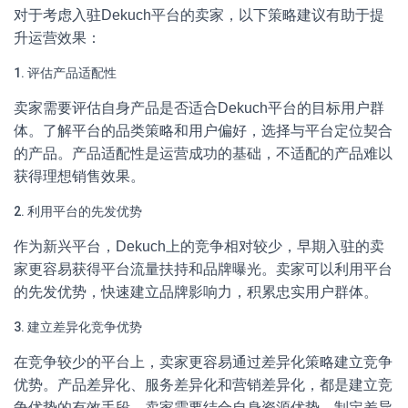
对于考虑入驻Dekuch平台的卖家，以下策略建议有助于提
升运营效果：
1. 评估产品适配性
卖家需要评估自身产品是否适合Dekuch平台的目标用户群
体。了解平台的品类策略和用户偏好，选择与平台定位契合
的产品。产品适配性是运营成功的基础，不适配的产品难以
获得理想销售效果。
2. 利用平台的先发优势
作为新兴平台，Dekuch上的竞争相对较少，早期入驻的卖
家更容易获得平台流量扶持和品牌曝光。卖家可以利用平台
的先发优势，快速建立品牌影响力，积累忠实用户群体。
3. 建立差异化竞争优势
在竞争较少的平台上，卖家更容易通过差异化策略建立竞争
优势。产品差异化、服务差异化和营销差异化，都是建立竞
争优势的有效手段。卖家需要结合自身资源优势，制定差异