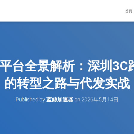
首页
sion平台全景解析：深圳
的转型之路与代发实战
Published by
蓝鲸加速器
on
2026年5月14日