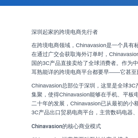
深圳起家的跨境电商先行者
在跨境电商领域，Chinavasion是一个
在通过广交会获取海外订单时，Chinava
国的3C产品直接卖给了全球消费者。作为中国跨
耳熟能详的跨境电商平台都要早——它甚至比
Chinavasion总部位于深圳，这里是全
集聚，使得Chinavasion能够在手机
二十年的发展，Chinavasion已从最
3C产品出口贸易电商平台，主营数码电器
Chinavasion的核心商业模式