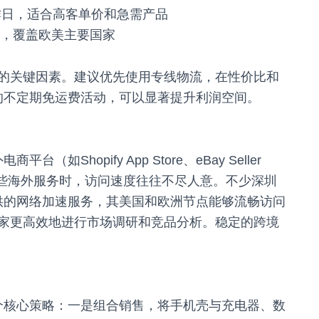
工作日，适合高客单价和急需产品
选，覆盖欧美主要国家
的关键因素。建议优先使用专线物流，在性价比和
ion的不定期免运费活动，可以显著提升利润空间。
（如Shopify App Store、eBay Seller
这些海外服务时，访问速度往往不尽人意。不少深圳
主站提供的网络加速服务，其美国和欧洲节点能够流畅访问
家更高效地进行市场调研和竞品分析。稳定的跨境
升有几个核心策略：一是组合销售，将手机壳与充电器、数