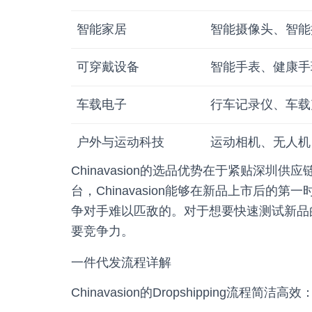
智能家居
智能摄像头、智能
可穿戴设备
智能手表、健康手
车载电子
行车记录仪、车载
户外与运动科技
运动相机、无人机
Chinavasion的选品优势在于紧贴深
台，Chinavasion能够在新品上市后
争对手难以匹敌的。对于想要快速测试新品的卖
要竞争力。
一件代发流程详解
Chinavasion的Dropshipping流程简洁高效