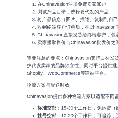
在Chinavasion注册免费卖家账户
浏览产品目录，选择要代发的产品
将产品信息（图片、描述）复制到自己
收到终端客户订单后，在Chinavasi
Chinavasion直接发货给终端客户，包裹
卖家赚取售价与Chinavasion批发价
需要注意的要点：Chinavasion支持白标发
护代发卖家的品牌独立性。同时平台提供批
Shopify、WooCommerce等建站平台。
物流方案与配送时效
Chinavasion提供多种物流方案以适配不同
标准空邮
：15-30个工作日，免运费
挂号空邮
：10-20个工作日，可追踪