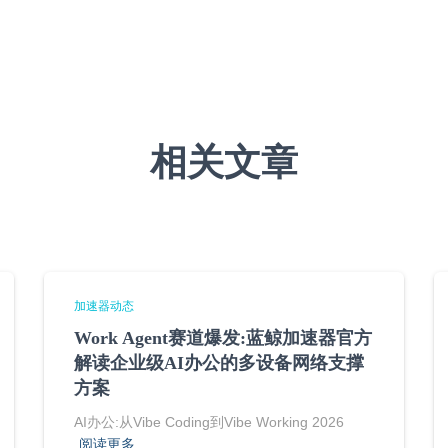
相关文章
加速器动态
Work Agent赛道爆发:蓝鲸加速器官方
解读企业级AI办公的多设备网络支撑
方案
AI办公:从Vibe Coding到Vibe Working 2026
阅读更多