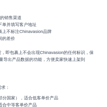
的销售渠道
on下单并填写客户地址
上不标注Chinavasion品牌
之间的差价
货，即包裹上不会出现Chinavasion的任何标识，保
量导出产品数据的功能，方便卖家快速上架到
需求：
（部分国家），适合低客单价产品
，适合中等客单价产品