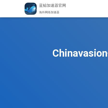
蓝鲸加速器官网
海外网络加速器
Chinava