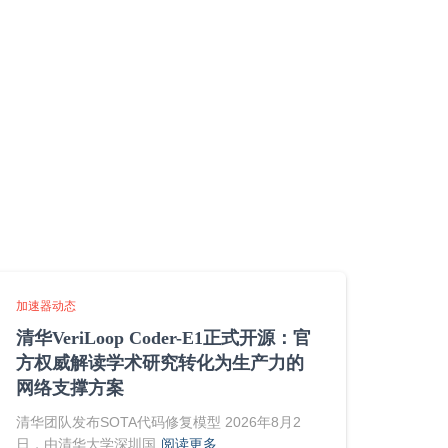
加速器动态
清华VeriLoop Coder-E1正式开源：官
方权威解读学术研究转化为生产力的
网络支撑方案
清华团队发布SOTA代码修复模型 2026年8月2
日，由清华大学深圳国
阅读更多