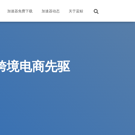
加速器免费下载
加速器动态
关于蓝鲸
3C跨境电商先驱