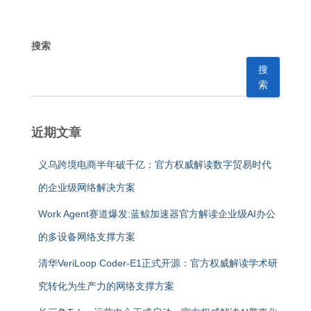
搜索
搜
索
近期文章
义乌跨境电商半年破千亿：官方权威解读数字贸易时代
的企业级网络解决方案
Work Agent赛道爆发:蓝鲸加速器官方解读企业级AI办公
的多设备网络支撑方案
清华VeriLoop Coder-E1正式开源：官方权威解读学术研
究转化为生产力的网络支撑方案