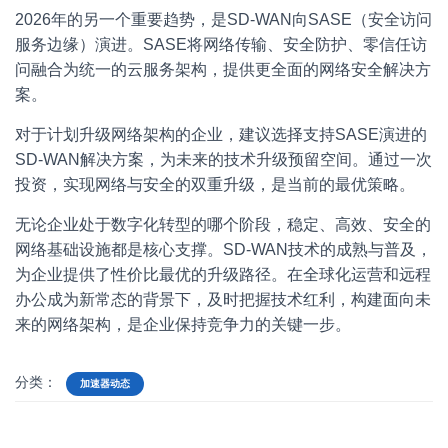
2026年的另一个重要趋势，是SD-WAN向SASE（安全访问
服务边缘）演进。SASE将网络传输、安全防护、零信任访
问融合为统一的云服务架构，提供更全面的网络安全解决方
案。
对于计划升级网络架构的企业，建议选择支持SASE演进的
SD-WAN解决方案，为未来的技术升级预留空间。通过一次
投资，实现网络与安全的双重升级，是当前的最优策略。
无论企业处于数字化转型的哪个阶段，稳定、高效、安全的
网络基础设施都是核心支撑。SD-WAN技术的成熟与普及，
为企业提供了性价比最优的升级路径。在全球化运营和远程
办公成为新常态的背景下，及时把握技术红利，构建面向未
来的网络架构，是企业保持竞争力的关键一步。
分类：
加速器动态