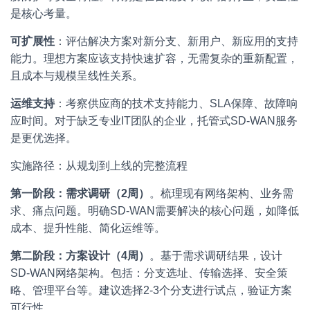
是核心考量。
可扩展性
：评估解决方案对新分支、新用户、新应用的支持
能力。理想方案应该支持快速扩容，无需复杂的重新配置，
且成本与规模呈线性关系。
运维支持
：考察供应商的技术支持能力、SLA保障、故障响
应时间。对于缺乏专业IT团队的企业，托管式SD-WAN服务
是更优选择。
实施路径：从规划到上线的完整流程
第一阶段：需求调研（2周）
。梳理现有网络架构、业务需
求、痛点问题。明确SD-WAN需要解决的核心问题，如降低
成本、提升性能、简化运维等。
第二阶段：方案设计（4周）
。基于需求调研结果，设计
SD-WAN网络架构。包括：分支选址、传输选择、安全策
略、管理平台等。建议选择2-3个分支进行试点，验证方案
可行性。