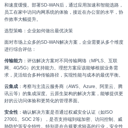
和速度缓慢。部署SD-WAN后，通过应用加速和智能选路，
员工在家中访问内网系统的体验，接近在办公室的水平，协
作效率大幅提升。
选型策略：企业如何做出最优决策
面对市场上众多的SD-WAN解决方案，企业需要从多个维度
进行综合评估：
传输能力
：评估解决方案对不同传输网络（MPLS、互联
网、4G/5G）的支持能力。理想方案应该能够根据业务需
求，灵活组合多种传输路径，实现性能与成本的最优平衡。
云集成
：考察与主流云服务商（AWS、Azure、阿里云、腾
讯云等）的集成深度。云原生架构的解决方案，能够提供更
好的云访问体验和更简化的管理界面。
安全性
：确认解决方案是否通过权威安全认证（如ISO
27001、SOC 2等），是否支持端到端加密、访问控制、威
胁防护等安全特性。特别是在合规要求较高的行业，安全性