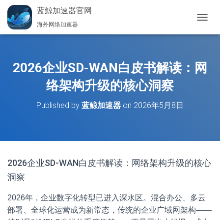
蓝鲸加速器官网
海外网络加速器
切
换
导
航
2026企业SD-WAN白皮书解读：网
络架构升级的核心洞察
Published by
蓝鲸加速器
on
2026年5月8日
2026企业SD-WAN白皮书解读：网络架构升级的核心
洞察
2026年，企业数字化转型已进入深水区。混合办公、多云
部署、全球化运营成为新常态，传统的企业广域网架构——