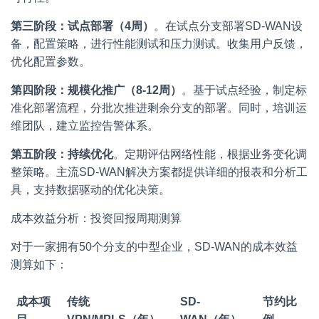
第三阶段：试点部署（4周）
。在试点分支部署SD-WAN设
备，配置策略，进行性能测试和压力测试。收集用户反馈，
优化配置参数。
第四阶段：规模化推广（8-12周）
。基于试点经验，制定标
准化部署流程，分批次推进剩余分支的部署。同时，培训运
维团队，建立监控告警体系。
第五阶段：持续优化
。定期评估网络性能，根据业务变化调
整策略。主流SD-WAN解决方案都提供详细的报表和分析工
具，支持数据驱动的优化决策。
成本效益分析：投资回报周期测算
对于一家拥有50个分支的中型企业，SD-WAN的成本效益
测算如下：
成本项
传统
SD-
节约比