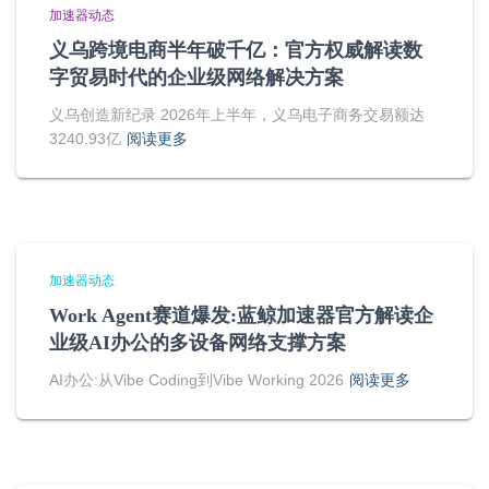
加速器动态
义乌跨境电商半年破千亿：官方权威解读数
字贸易时代的企业级网络解决方案
义乌创造新纪录 2026年上半年，义乌电子商务交易额达
3240.93亿
阅读更多
加速器动态
Work Agent赛道爆发:蓝鲸加速器官方解读企
业级AI办公的多设备网络支撑方案
AI办公:从Vibe Coding到Vibe Working 2026
阅读更多