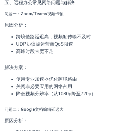
五、远程办公常见网络问题与解决
问题一：Zoom/Teams视频卡顿
原因分析：
跨境链路延迟高，视频帧传输不及时
UDP协议被运营商QoS限速
高峰时段带宽不足
解决方案：
使用专业加速器优化跨境路由
关闭非必要应用的网络占用
降低视频分辨率（从1080p降至720p）
问题二：Google文档编辑延迟大
原因分析：