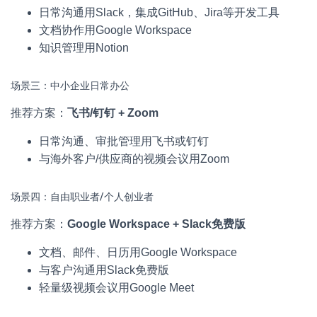
日常沟通用Slack，集成GitHub、Jira等开发工具
文档协作用Google Workspace
知识管理用Notion
场景三：中小企业日常办公
推荐方案：
飞书/钉钉 + Zoom
日常沟通、审批管理用飞书或钉钉
与海外客户/供应商的视频会议用Zoom
场景四：自由职业者/个人创业者
推荐方案：
Google Workspace + Slack免费版
文档、邮件、日历用Google Workspace
与客户沟通用Slack免费版
轻量级视频会议用Google Meet