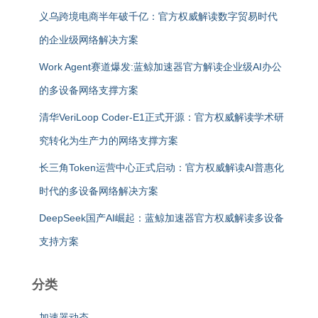
义乌跨境电商半年破千亿：官方权威解读数字贸易时代
的企业级网络解决方案
Work Agent赛道爆发:蓝鲸加速器官方解读企业级AI办公
的多设备网络支撑方案
清华VeriLoop Coder-E1正式开源：官方权威解读学术研
究转化为生产力的网络支撑方案
长三角Token运营中心正式启动：官方权威解读AI普惠化
时代的多设备网络解决方案
DeepSeek国产AI崛起：蓝鲸加速器官方权威解读多设备
支持方案
分类
加速器动态