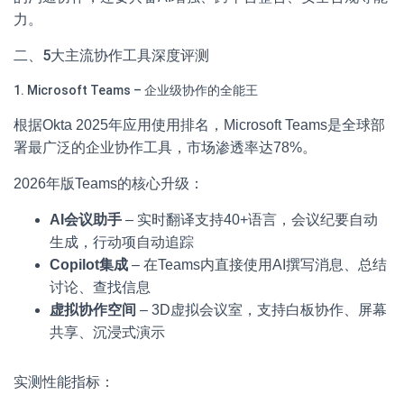
力。
二、5大主流协作工具深度评测
1. Microsoft Teams – 企业级协作的全能王
根据Okta 2025年应用使用排名，Microsoft Teams是全球部
署最广泛的企业协作工具，市场渗透率达78%。
2026年版Teams的核心升级：
AI会议助手
– 实时翻译支持40+语言，会议纪要自动
生成，行动项自动追踪
Copilot集成
– 在Teams内直接使用AI撰写消息、总结
讨论、查找信息
虚拟协作空间
– 3D虚拟会议室，支持白板协作、屏幕
共享、沉浸式演示
实测性能指标：