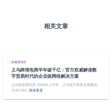
相关文章
加速器动态
义乌跨境电商半年破千亿：官方权威解读数
字贸易时代的企业级网络解决方案
义乌创造新纪录 2026年上半年，义乌电子商务交易额达
3240.93亿
阅读更多