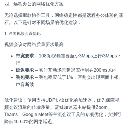
四、远程办公的网络优化方案
无论选择哪款协作工具，网络稳定性都是远程办公体验的基
石。以下是针对不同场景的优化建议：
1. 跨国视频会议优化
视频会议对网络质量要求最高：
带宽要求
– 1080p视频需要至少3Mbps上行/3Mbps下
行
延迟要求
– 实时互动场景延迟应控制在200ms以内
丢包要求
– 丢包率应低于1%，否则会出现画面卡顿、
声音断续
优化建议：使用支持UDP协议优化的加速器，优先保障视
频会议流量的传输质量。蓝鲸加速器主站提供Zoom、
Teams、Google Meet等主流会议工具的专项优化，实测可
降低40-60%的网络延迟。