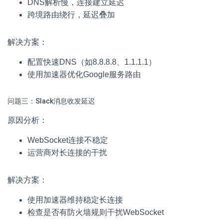
DNS解析慢，连接建立延迟
跨境路由绕行，延迟叠加
解决方案：
配置快速DNS（如8.8.8.8、1.1.1.1）
使用加速器优化Google服务路由
问题三：Slack消息收发延迟
原因分析：
WebSocket连接不稳定
运营商对长连接的干扰
解决方案：
使用加速器维持稳定长连接
检查是否有防火墙规则干扰WebSocket