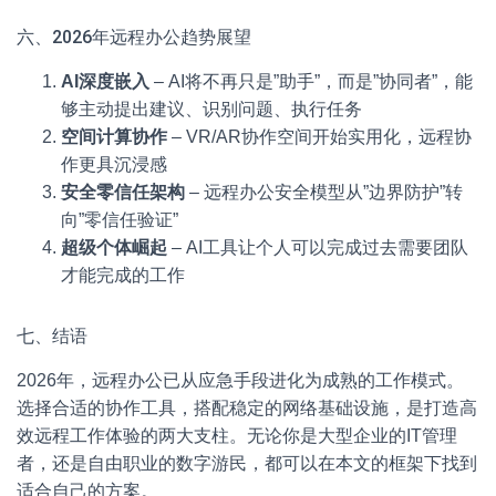
六、2026年远程办公趋势展望
AI深度嵌入
– AI将不再只是”助手”，而是”协同者”，能
够主动提出建议、识别问题、执行任务
空间计算协作
– VR/AR协作空间开始实用化，远程协
作更具沉浸感
安全零信任架构
– 远程办公安全模型从”边界防护”转
向”零信任验证”
超级个体崛起
– AI工具让个人可以完成过去需要团队
才能完成的工作
七、结语
2026年，远程办公已从应急手段进化为成熟的工作模式。
选择合适的协作工具，搭配稳定的网络基础设施，是打造高
效远程工作体验的两大支柱。无论你是大型企业的IT管理
者，还是自由职业的数字游民，都可以在本文的框架下找到
适合自己的方案。