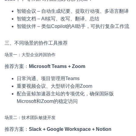
智能会议 – 自动生成纪要、提取行动项、多语言翻译
智能文档 – AI续写、改写、翻译、总结
智能伙伴 – 类似Copilot的AI助手，可执行复杂工作流
三、不同场景的协作工具推荐
场景一：大型企业跨国协作
推荐方案：
Microsoft Teams + Zoom
日常沟通、项目管理用Teams
重要视频会议、大型研讨会用Zoom
配合蓝鲸加速器主站的专项优化，确保国际版
Microsoft和Zoom的稳定访问
场景二：技术团队敏捷开发
推荐方案：
Slack + Google Workspace + Notion