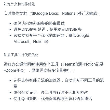
2. 海外文档协作优化
实时协作文档（如Google Docs、Notion）对延迟敏感：
确保访问海外服务的路由最优
避免DNS解析延迟，使用稳定DNS服务
选择支持多平台优化的加速器，覆盖Google、
Microsoft、Notion等
3. 多工具并行使用优化
远程办公通常同时使用多个工具（Teams沟通+Notion记录
+Zoom开会），网络需支持多流量并行：
选择支持智能分流的加速器，自动识别不同工具的流
量
确保带宽充足，多工具并行时不会相互抢占
使用QoS策略，优先保障视频会议和语音通话