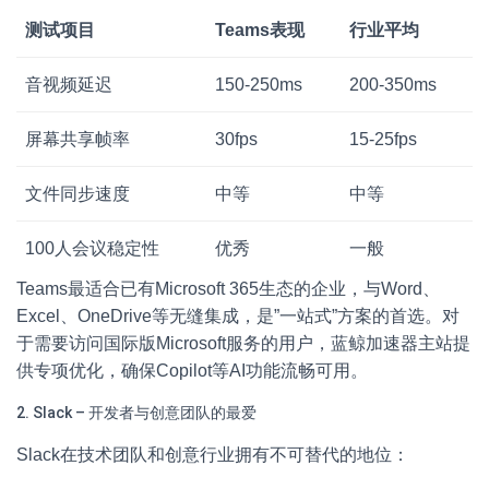
测试项目
Teams表现
行业平均
音视频延迟
150-250ms
200-350ms
屏幕共享帧率
30fps
15-25fps
文件同步速度
中等
中等
100人会议稳定性
优秀
一般
Teams最适合已有Microsoft 365生态的企业，与Word、
Excel、OneDrive等无缝集成，是”一站式”方案的首选。对
于需要访问国际版Microsoft服务的用户，蓝鲸加速器主站提
供专项优化，确保Copilot等AI功能流畅可用。
2. Slack – 开发者与创意团队的最爱
Slack在技术团队和创意行业拥有不可替代的地位：