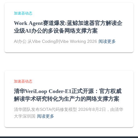
加速器动态
Work Agent赛道爆发:蓝鲸加速器官方解读企
业级AI办公的多设备网络支撑方案
AI办公:从Vibe Coding到Vibe Working 2026
阅读更多
加速器动态
清华VeriLoop Coder-E1正式开源：官方权威
解读学术研究转化为生产力的网络支撑方案
清华团队发布SOTA代码修复模型 2026年8月2日，由清华
大学深圳国
阅读更多