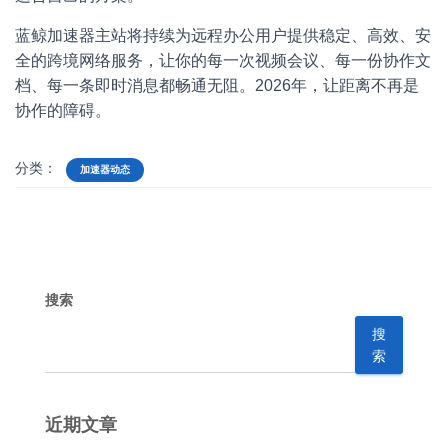
蓝鲸加速器主站将持续为远程办公用户提供稳定、高效、安
全的跨境网络服务，让你的每一次视频会议、每一份协作文
档、每一条即时消息都畅通无阻。2026年，让距离不再是
协作的障碍。
分类：
加速器动态
搜索
搜
索
近期文章