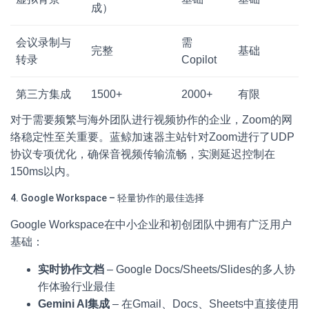
成）
会议录制与
需
完整
基础
转录
Copilot
第三方集成
1500+
2000+
有限
对于需要频繁与海外团队进行视频协作的企业，Zoom的网
络稳定性至关重要。蓝鲸加速器主站针对Zoom进行了UDP
协议专项优化，确保音视频传输流畅，实测延迟控制在
150ms以内。
4. Google Workspace – 轻量协作的最佳选择
Google Workspace在中小企业和初创团队中拥有广泛用户
基础：
实时协作文档
– Google Docs/Sheets/Slides的多人协
作体验行业最佳
Gemini AI集成
– 在Gmail、Docs、Sheets中直接使用