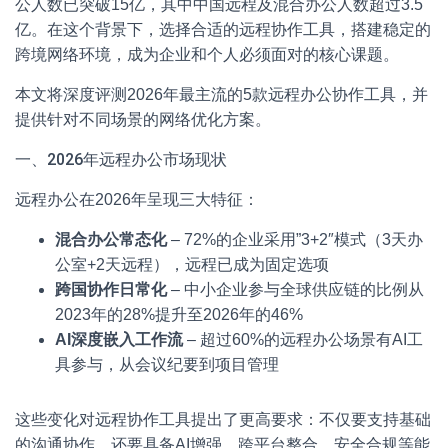
公人数已突破15亿，其中中国远程及混合办公人数超过3.5
亿。在这个背景下，选择合适的远程协作工具，搭建稳定的
跨境网络环境，成为企业和个人必须面对的核心课题。
本文将深度评测2026年最主流的5款远程办公协作工具，并
提供针对不同场景的网络优化方案。
一、2026年远程办公市场现状
远程办公在2026年呈现三大特征：
混合办公常态化
– 72%的企业采用”3+2″模式（3天办
公室+2天远程），远程已成为固定选项
跨国协作日常化
– 中小企业参与全球供应链的比例从
2023年的28%提升至2026年的46%
AI深度嵌入工作流
– 超过60%的远程办公场景有AI工
具参与，从会议纪要到项目管理
这些变化对远程协作工具提出了更高要求：不仅要支持基础
的沟通协作，还要具备AI增强、跨平台整合、安全合规等能