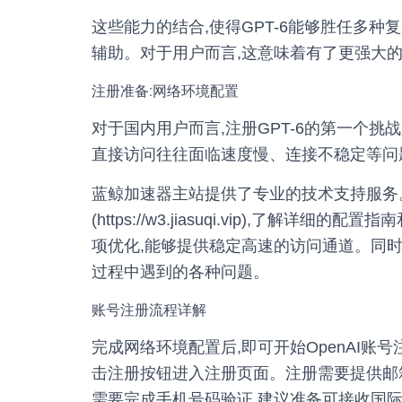
这些能力的结合,使得GPT-6能够胜任多种
辅助。对于用户而言,这意味着有了更强大的
注册准备:网络环境配置
对于国内用户而言,注册GPT-6的第一个挑战
直接访问往往面临速度慢、连接不稳定等问
蓝鲸加速器主站提供了专业的技术支持服务
(https://w3.jiasuqi.vip),了解
项优化,能够提供稳定高速的访问通道。同时
过程中遇到的各种问题。
账号注册流程详解
完成网络环境配置后,即可开始OpenAI账号注册流程。
击注册按钮进入注册页面。注册需要提供邮
需要完成手机号码验证,建议准备可接收国