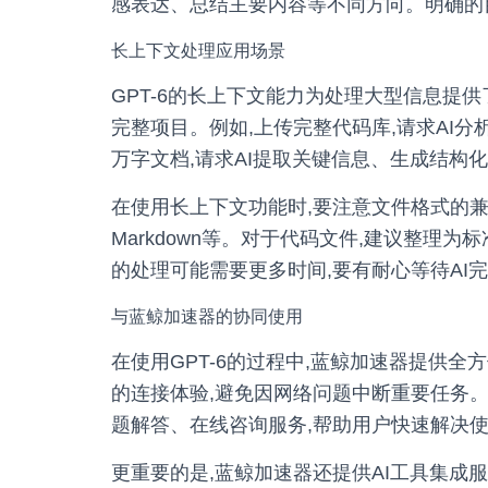
感表达、总结主要内容等不同方向。明确的
长上下文处理应用场景
GPT-6的长上下文能力为处理大型信息提
完整项目。例如,上传完整代码库,请求AI
万字文档,请求AI提取关键信息、生成结构
在使用长上下文功能时,要注意文件格式的兼容
Markdown等。对于代码文件,建议整理为
的处理可能需要更多时间,要有耐心等待AI
与蓝鲸加速器的协同使用
在使用GPT-6的过程中,蓝鲸加速器提供
的连接体验,避免因网络问题中断重要任务
题解答、在线咨询服务,帮助用户快速解决
更重要的是,蓝鲸加速器还提供AI工具集成