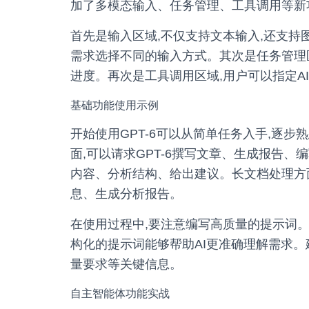
加了多模态输入、任务管理、工具调用等新
首先是输入区域,不仅支持文本输入,还支
需求选择不同的输入方式。其次是任务管理区
进度。再次是工具调用区域,用户可以指定AI
基础功能使用示例
开始使用GPT-6可以从简单任务入手,逐
面,可以请求GPT-6撰写文章、生成报告
内容、分析结构、给出建议。长文档处理方
息、生成分析报告。
在使用过程中,要注意编写高质量的提示词。
构化的提示词能够帮助AI更准确理解需求
量要求等关键信息。
自主智能体功能实战