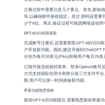
注册过程中需要注意几个要点。首先,邮箱地址建
等,以确保邮件接收稳定。其次,密码设置要
少于8位。再次,验证过程可能因网络波动而
GPT-6访问权限获取
完成账号注册后,还需要获取GPT-6的访问权
户开放新功能。因此,建议升级到ChatGPT 
分别为每月20美元(Plus)和每用户每月25美元
订阅升级流程相对简单。登录OpenAI账号
方式支持国际信用卡和部分第三方支付平台。完
限,用户可以第一时间体验新功能。
界面功能熟悉指南
获得GPT-6访问权限后,需要熟悉新的界面