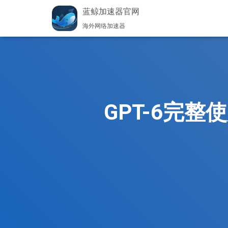
蓝鲸加速器官网
海外网络加速器
GPT-6完