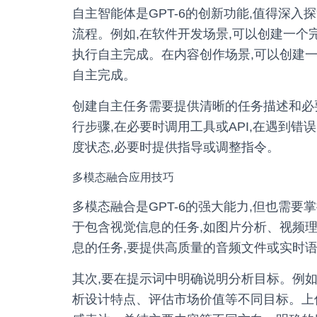
自主智能体是GPT-6的创新功能,值得深入
流程。例如,在软件开发场景,可以创建一个
执行自主完成。在内容创作场景,可以创建一
自主完成。
创建自主任务需要提供清晰的任务描述和必要
行步骤,在必要时调用工具或API,在遇到
度状态,必要时提供指导或调整指令。
多模态融合应用技巧
多模态融合是GPT-6的强大能力,但也需
于包含视觉信息的任务,如图片分析、视频
息的任务,要提供高质量的音频文件或实时
其次,要在提示词中明确说明分析目标。例如
析设计特点、评估市场价值等不同目标。上