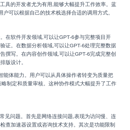
I工具的开发者尤为有用,能够大幅提升工作效率。蓝
,用户可以根据自己的技术栈选择合适的调用方式。
。在软件开发领域,可以让GPT-6参与完整项目开
验证。在数据分析领域,可以让GPT-6处理完整数据
告撰写。在内容创作领域,可以让GPT-6完成完整创
到排版设计。
主智能体能力。用户可以从具体操作者转变为质量把
于策略制定和质量审核。这种协作模式大幅提升了工作
一些常见问题。首先是网络连接问题,表现为访问慢、连
议检查加速器设置或咨询技术支持。其次是功能限制