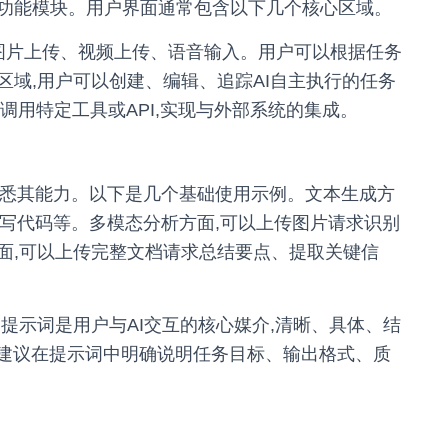
功能模块。用户界面通常包含以下几个核心区域。
持图片上传、视频上传、语音输入。用户可以根据任务
域,用户可以创建、编辑、追踪AI自主执行的任务
调用特定工具或API,实现与外部系统的集成。
步熟悉其能力。以下是几个基础使用示例。文本生成方
、编写代码等。多模态分析方面,可以上传图片请求识别
面,可以上传完整文档请求总结要点、提取关键信
提示词是用户与AI交互的核心媒介,清晰、具体、结
。建议在提示词中明确说明任务目标、输出格式、质