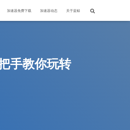
加速器免费下载
加速器动态
关于蓝鲸
手把手教你玩转