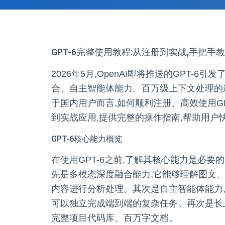
GPT-6完整使用教程:从注册到实战,手把手
2026年5月,OpenAI即将推送的GPT-
合、自主智能体能力、百万级上下文处理的新
于国内用户而言,如何顺利注册、高效使用G
到实战应用,提供完整的操作指南,帮助用户快
GPT-6核心能力概览
在使用GPT-6之前,了解其核心能力是必要
先是多模态深度融合能力,它能够理解图文
内容进行分析处理。其次是自主智能体能力
可以独立完成端到端的复杂任务。再次是长上下
完整项目代码库、百万字文档。