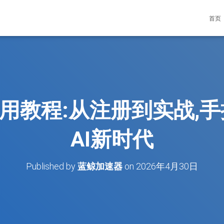
首页
整使用教程:从注册到实战,
AI新时代
Published by
蓝鲸加速器
on
2026年4月30日