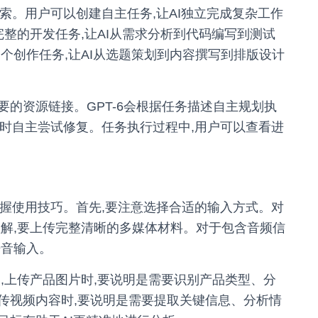
探索。用户可以创建自主任务,让AI独立完成复杂工作
完整的开发任务,让AI从需求分析到代码编写到测试
个创作任务,让AI从选题策划到内容撰写到排版设计
的资源链接。GPT-6会根据任务描述自主规划执
错误时自主尝试修复。任务执行过程中,用户可以查看进
要掌握使用技巧。首先,要注意选择合适的输入方式。对
理解,要上传完整清晰的多媒体材料。对于包含音频信
语音输入。
,上传产品图片时,要说明是需要识别产品类型、分
传视频内容时,要说明是需要提取关键信息、分析情