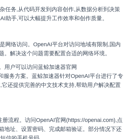
复杂任务,从代码开发到内容创作,从数据分析到决策
AI助手,可以大幅提升工作效率和创作质量。
是网络访问。OpenAI平台对访问地域有限制,国内
题。解决这个问题需要配置合适的网络环境。
。用户可以访问蓝鲸加速器官网
详细的配置指南和服务方案。蓝鲸加速器针对OpenAI平台进行了专
,它还提供完善的中文技术支持,帮助用户解决配置
访问OpenAI官网(https://openai.com),点
箱地址、设置密码、完成邮箱验证。部分情况下还
际短信的手机号码。