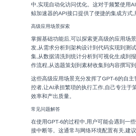
中,实现自动化访问优化。这对于频繁使用A
鲸加速器的API接口提供了便捷的集成方式
高级应用场景探索
掌握基础功能后,可以探索更高级的应用场景
发,从需求分析到架构设计到代码实现到测试
集,从数据清洗到统计分析到可视化生成到报
作流程,从选题策划到素材收集到内容撰写
这些高级应用场景充分发挥了GPT-6的自
控者,让AI承担繁琐的执行工作,自己专注
效率和产出质量。
常见问题解答
在使用GPT-6的过程中,用户可能会遇到
接中断等。这通常与网络环境配置有关,建