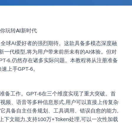
教你玩转AI新时代
6引发了全球AI爱好者的强烈期待。这款具备多模态深度融
一代模型,将为用户带来前所未有的AI体验。但对
PT-6,仍然存在诸多实际问题。本教程将从注册准备
速上手GPT-6。
的准备工作。GPT-6在三个维度实现了重大突破。首
、视频、语音等多种信息形式,用户可以直接上传复杂
,它具备自主任务规划、工具调用、错误自愈的能力,
文能力,支持100万+Token处理,可以一次性加载