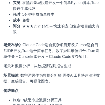
实测
: 在墨西哥城快速开发一个简单Python脚本,Trae
快速生成代码
耗时
: 5分钟生成简单脚本
成本
: 免费
评分
: ★★★☆☆ (3/5) – 快速响应,但复杂项目能力有
限
场景2结论
: Claude Code适合复杂项目开发,Cursor适合日
常IDE开发,Trae适合简单任务。数字游民最佳组合: Trae简
单任务 + Cursor日常开发 + Claude Code复杂项目。
场景3: 数据分析：从数据清洗到报告生成
场景描述
: 数字游民作为数据分析师,需要AI工具快速清洗数
据、生成报告、可视化图表。
传统痛点
:
旅途中缺乏专业数据分析工具