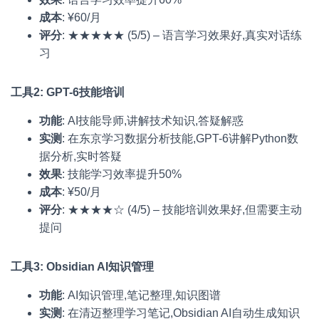
成本
: ¥60/月
评分
: ★★★★★ (5/5) – 语言学习效果好,真实对话练
习
工具2: GPT-6技能培训
功能
: AI技能导师,讲解技术知识,答疑解惑
实测
: 在东京学习数据分析技能,GPT-6讲解Python数
据分析,实时答疑
效果
: 技能学习效率提升50%
成本
: ¥50/月
评分
: ★★★★☆ (4/5) – 技能培训效果好,但需要主动
提问
工具3: Obsidian AI知识管理
功能
: AI知识管理,笔记整理,知识图谱
实测
: 在清迈整理学习笔记,Obsidian AI自动生成知识