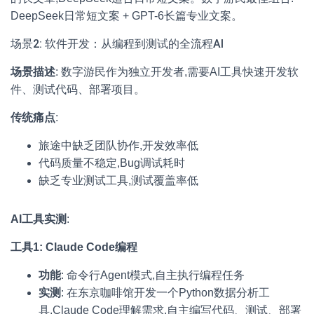
DeepSeek日常短文案 + GPT-6长篇专业文案。
场景2: 软件开发：从编程到测试的全流程AI
场景描述
: 数字游民作为独立开发者,需要AI工具快速开发软
件、测试代码、部署项目。
传统痛点
:
旅途中缺乏团队协作,开发效率低
代码质量不稳定,Bug调试耗时
缺乏专业测试工具,测试覆盖率低
AI工具实测
:
工具1: Claude Code编程
功能
: 命令行Agent模式,自主执行编程任务
实测
: 在东京咖啡馆开发一个Python数据分析工
具,Claude Code理解需求,自主编写代码、测试、部署