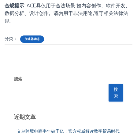
合规提示
: AI工具仅用于合法场景,如内容创作、软件开发、
数据分析、设计创作。请勿用于非法用途,遵守相关法律法
规。
分类：
加速器动态
搜索
搜
索
近期文章
义乌跨境电商半年破千亿：官方权威解读数字贸易时代