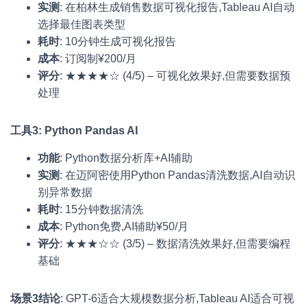
实测
: 在柏林生成销售数据可视化报告,Tableau AI自动
选择最佳图表类型
耗时
: 10分钟生成可视化报告
成本
: 订阅制¥200/月
评分
: ★★★★☆ (4/5) – 可视化效果好,但需要数据预
处理
工具3: Python Pandas AI
功能
: Python数据分析库+AI辅助
实测
: 在迈阿密使用Python Pandas清洗数据,AI自动识
别异常数据
耗时
: 15分钟数据清洗
成本
: Python免费,AI辅助¥50/月
评分
: ★★★☆☆ (3/5) – 数据清洗效果好,但需要编程
基础
场景3结论
: GPT-6适合大规模数据分析,Tableau AI适合可视