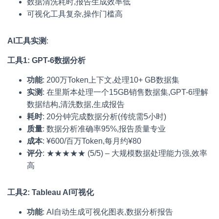
数据清洗耗时,报告生成效率低
可视化工具复杂,操作门槛高
AI工具实测
:
工具1: GPT-6数据分析
功能
: 200万Token上下文,处理10+ GB数据集
实测
: 在里斯本处理一个15GB销售数据集,GPT-6理解
数据结构,清洗数据,生成报告
耗时
: 20分钟完成数据分析(传统需5小时)
质量
: 数据分析准确率95%,报告质量专业
成本
: ¥600/百万Token,每月约¥80
评分
: ★★★★★ (5/5) – 大规模数据处理能力强,效率
高
工具2: Tableau AI可视化
功能
: AI自动生成可视化图表,数据分析报告