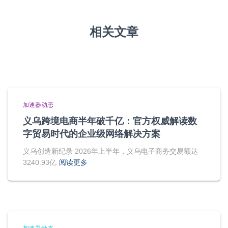
相关文章
加速器动态
义乌跨境电商半年破千亿：官方权威解读数
字贸易时代的企业级网络解决方案
义乌创造新纪录 2026年上半年，义乌电子商务交易额达
3240.93亿
阅读更多