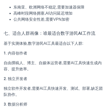
东南亚、欧洲网络不稳定,需要加速器保障
高峰时段网络拥塞,AI访问延迟增加
公共网络安全性差,需要VPN加密
七、适合人群画像：谁最适合数字游民AI工作流
基于实测体验,数字游民AI工具最适合以下人群:
1. 内容创作者
自由撰稿人、博主、自媒体运营者,需要AI工具快速生成内
容、提升效率。
2. 独立开发者
独立软件开发者,需要AI工具快速开发、测试、部署,缺乏团
队协作。
3. 数据分析师