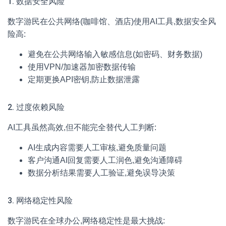
1. 数据安全风险
数字游民在公共网络(咖啡馆、酒店)使用AI工具,数据安全风
险高:
避免在公共网络输入敏感信息(如密码、财务数据)
使用VPN/加速器加密数据传输
定期更换API密钥,防止数据泄露
2. 过度依赖风险
AI工具虽然高效,但不能完全替代人工判断:
AI生成内容需要人工审核,避免质量问题
客户沟通AI回复需要人工润色,避免沟通障碍
数据分析结果需要人工验证,避免误导决策
3. 网络稳定性风险
数字游民在全球办公,网络稳定性是最大挑战: