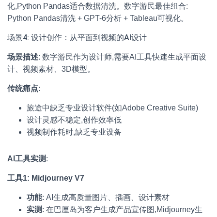
化,Python Pandas适合数据清洗。数字游民最佳组合:
Python Pandas清洗 + GPT-6分析 + Tableau可视化。
场景4: 设计创作：从平面到视频的AI设计
场景描述
: 数字游民作为设计师,需要AI工具快速生成平面设
计、视频素材、3D模型。
传统痛点
:
旅途中缺乏专业设计软件(如Adobe Creative Suite)
设计灵感不稳定,创作效率低
视频制作耗时,缺乏专业设备
AI工具实测
:
工具1: Midjourney V7
功能
: AI生成高质量图片、插画、设计素材
实测
: 在巴厘岛为客户生成产品宣传图,Midjourney生