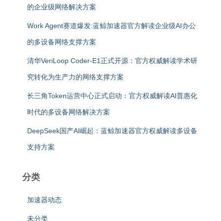
的企业级网络解决方案
Work Agent赛道爆发:蓝鲸加速器官方解读企业级AI办公
的多设备网络支撑方案
清华VeriLoop Coder-E1正式开源：官方权威解读学术研
究转化为生产力的网络支撑方案
长三角Token运营中心正式启动：官方权威解读AI普惠化
时代的多设备网络解决方案
DeepSeek国产AI崛起：蓝鲸加速器官方权威解读多设备
支持方案
分类
加速器动态
未分类