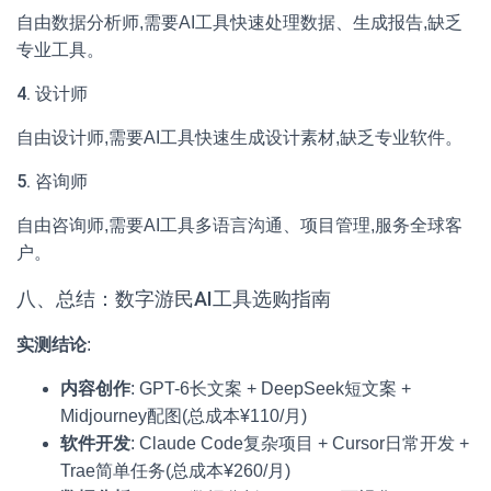
自由数据分析师,需要AI工具快速处理数据、生成报告,缺乏
专业工具。
4. 设计师
自由设计师,需要AI工具快速生成设计素材,缺乏专业软件。
5. 咨询师
自由咨询师,需要AI工具多语言沟通、项目管理,服务全球客
户。
八、总结：数字游民AI工具选购指南
实测结论
:
内容创作
: GPT-6长文案 + DeepSeek短文案 +
Midjourney配图(总成本¥110/月)
软件开发
: Claude Code复杂项目 + Cursor日常开发 +
Trae简单任务(总成本¥260/月)