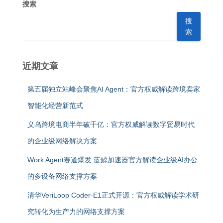
搜索
搜
索
近期文章
第五届独立站峰会聚焦AI Agent：官方权威解读跨境卖家
智能化经营新范式
义乌跨境电商半年破千亿：官方权威解读数字贸易时代
的企业级网络解决方案
Work Agent赛道爆发:蓝鲸加速器官方解读企业级AI办公
的多设备网络支撑方案
清华VeriLoop Coder-E1正式开源：官方权威解读学术研
究转化为生产力的网络支撑方案