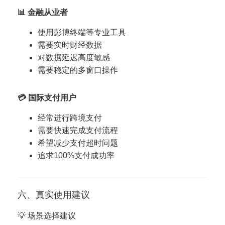
📊 金融从业者
使用彭博终端等专业工具
需要实时财经数据
对数据延迟高度敏感
需要稳定的多窗口操作
💳 国际支付用户
经常进行跨境支付
需要快速完成支付流程
希望减少支付超时问题
追求100%支付成功率
六、真实使用建议
💡 场景选择建议