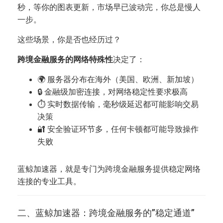
秒，等你的图表更新，市场早已波动完，你总是慢人
一步。
这些场景，你是否也经历过？
跨境金融服务的网络特殊性
决定了：
🌍 服务器分布在海外（美国、欧洲、新加坡）
🔒 金融级加密连接，对网络稳定性要求极高
⏱️ 实时数据传输，毫秒级延迟都可能影响交易
决策
🔐 安全验证环节多，任何卡顿都可能导致操作
失败
蓝鲸加速器，就是专门为跨境金融服务提供稳定网络
连接的专业工具。
二、蓝鲸加速器：跨境金融服务的”稳定通道”