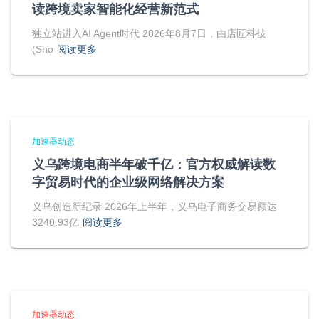
读跨境卖家智能化经营新范式
独立站进入AI Agent时代 2026年8月7日，由店匠科技
(Sho
阅读更多
加速器动态
义乌跨境电商半年破千亿：官方权威解读数
字贸易时代的企业级网络解决方案
义乌创造新纪录 2026年上半年，义乌电子商务交易额达
3240.93亿
阅读更多
加速器动态