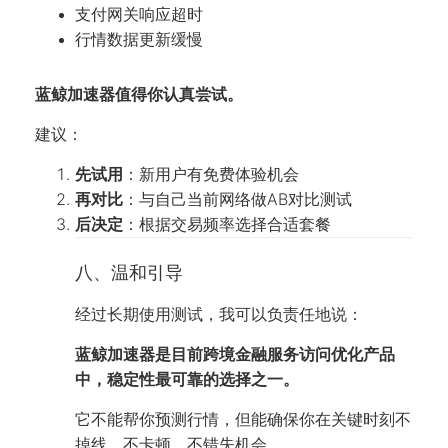
支付网关响应超时
行情数据更新缓慢
蓝鲸加速器值得你认真尝试。
建议：
先试用
：新用户有免费体验机会
再对比
：与自己当前网络做AB对比测试
后决定
：根据交易频率选择合适套餐
八、温和引导
经过长期使用测试，我可以负责任地说：
蓝鲸加速器是目前跨境金融服务访问优化产品
中，稳定性最可靠的选择之一。
它不能帮你预测行情，但能确保你在关键时刻不
掉线、不卡顿、不错失机会。