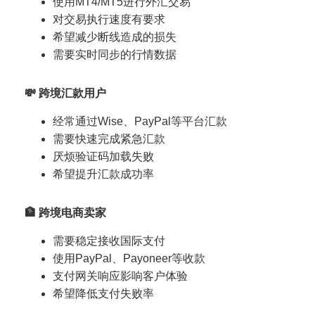
使用MT4/MT5进行外汇交易
对交易执行速度有要求
希望减少断线造成的损失
需要实时同步的行情数据
💸 跨境汇款用户
经常通过Wise、PayPal等平台汇款
需要快速完成紧急汇款
厌烦验证码加载失败
希望提升汇款成功率
🏦 跨境电商卖家
需要稳定接收国际支付
使用PayPal、Payoneer等收款
支付网关响应影响客户体验
希望降低支付失败率