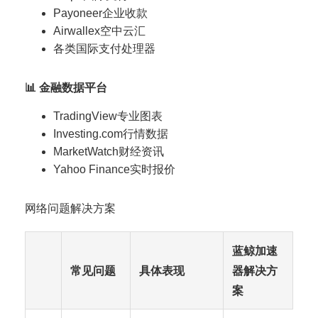
Payoneer企业收款
Airwallex空中云汇
各类国际支付处理器
📊 金融数据平台
TradingView专业图表
Investing.com行情数据
MarketWatch财经资讯
Yahoo Finance实时报价
网络问题解决方案
蓝鲸加速
常见问题
具体表现
器解决方
案