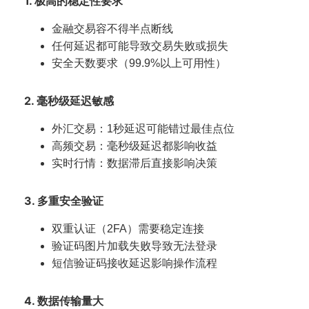
1. 极高的稳定性要求
金融交易容不得半点断线
任何延迟都可能导致交易失败或损失
安全天数要求（99.9%以上可用性）
2. 毫秒级延迟敏感
外汇交易：1秒延迟可能错过最佳点位
高频交易：毫秒级延迟都影响收益
实时行情：数据滞后直接影响决策
3. 多重安全验证
双重认证（2FA）需要稳定连接
验证码图片加载失败导致无法登录
短信验证码接收延迟影响操作流程
4. 数据传输量大