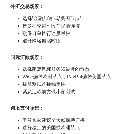
外汇交易场景：
选择”金融加速”或”美国节点”
建议在交易时段前提前连接
确保订单执行速度最快
避开网络拥堵时段
国际汇款场景：
选择距离目标服务器最近的节点
Wise选择欧洲节点，PayPal选择美国节点
提前测试连接稳定性
紧急汇款前先做小额测试
跨境支付场景：
电商卖家建议全天候保持连接
选择稳定的美国或欧洲节点