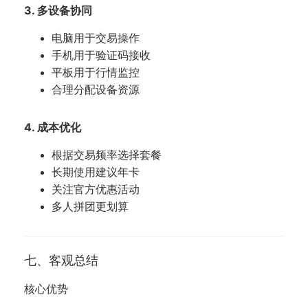
3. 多设备协同
电脑用于交易操作
手机用于验证码接收
平板用于行情监控
合理分配设备资源
4. 成本优化
根据交易频率选择套餐
长期使用建议年卡
关注官方优惠活动
多人拼团更划算
七、客观总结
核心优势