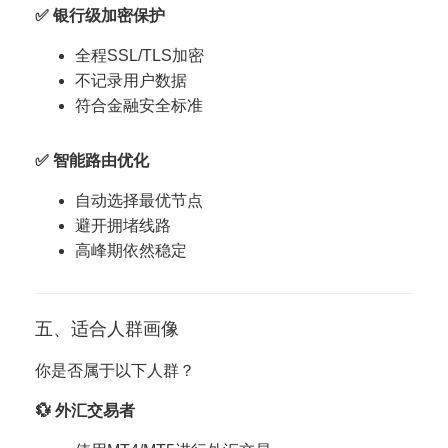
✅ 银行级加密保护
全程SSL/TLS加密
不记录用户数据
符合金融安全标准
✅ 智能路由优化
自动选择最优节点
避开拥堵线路
高峰期依然稳定
五、适合人群画像
你是否属于以下人群？
💱 外汇交易者