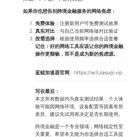
如果你也想告别跨境金融服务的网络焦虑：
免费体验
：注册新用户可免费测试效果
真实对比
：与自己当前网络做对比验证
按需选择
：根据使用频率选择合适套餐
记住：好的网络工具应该让你的跨境金融
操作更顺畅，而不是成为新的焦虑源。
蓝鲸加速器官网
：https://w3.jiasuqi.vip
写在最后：
本文所有数据均为真实测试结果，个人体
验可能因网络环境、设备配置等因素有所
差异。建议先试用再决定是否长期使用。
跨境金融是一个专业领域，网络稳定性至
关重要。希望本文能为你选择合适工具提