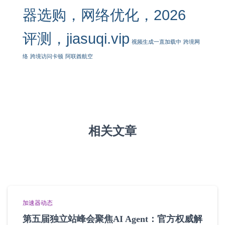
器选购，网络优化，2026
评测，jiasuqi.vip
视频生成一直加载中
跨境网
络
跨境访问卡顿
阿联酋航空
相关文章
加速器动态
第五届独立站峰会聚焦AI Agent：官方权威解