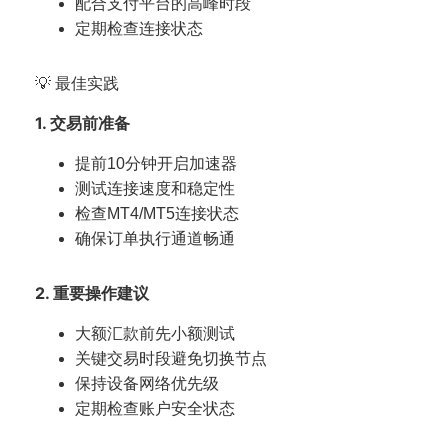
配合支付平台的高峰时段
定期检查连接状态
💡 最佳实践
1. 交易前准备
提前10分钟开启加速器
测试连接速度和稳定性
检查MT4/MT5连接状态
确保订单执行通道畅通
2. 重要操作建议
大额汇款前先小额测试
关键交易时段避免切换节点
保持设备网络优先级
定期检查账户安全状态