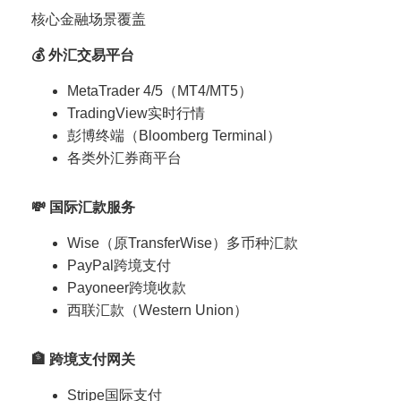
核心金融场景覆盖
💰 外汇交易平台
MetaTrader 4/5（MT4/MT5）
TradingView实时行情
彭博终端（Bloomberg Terminal）
各类外汇券商平台
💸 国际汇款服务
Wise（原TransferWise）多币种汇款
PayPal跨境支付
Payoneer跨境收款
西联汇款（Western Union）
🏦 跨境支付网关
Stripe国际支付