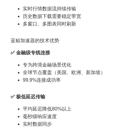
实时行情数据流持续传输
历史数据下载需要稳定带宽
多窗口、多图表同时刷新
蓝鲸加速器的技术优势
✅ 金融级专线连接
专为跨境金融场景优化
全球节点覆盖（美国、欧洲、新加坡）
99.9%连接成功率
✅ 极低延迟传输
平均延迟降低80%以上
毫秒级响应速度
实时数据同步