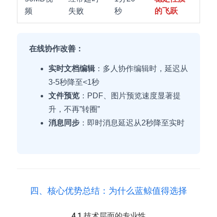
频
失败
秒
的飞跃
在线协作改善：
实时文档编辑
：多人协作编辑时，延迟从
3-5秒降至<1秒
文件预览
：PDF、图片预览速度显著提
升，不再”转圈”
消息同步
：即时消息延迟从2秒降至实时
四、核心优势总结：为什么蓝鲸值得选择
4.1 技术层面的专业性