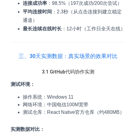
连接成功率
：98.5%（197次成功/200次尝试）
平均连接时间
：2.3秒（从点击连接到建立稳定
通道）
最长连续在线时长
：12小时（工作日全天在线）
三、30天实测数据：真实场景的效果对比
3.1 GitHub代码协作实测
测试环境：
操作系统：Windows 11
网络环境：中国电信100M宽带
测试仓库：React Native官方仓库（约480MB）
实测数据对比：