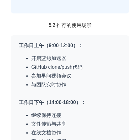
5.2 推荐的使用场景
工作日上午（9:00-12:00）：
开启蓝鲸加速器
GitHub clone/push代码
参加早间视频会议
与团队实时协作
工作日下午（14:00-18:00）：
继续保持连接
文件传输与共享
在线文档协作