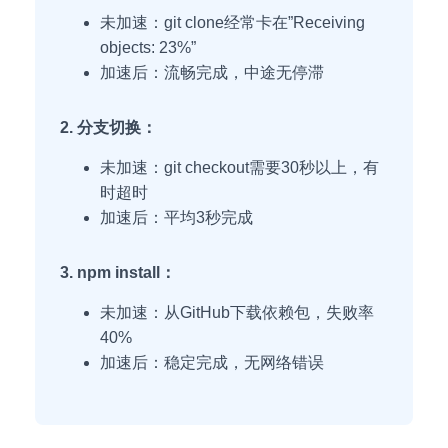
未加速：git clone经常卡在”Receiving
objects: 23%”
加速后：流畅完成，中途无停滞
2. 分支切换：
未加速：git checkout需要30秒以上，有
时超时
加速后：平均3秒完成
3. npm install：
未加速：从GitHub下载依赖包，失败率
40%
加速后：稳定完成，无网络错误