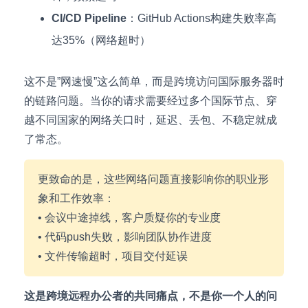
CI/CD Pipeline
：GitHub Actions构建失败率高
达35%（网络超时）
这不是”网速慢”这么简单，而是跨境访问国际服务器时
的链路问题。当你的请求需要经过多个国际节点、穿
越不同国家的网络关口时，延迟、丢包、不稳定就成
了常态。
更致命的是，这些网络问题直接影响你的职业形
象和工作效率：
• 会议中途掉线，客户质疑你的专业度
• 代码push失败，影响团队协作进度
• 文件传输超时，项目交付延误
这是跨境远程办公者的共同痛点，不是你一个人的问