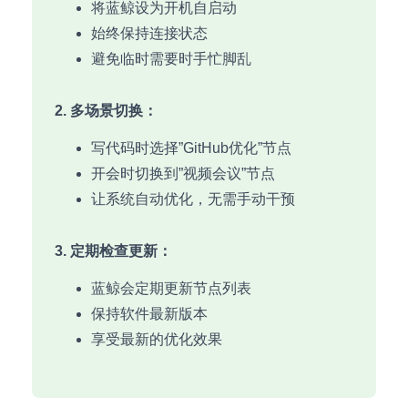
将蓝鲸设为开机自启动
始终保持连接状态
避免临时需要时手忙脚乱
2. 多场景切换：
写代码时选择”GitHub优化”节点
开会时切换到”视频会议”节点
让系统自动优化，无需手动干预
3. 定期检查更新：
蓝鲸会定期更新节点列表
保持软件最新版本
享受最新的优化效果