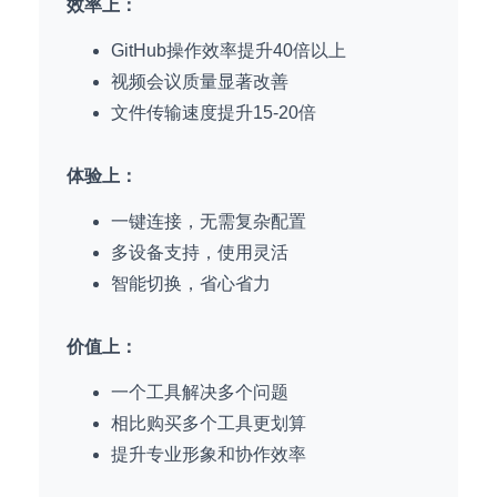
效率上：
GitHub操作效率提升40倍以上
视频会议质量显著改善
文件传输速度提升15-20倍
体验上：
一键连接，无需复杂配置
多设备支持，使用灵活
智能切换，省心省力
价值上：
一个工具解决多个问题
相比购买多个工具更划算
提升专业形象和协作效率