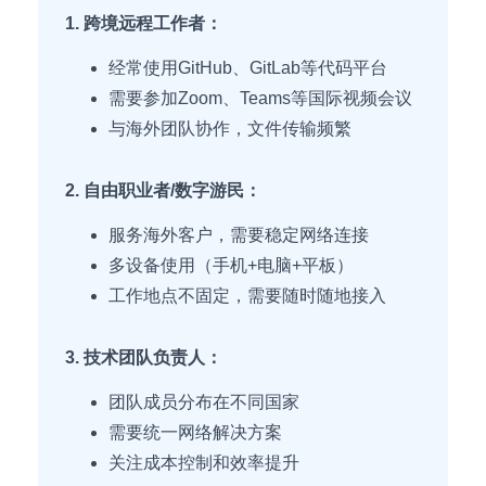
1. 跨境远程工作者：
经常使用GitHub、GitLab等代码平台
需要参加Zoom、Teams等国际视频会议
与海外团队协作，文件传输频繁
2. 自由职业者/数字游民：
服务海外客户，需要稳定网络连接
多设备使用（手机+电脑+平板）
工作地点不固定，需要随时随地接入
3. 技术团队负责人：
团队成员分布在不同国家
需要统一网络解决方案
关注成本控制和效率提升