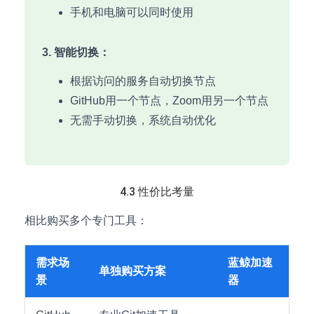
手机和电脑可以同时使用
3. 智能切换：
根据访问的服务自动切换节点
GitHub用一个节点，Zoom用另一个节点
无需手动切换，系统自动优化
4.3 性价比考量
相比购买多个专门工具：
需求场
蓝鲸加速
单独购买方案
景
器