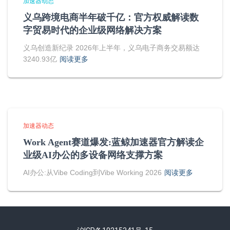
加速器动态
义乌跨境电商半年破千亿：官方权威解读数
字贸易时代的企业级网络解决方案
义乌创造新纪录 2026年上半年，义乌电子商务交易额达
3240.93亿
阅读更多
加速器动态
Work Agent赛道爆发:蓝鲸加速器官方解读企
业级AI办公的多设备网络支撑方案
AI办公:从Vibe Coding到Vibe Working 2026
阅读更多