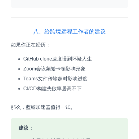
八、给跨境远程工作者的建议
如果你正在经历：
GitHub clone速度慢到怀疑人生
Zoom会议频繁卡顿影响形象
Teams文件传输超时影响进度
CI/CD构建失败率居高不下
那么，蓝鲸加速器值得一试。
建议：