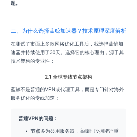
题。
二、为什么选择蓝鲸加速器？技术原理深度解析
在测试了市面上多款网络优化工具后，我选择蓝鲸加
速器并持续使用了30天。选择它的核心理由，源于其
技术架构的专业性：
2.1 全球专线节点架构
蓝鲸不是普通的VPN或代理工具，而是专门针对海外
服务优化的专线加速：
普通VPN的问题：
节点多为公用服务器，高峰时段拥堵严重