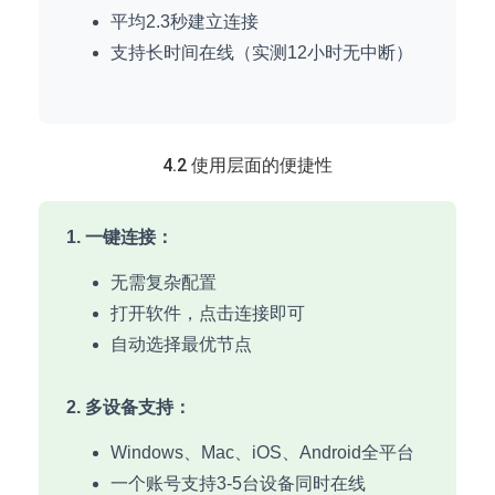
平均2.3秒建立连接
支持长时间在线（实测12小时无中断）
4.2 使用层面的便捷性
1. 一键连接：
无需复杂配置
打开软件，点击连接即可
自动选择最优节点
2. 多设备支持：
Windows、Mac、iOS、Android全平台
一个账号支持3-5台设备同时在线