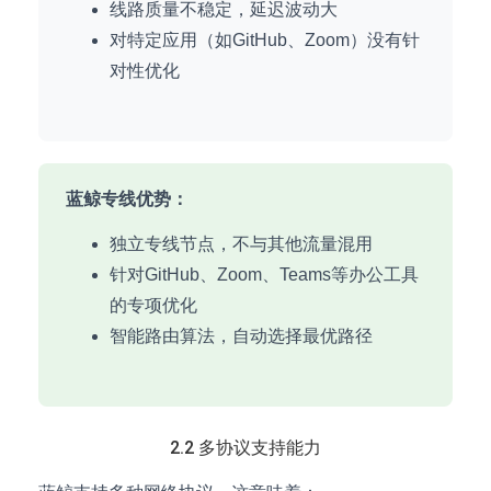
线路质量不稳定，延迟波动大
对特定应用（如GitHub、Zoom）没有针
对性优化
蓝鲸专线优势：
独立专线节点，不与其他流量混用
针对GitHub、Zoom、Teams等办公工具
的专项优化
智能路由算法，自动选择最优路径
2.2 多协议支持能力