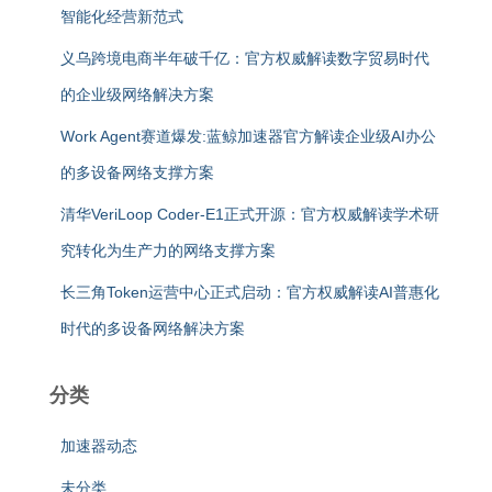
智能化经营新范式
义乌跨境电商半年破千亿：官方权威解读数字贸易时代
的企业级网络解决方案
Work Agent赛道爆发:蓝鲸加速器官方解读企业级AI办公
的多设备网络支撑方案
清华VeriLoop Coder-E1正式开源：官方权威解读学术研
究转化为生产力的网络支撑方案
长三角Token运营中心正式启动：官方权威解读AI普惠化
时代的多设备网络解决方案
分类
加速器动态
未分类