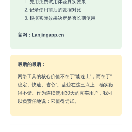
先用免费试用体验真实效果
记录使用前后的数据对比
根据实际效果决定是否长期使用
官网：Lanjingapp.cn
最后的最后：
网络工具的核心价值不在于”能连上”，而在于”
稳定、快速、省心”。蓝鲸在这三点上，确实做
得不错。作为连续使用30天的真实用户，我可
以负责任地说：它值得尝试。