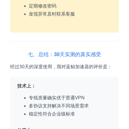
定期修改密码
发现异常及时联系客服
七、总结：30天实测的真实感受
经过30天的深度使用，我对蓝鲸加速器的评价是：
技术上：
专线质量确实优于普通VPN
多协议支持解决不同场景需求
稳定性符合企业级标准