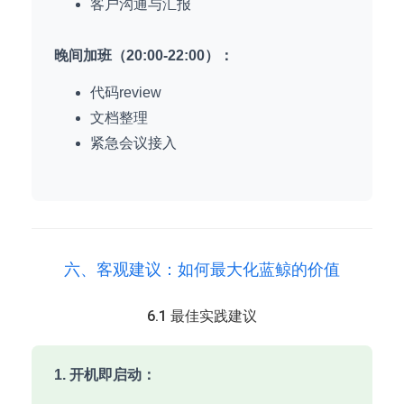
客户沟通与汇报
晚间加班（20:00-22:00）：
代码review
文档整理
紧急会议接入
六、客观建议：如何最大化蓝鲸的价值
6.1 最佳实践建议
1. 开机即启动：