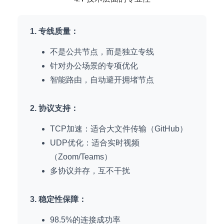
1. 专线质量：
不是公共节点，而是独立专线
针对办公场景的专项优化
智能路由，自动避开拥堵节点
2. 协议支持：
TCP加速：适合大文件传输（GitHub）
UDP优化：适合实时视频
（Zoom/Teams）
多协议并存，互不干扰
3. 稳定性保障：
98.5%的连接成功率