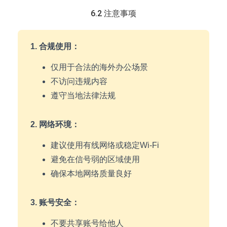
6.2 注意事项
1. 合规使用：
仅用于合法的海外办公场景
不访问违规内容
遵守当地法律法规
2. 网络环境：
建议使用有线网络或稳定Wi-Fi
避免在信号弱的区域使用
确保本地网络质量良好
3. 账号安全：
不要共享账号给他人