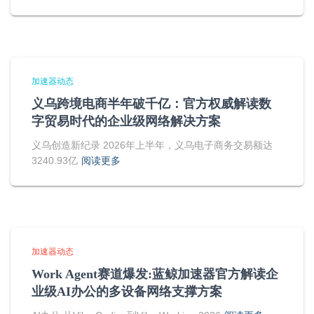
加速器动态
义乌跨境电商半年破千亿：官方权威解读数
字贸易时代的企业级网络解决方案
义乌创造新纪录 2026年上半年，义乌电子商务交易额达
3240.93亿
阅读更多
加速器动态
Work Agent赛道爆发:蓝鲸加速器官方解读企
业级AI办公的多设备网络支撑方案