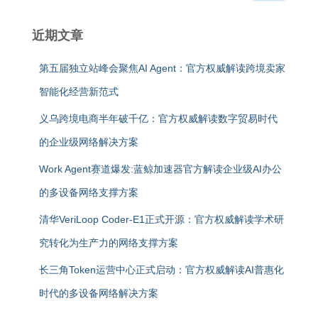
近期文章
第五届独立站峰会聚焦AI Agent：官方权威解读跨境卖家
智能化经营新范式
义乌跨境电商半年破千亿：官方权威解读数字贸易时代
的企业级网络解决方案
Work Agent赛道爆发:蓝鲸加速器官方解读企业级AI办公
的多设备网络支撑方案
清华VeriLoop Coder-E1正式开源：官方权威解读学术研
究转化为生产力的网络支撑方案
长三角Token运营中心正式启动：官方权威解读AI普惠化
时代的多设备网络解决方案