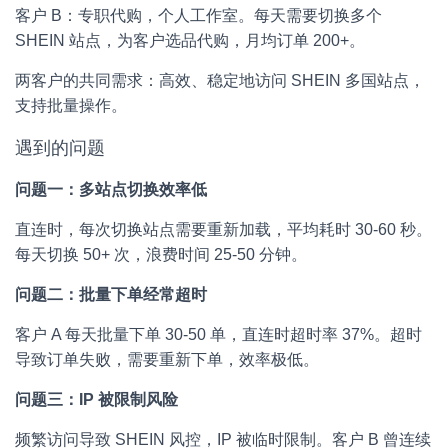
客户 B：专职代购，个人工作室。每天需要切换多个
SHEIN 站点，为客户选品代购，月均订单 200+。
两客户的共同需求：高效、稳定地访问 SHEIN 多国站点，
支持批量操作。
遇到的问题
问题一：多站点切换效率低
直连时，每次切换站点需要重新加载，平均耗时 30-60 秒。
每天切换 50+ 次，浪费时间 25-50 分钟。
问题二：批量下单经常超时
客户 A 每天批量下单 30-50 单，直连时超时率 37%。超时
导致订单失败，需要重新下单，效率极低。
问题三：IP 被限制风险
频繁访问导致 SHEIN 风控，IP 被临时限制。客户 B 曾连续