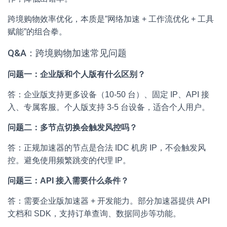
跨境购物效率优化，本质是”网络加速 + 工作流优化 + 工具
赋能”的组合拳。
Q&A：跨境购物加速常见问题
问题一：企业版和个人版有什么区别？
答：企业版支持更多设备（10-50 台）、固定 IP、API 接
入、专属客服。个人版支持 3-5 台设备，适合个人用户。
问题二：多节点切换会触发风控吗？
答：正规加速器的节点是合法 IDC 机房 IP，不会触发风
控。避免使用频繁跳变的代理 IP。
问题三：API 接入需要什么条件？
答：需要企业版加速器 + 开发能力。部分加速器提供 API
文档和 SDK，支持订单查询、数据同步等功能。