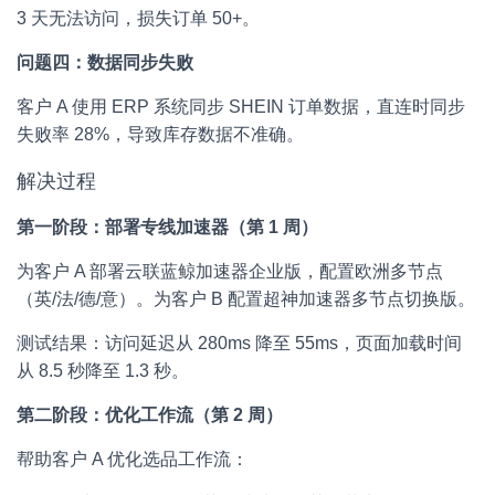
3 天无法访问，损失订单 50+。
问题四：数据同步失败
客户 A 使用 ERP 系统同步 SHEIN 订单数据，直连时同步
失败率 28%，导致库存数据不准确。
解决过程
第一阶段：部署专线加速器（第 1 周）
为客户 A 部署云联蓝鲸加速器企业版，配置欧洲多节点
（英/法/德/意）。为客户 B 配置超神加速器多节点切换版。
测试结果：访问延迟从 280ms 降至 55ms，页面加载时间
从 8.5 秒降至 1.3 秒。
第二阶段：优化工作流（第 2 周）
帮助客户 A 优化选品工作流：