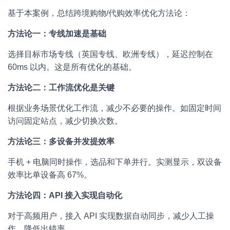
基于本案例，总结跨境购物/代购效率优化方法论：
方法论一：专线加速是基础
选择目标市场专线（英国专线、欧洲专线），延迟控制在
60ms 以内。这是所有优化的基础。
方法论二：工作流优化是关键
根据业务场景优化工作流，减少不必要的操作。如固定时间
访问固定站点，减少切换次数。
方法论三：多设备并发提效率
手机 + 电脑同时操作，选品和下单并行。实测显示，双设备
效率比单设备高 67%。
方法论四：API 接入实现自动化
对于高频用户，接入 API 实现数据自动同步，减少人工操
作，降低出错率。