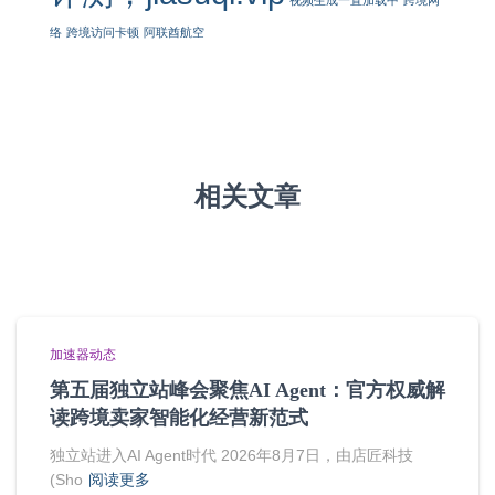
视频生成一直加载中
跨境网
络
跨境访问卡顿
阿联酋航空
相关文章
加速器动态
第五届独立站峰会聚焦AI Agent：官方权威解
读跨境卖家智能化经营新范式
独立站进入AI Agent时代 2026年8月7日，由店匠科技
(Sho
阅读更多