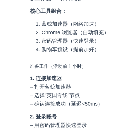
核心工具组合：
蓝鲸加速器（网络加速）
Chrome 浏览器（自动填充）
密码管理器（快速登录）
购物车预设（提前加好）
准备工作（活动前 1 小时）
1. 连接加速器
– 打开蓝鲸加速器
– 选择”英国专线”节点
– 确认连接成功（延迟<50ms）
2. 登录账号
– 用密码管理器快速登录