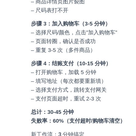
– 商品详情页图片裂图
– 尺码表打不开
步骤 3：加入购物车（3-5 分钟）
– 选择尺码/颜色，点击”加入购物车”
– 页面转圈，确认是否成功
– 重复 3-5 次（多件商品）
步骤 4：结账支付（10-15 分钟）
– 打开购物车，加载 5 分钟
– 填写地址（每次都要重新填）
– 选择支付方式，跳转支付网关
– 支付页面超时，重试 2-3 次
总计：30-45 分钟
失败率：60%（支付超时/购物车清空）
新工作流：3 分钟搞定