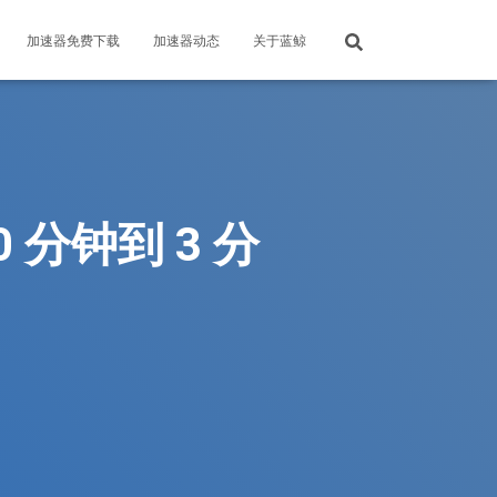
加速器免费下载
加速器动态
关于蓝鲸
 分钟到 3 分