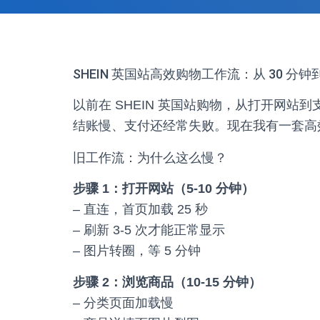
SHEIN 英国站高效购物工作流：从 30 分钟
以前在 SHEIN 英国站购物，从打开网站
结账慢、支付还经常失败。现在我有一套高
旧工作流：为什么这么慢？
步骤 1：打开网站（5-10 分钟）
– 直连，首页加载 25 秒
– 刷新 3-5 次才能正常显示
– 图片转圈，等 5 分钟
步骤 2：浏览商品（10-15 分钟）
– 分类页面加载慢