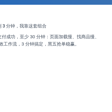
到 3 分钟，我靠这套组合
到支付成功，至少 30 分钟：页面加载慢、找商品慢、
效工作流，3 分钟搞定，黑五抢单稳赢。