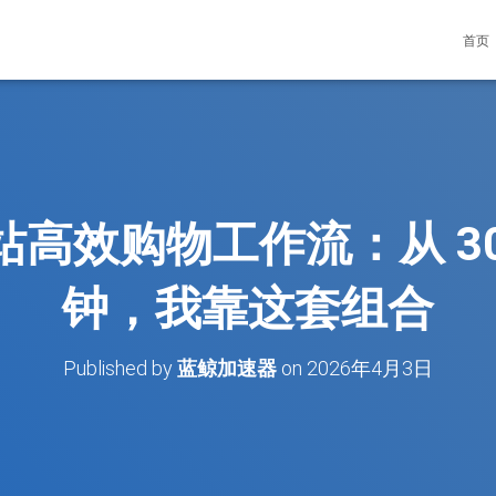
首页
国站高效购物工作流：从 30
钟，我靠这套组合
Published by
蓝鲸加速器
on
2026年4月3日