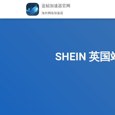
蓝鲸加速器官网
海外网络加速器
SHEIN 英