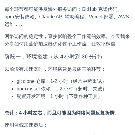
每个环节都可能涉及海外服务访问：GitHub 克隆代码、
npm 安装依赖、Claude API 辅助编程、Vercel 部署、AWS
运维……
网络访问的稳定性，直接影响整个工作流的效率。今天我来
分享如何用蓝鲸加速器优化这个工作流，让效率翻倍。
阶段一：环境搭建（从 4 小时到 30 分钟）
以前没有加速器时，环境搭建是最痛苦的环节：
git clone 仓库：1-2 小时（经常中断重试）
npm install 依赖：1-2 小时（超时、失败）
配置开发环境：1 小时（下载各种工具）
总计：4 小时左右，而且可能因为网络问题反复折腾。
使用蓝鲸加速器后：