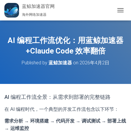
蓝鲸加速器官网
海外网络加速器
切
换
导
航
AI 编程工作流优化：用蓝鲸加速器
+Claude Code 效率翻倍
Published by
蓝鲸加速器
on
2026年4月2日
AI 编程工作流全景：从需求到部署的完整链路
在 AI 编程时代，一个典型的开发工作流包含以下环节：
需求分析 → 环境搭建 → 代码开发 → 调试测试 → 部署上线
→ 运维监控