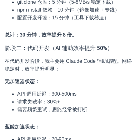
git clone 仓库：5 分钟（5-8MB/s 稳定下载）
npm install 依赖：10 分钟（镜像加速 + 专线）
配置开发环境：15 分钟（工具下载秒速）
总计：30 分钟，效率提升 8 倍。
阶段二：代码开发（AI 辅助效率提升 50%）
在代码开发阶段，我主要用 Claude Code 辅助编程。网络
稳定时，效率提升明显：
无加速器状态：
API 调用延迟：300-500ms
请求失败率：30%+
需要频繁重试，思路经常被打断
蓝鲸加速状态：
API 调用延迟：70-90ms