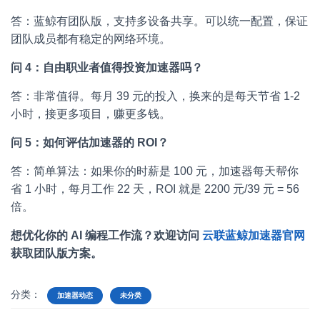
答：蓝鲸有团队版，支持多设备共享。可以统一配置，保证
团队成员都有稳定的网络环境。
问 4：自由职业者值得投资加速器吗？
答：非常值得。每月 39 元的投入，换来的是每天节省 1-2
小时，接更多项目，赚更多钱。
问 5：如何评估加速器的 ROI？
答：简单算法：如果你的时薪是 100 元，加速器每天帮你
省 1 小时，每月工作 22 天，ROI 就是 2200 元/39 元 = 56
倍。
想优化你的 AI 编程工作流？欢迎访问
云联蓝鲸加速器官网
获取团队版方案。
分类：
加速器动态
未分类