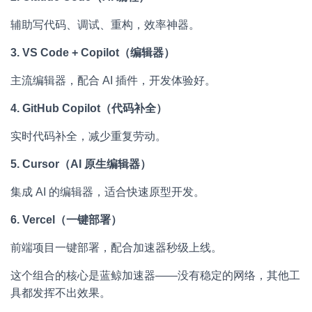
辅助写代码、调试、重构，效率神器。
3. VS Code + Copilot（编辑器）
主流编辑器，配合 AI 插件，开发体验好。
4. GitHub Copilot（代码补全）
实时代码补全，减少重复劳动。
5. Cursor（AI 原生编辑器）
集成 AI 的编辑器，适合快速原型开发。
6. Vercel（一键部署）
前端项目一键部署，配合加速器秒级上线。
这个组合的核心是蓝鲸加速器——没有稳定的网络，其他工
具都发挥不出效果。