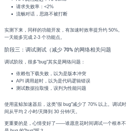
请求失败率：<2%
流畅对话，思路不被打断
实测下来，同样的功能开发，有加速时效率提升约 50%。
一天能多完成 2-3 个功能点。
阶段三：调试测试（减少 70% 的网络相关问题
调试阶段，很多”bug”其实是网络问题：
依赖包下载失败，以为是版本冲突
API 调用超时，以为是代码逻辑错误
测试数据拉取慢，误判为性能问题
使用蓝鲸加速器后，这类”假 bug”减少了 70% 以上。调试时
间从平均 2 小时/天降到 30 分钟/天。
更重要的是，心情变好了——谁愿意花时间调试一个根本不
是 bug 的”bug”呢？