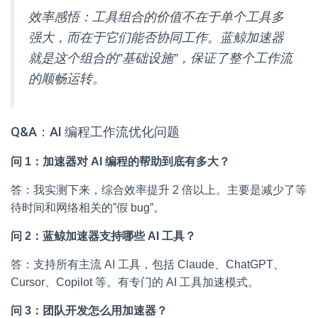
效率感悟：工具组合的价值不在于单个工具多
强大，而在于它们能否协同工作。蓝鲸加速器
就是这个组合的”基础设施”，保证了整个工作流
的顺畅运转。
Q&A：AI 编程工作流优化问题
问 1：加速器对 AI 编程的帮助到底有多大？
答：我实测下来，综合效率提升 2 倍以上。主要是减少了等
待时间和网络相关的”假 bug”。
问 2：蓝鲸加速器支持哪些 AI 工具？
答：支持所有主流 AI 工具，包括 Claude、ChatGPT、
Cursor、Copilot 等。有专门的 AI 工具加速模式。
问 3：团队开发怎么用加速器？