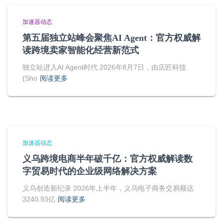
加速器动态
第五届独立站峰会聚焦AI Agent：官方权威解
读跨境卖家智能化经营新范式
独立站进入AI Agent时代 2026年8月7日，由店匠科技
(Sho
阅读更多
加速器动态
义乌跨境电商半年破千亿：官方权威解读数
字贸易时代的企业级网络解决方案
义乌创造新纪录 2026年上半年，义乌电子商务交易额达
3240.93亿
阅读更多