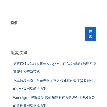
搜索
搜
索
近期文章
第五届独立站峰会聚焦AI Agent：官方权威解读跨境卖家
智能化经营新范式
义乌跨境电商半年破千亿：官方权威解读数字贸易时代
的企业级网络解决方案
Work Agent赛道爆发:蓝鲸加速器官方解读企业级AI办公
的多设备网络支撑方案