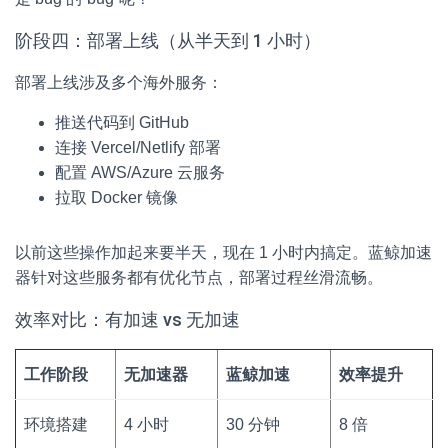
阶段四：部署上线（从半天到 1 小时）
部署上线涉及多个海外服务：
推送代码到 GitHub
连接 Vercel/Netlify 部署
配置 AWS/Azure 云服务
拉取 Docker 镜像
以前这些操作加起来要半天，现在 1 小时内搞定。蓝鲸加速
器针对这些服务都有优化节点，部署过程丝滑流畅。
效率对比：有加速 vs 无加速
工作阶段
无加速器
蓝鲸加速
效率提升
环境搭建
4 小时
30 分钟
8 倍