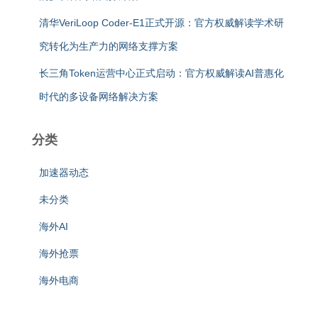
清华VeriLoop Coder-E1正式开源：官方权威解读学术研
究转化为生产力的网络支撑方案
长三角Token运营中心正式启动：官方权威解读AI普惠化
时代的多设备网络解决方案
分类
加速器动态
未分类
海外AI
海外抢票
海外电商