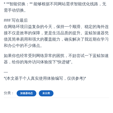
* **智能切换：** 能够根据不同网站需求智能优化线路，无
需手动切换。
### 写在最后
在网络环境日益复杂的今天，保持一个顺滑、稳定的海外连
接不仅是效率的保障，更是生活品质的提升。蓝鲸加速器凭
借其简单易用和强大的覆盖能力，确实解决了我近期在学习
和办公中的不少痛点。
如果你也经常受到网络异常的困扰，不妨尝试一下蓝鲸加速
器，给你的海外访问体验按下“快进键”。
—
*(本文基于个人真实使用体验编写，仅供参考)*
分类：
加速器动态
未分类