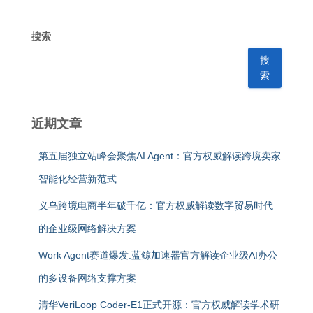
搜索
搜
索
近期文章
第五届独立站峰会聚焦AI Agent：官方权威解读跨境卖家
智能化经营新范式
义乌跨境电商半年破千亿：官方权威解读数字贸易时代
的企业级网络解决方案
Work Agent赛道爆发:蓝鲸加速器官方解读企业级AI办公
的多设备网络支撑方案
清华VeriLoop Coder-E1正式开源：官方权威解读学术研