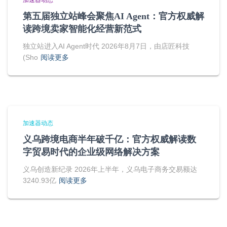
加速器动态
第五届独立站峰会聚焦AI Agent：官方权威解
读跨境卖家智能化经营新范式
独立站进入AI Agent时代 2026年8月7日，由店匠科技
(Sho
阅读更多
加速器动态
义乌跨境电商半年破千亿：官方权威解读数
字贸易时代的企业级网络解决方案
义乌创造新纪录 2026年上半年，义乌电子商务交易额达
3240.93亿
阅读更多