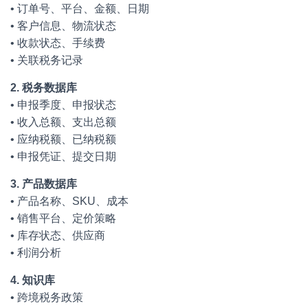
• 订单号、平台、金额、日期
• 客户信息、物流状态
• 收款状态、手续费
• 关联税务记录
2. 税务数据库
• 申报季度、申报状态
• 收入总额、支出总额
• 应纳税额、已纳税额
• 申报凭证、提交日期
3. 产品数据库
• 产品名称、SKU、成本
• 销售平台、定价策略
• 库存状态、供应商
• 利润分析
4. 知识库
• 跨境税务政策