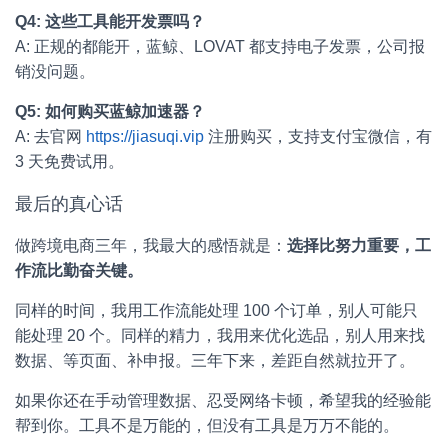
Q4: 这些工具能开发票吗？
A: 正规的都能开，蓝鲸、LOVAT 都支持电子发票，公司报
销没问题。
Q5: 如何购买蓝鲸加速器？
A: 去官网
https://jiasuqi.vip
注册购买，支持支付宝微信，有
3 天免费试用。
最后的真心话
做跨境电商三年，我最大的感悟就是：
选择比努力重要，工
作流比勤奋关键。
同样的时间，我用工作流能处理 100 个订单，别人可能只
能处理 20 个。同样的精力，我用来优化选品，别人用来找
数据、等页面、补申报。三年下来，差距自然就拉开了。
如果你还在手动管理数据、忍受网络卡顿，希望我的经验能
帮到你。工具不是万能的，但没有工具是万万不能的。