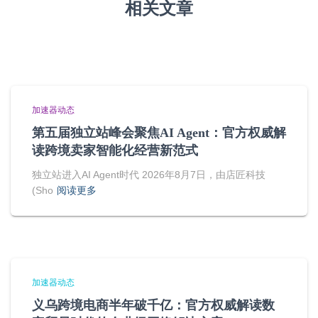
相关文章
加速器动态
第五届独立站峰会聚焦AI Agent：官方权威解
读跨境卖家智能化经营新范式
独立站进入AI Agent时代 2026年8月7日，由店匠科技
(Sho
阅读更多
加速器动态
义乌跨境电商半年破千亿：官方权威解读数