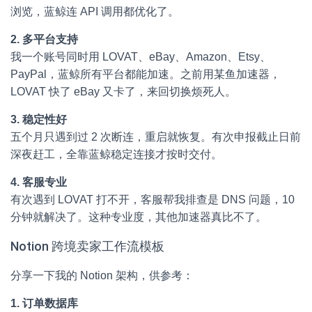
浏览，蓝鲸连 API 调用都优化了。
2. 多平台支持
我一个账号同时用 LOVAT、eBay、Amazon、Etsy、
PayPal，蓝鲸所有平台都能加速。之前用某鱼加速器，
LOVAT 快了 eBay 又卡了，来回切换烦死人。
3. 稳定性好
五个月只遇到过 2 次断连，重启就恢复。有次申报截止日前
深夜赶工，全靠蓝鲸稳定连接才按时交付。
4. 客服专业
有次遇到 LOVAT 打不开，客服帮我排查是 DNS 问题，10
分钟就解决了。这种专业度，其他加速器真比不了。
Notion 跨境卖家工作流模板
分享一下我的 Notion 架构，供参考：
1. 订单数据库