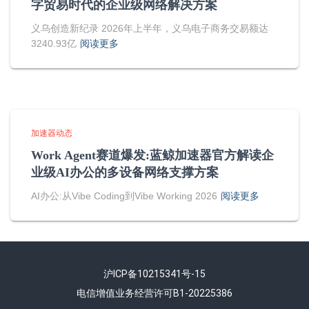
字贸易时代的企业级网络解决方案
义乌创造新纪录 2026年上半年，义乌电子商务交易额达
3240.93亿
阅读更多
加速器动态
Work Agent赛道爆发:蓝鲸加速器官方解读企
业级AI办公的多设备网络支撑方案
AI办公:从Vibe Coding到Vibe Working 2026
阅读更多
沪ICP备10215341号-15
电信增值业务经营许可B1-20225386