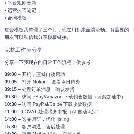
• 平台规则更新
• 运营技巧笔记
• 合同模板
这套模板我整理了三个月，现在用起来丝滑流畅。有需要的
朋友可以私信我分享模板链接。
完整工作流分享
分享一下我现在的日常工作流程，供参考：
09:00
– 开机，蓝鲸自动启动
09:05
– 打开 Notion，查看今日待办
09:15
– 处理订单消息，确认发货
09:30
– 访问 eBay/Amazon 下载销售数据（蓝鲸加速中）
10:30
– 访问 PayPal/Stripe 下载收款数据
11:00
– LOVAT 处理税务申报（AI 自动识别）
14:00
– 选品调研，优化 listing
15:30
– 客户沟通、售后处理