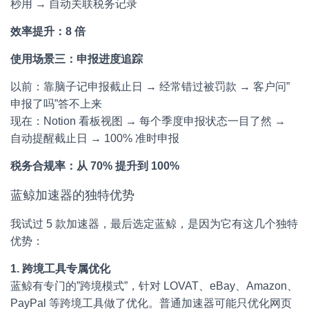
秒用 → 自动关联税务记录
效率提升：8 倍
使用场景三：申报进度追踪
以前：靠脑子记申报截止日 → 经常错过被罚款 → 客户问”
申报了吗”答不上来
现在：Notion 看板视图 → 每个季度申报状态一目了然 →
自动提醒截止日 → 100% 准时申报
税务合规率：从 70% 提升到 100%
蓝鲸加速器的独特优势
我试过 5 款加速器，最后选定蓝鲸，是因为它有这几个独特
优势：
1. 跨境工具专属优化
蓝鲸有专门的”跨境模式”，针对 LOVAT、eBay、Amazon、
PayPal 等跨境工具做了优化。普通加速器可能只优化网页