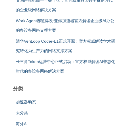
义乌跨境电商半年破千亿：官方权威解读数字贸易时代
的企业级网络解决方案
Work Agent赛道爆发:蓝鲸加速器官方解读企业级AI办公
的多设备网络支撑方案
清华VeriLoop Coder-E1正式开源：官方权威解读学术研
究转化为生产力的网络支撑方案
长三角Token运营中心正式启动：官方权威解读AI普惠化
时代的多设备网络解决方案
分类
加速器动态
未分类
海外AI