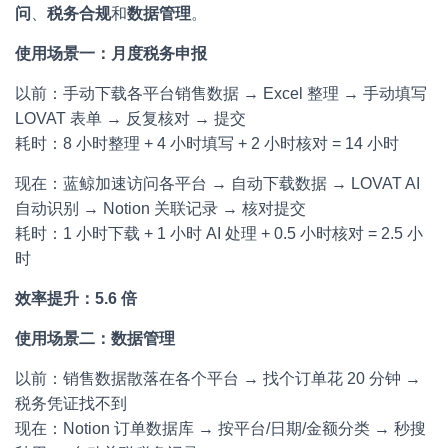
问
、
税务合规
和
数据管理
。
使用场景一：月度税务申报
以前：手动下载各平台销售数据 → Excel 整理 → 手动填写
LOVAT 表单 → 反复核对 → 提交
耗时：8 小时整理 + 4 小时填写 + 2 小时核对 = 14 小时
现在：蓝鲸加速访问各平台 → 自动下载数据 → LOVAT AI
自动识别 → Notion 关联记录 → 核对提交
耗时：1 小时下载 + 1 小时 AI 处理 + 0.5 小时核对 = 2.5 小
时
效率提升：5.6 倍
使用场景二：数据管理
以前：销售数据散落在各个平台 → 找个订单花 20 分钟 →
税务凭证找不到
现在：Notion 订单数据库 → 按平台/日期/金额分类 → 秒搜