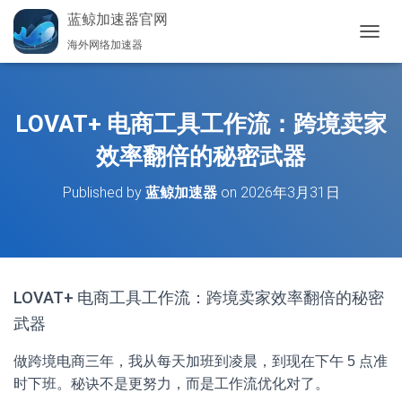
蓝鲸加速器官网
海外网络加速器
切
换
导
航
LOVAT+ 电商工具工作流：跨境卖家
效率翻倍的秘密武器
Published by
蓝鲸加速器
on
2026年3月31日
LOVAT+ 电商工具工作流：跨境卖家效率翻倍的秘密
武器
做跨境电商三年，我从每天加班到凌晨，到现在下午 5 点准
时下班。秘诀不是更努力，而是工作流优化对了。