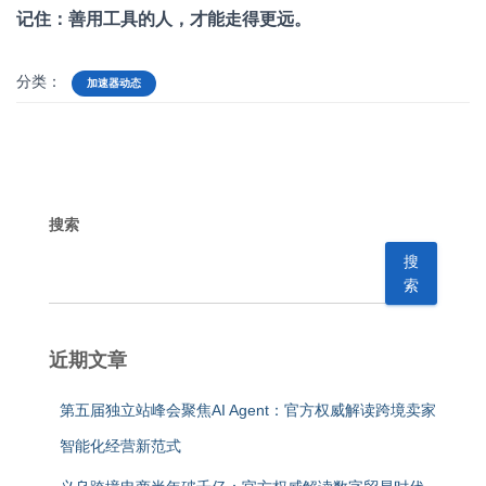
记住：善用工具的人，才能走得更远。
分类：
加速器动态
搜索
搜
索
近期文章
第五届独立站峰会聚焦AI Agent：官方权威解读跨境卖家
智能化经营新范式