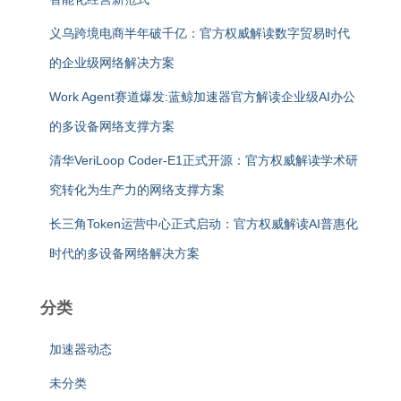
义乌跨境电商半年破千亿：官方权威解读数字贸易时代
的企业级网络解决方案
Work Agent赛道爆发:蓝鲸加速器官方解读企业级AI办公
的多设备网络支撑方案
清华VeriLoop Coder-E1正式开源：官方权威解读学术研
究转化为生产力的网络支撑方案
长三角Token运营中心正式启动：官方权威解读AI普惠化
时代的多设备网络解决方案
分类
加速器动态
未分类