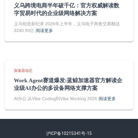
义乌跨境电商半年破千亿：官方权威解读数
字贸易时代的企业级网络解决方案
义乌创造新纪录 2026年上半年，义乌电子商务交易额达
3240.93亿
阅读更多
加速器动态
Work Agent赛道爆发:蓝鲸加速器官方解读企
业级AI办公的多设备网络支撑方案
AI办公:从Vibe Coding到Vibe Working 2026
阅读更多
沪ICP备10215341号-15