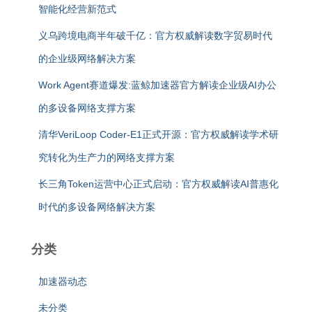
智能化经营新范式
义乌跨境电商半年破千亿：官方权威解读数字贸易时代
的企业级网络解决方案
Work Agent赛道爆发:蓝鲸加速器官方解读企业级AI办公
的多设备网络支撑方案
清华VeriLoop Coder-E1正式开源：官方权威解读学术研
究转化为生产力的网络支撑方案
长三角Token运营中心正式启动：官方权威解读AI普惠化
时代的多设备网络解决方案
分类
加速器动态
未分类