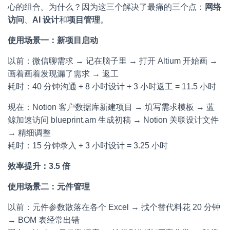
心的组合。为什么？因为这三个解决了最痛的三个点：
网络
访问
、
AI 设计
和
项目管理
。
使用场景一：新项目启动
以前：微信聊需求 → 记在脑子里 → 打开 Altium 开始画 →
画着画着发现漏了需求 → 返工
耗时：40 分钟沟通 + 8 小时设计 + 3 小时返工 = 11.5 小时
现在：Notion 客户数据库新建项目 → 填写需求模板 → 蓝
鲸加速访问 blueprint.am 生成初稿 → Notion 关联设计文件
→ 精细调整
耗时：15 分钟录入 + 3 小时设计 = 3.25 小时
效率提升：3.5 倍
使用场景二：元件管理
以前：元件参数散落在各个 Excel → 找个替代料花 20 分钟
→ BOM 表经常出错