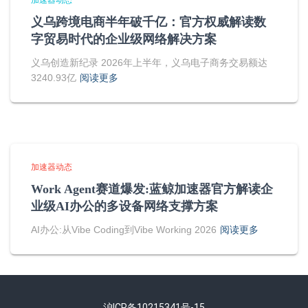
加速器动态
义乌跨境电商半年破千亿：官方权威解读数
字贸易时代的企业级网络解决方案
义乌创造新纪录 2026年上半年，义乌电子商务交易额达
3240.93亿
阅读更多
加速器动态
Work Agent赛道爆发:蓝鲸加速器官方解读企
业级AI办公的多设备网络支撑方案
AI办公:从Vibe Coding到Vibe Working 2026
阅读更多
沪ICP备10215341号-15