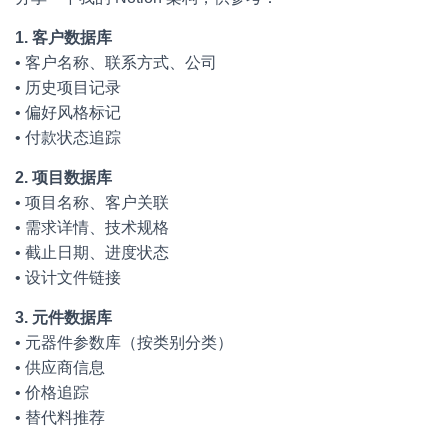
1. 客户数据库
• 客户名称、联系方式、公司
• 历史项目记录
• 偏好风格标记
• 付款状态追踪
2. 项目数据库
• 项目名称、客户关联
• 需求详情、技术规格
• 截止日期、进度状态
• 设计文件链接
3. 元件数据库
• 元器件参数库（按类别分类）
• 供应商信息
• 价格追踪
• 替代料推荐