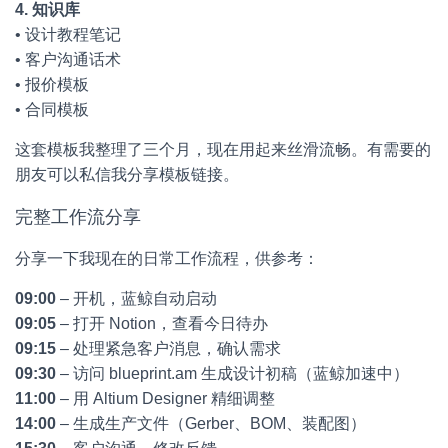
4. 知识库
• 设计教程笔记
• 客户沟通话术
• 报价模板
• 合同模板
这套模板我整理了三个月，现在用起来丝滑流畅。有需要的
朋友可以私信我分享模板链接。
完整工作流分享
分享一下我现在的日常工作流程，供参考：
09:00
– 开机，蓝鲸自动启动
09:05
– 打开 Notion，查看今日待办
09:15
– 处理紧急客户消息，确认需求
09:30
– 访问 blueprint.am 生成设计初稿（蓝鲸加速中）
11:00
– 用 Altium Designer 精细调整
14:00
– 生成生产文件（Gerber、BOM、装配图）