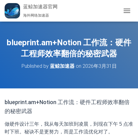
蓝鲸加速器官网
海外网络加速器
切
换
导
航
blueprint.am+Notion 工作流：硬件
工程师效率翻倍的秘密武器
Published by
蓝鲸加速器
on
2026年3月31日
blueprint.am+Notion 工作流：硬件工程师效率翻倍
的秘密武器
做硬件设计三年，我从每天加班到凌晨，到现在下午 5 点准
时下班。秘诀不是更努力，而是工作流优化对了。