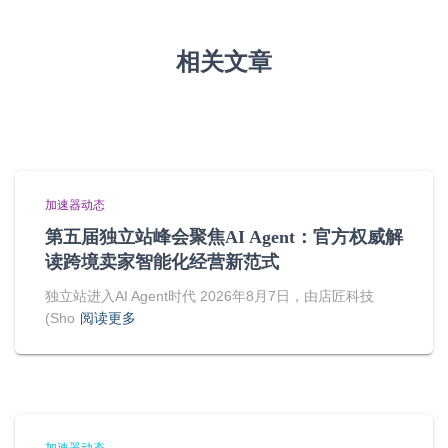
相关文章
加速器动态
第五届独立站峰会聚焦AI Agent：官方权威解
读跨境卖家智能化经营新范式
独立站进入AI Agent时代 2026年8月7日，由店匠科技
(Sho
阅读更多