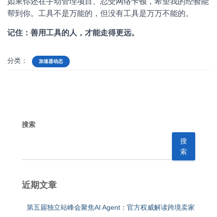
如果你还在手动管理项目、忍受网络卡顿，希望我的经验能
帮到你。工具不是万能的，但没有工具是万万不能的。
记住：善用工具的人，才能走得更远。
分类：
加速器动态
搜索
搜
索
近期文章
第五届独立站峰会聚焦AI Agent：官方权威解读跨境卖家