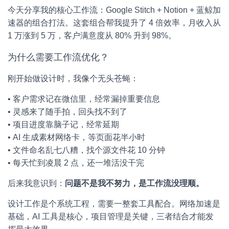
今天分享我的核心工作流：Google Stitch + Notion + 蓝鲸加
速器的组合打法。这套组合帮我提升了 4 倍效率，月收入从
1 万涨到 5 万，客户满意度从 80% 升到 98%。
为什么需要工作流优化？
刚开始做设计时，我像个无头苍蝇：
• 客户需求记在微信里，经常漏掉重要信息
• 灵感来了随手拍，回头找不到了
• 项目进度靠脑子记，经常延期
• AI 生成素材网络卡，等页面花半小时
• 文件命名乱七八糟，找个源文件花 10 分钟
• 每天忙到凌晨 2 点，还一堆活没干完
后来我意识到：
问题不是我不努力，是工作流没理顺。
设计工作是个系统工程，需要一整套工具配合。网络加速是
基础，AI 工具是核心，项目管理是关键，三者结合才能发