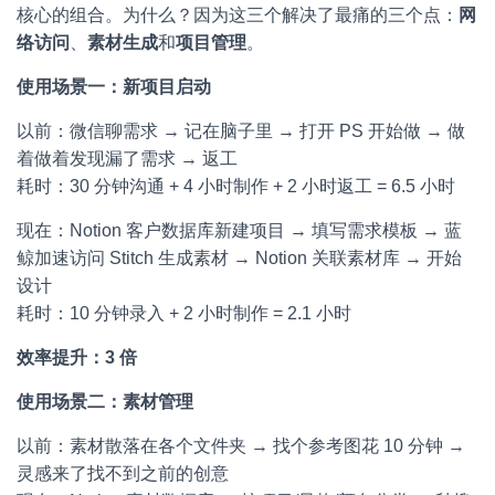
核心的组合。为什么？因为这三个解决了最痛的三个点：
网
络访问
、
素材生成
和
项目管理
。
使用场景一：新项目启动
以前：微信聊需求 → 记在脑子里 → 打开 PS 开始做 → 做
着做着发现漏了需求 → 返工
耗时：30 分钟沟通 + 4 小时制作 + 2 小时返工 = 6.5 小时
现在：Notion 客户数据库新建项目 → 填写需求模板 → 蓝
鲸加速访问 Stitch 生成素材 → Notion 关联素材库 → 开始
设计
耗时：10 分钟录入 + 2 小时制作 = 2.1 小时
效率提升：3 倍
使用场景二：素材管理
以前：素材散落在各个文件夹 → 找个参考图花 10 分钟 →
灵感来了找不到之前的创意