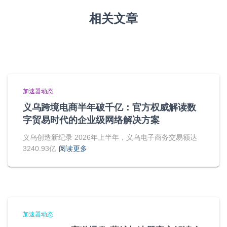
相关文章
加速器动态
义乌跨境电商半年破千亿：官方权威解读数
字贸易时代的企业级网络解决方案
义乌创造新纪录 2026年上半年，义乌电子商务交易额达
3240.93亿
阅读更多
加速器动态