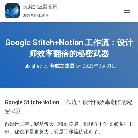
蓝鲸加速器官网
海外网络加速器
切
换
导
航
Google Stitch+Notion 工作流：设计
师效率翻倍的秘密武器
Published by
蓝鲸加速器
on
2026年3月31日
Google Stitch+Notion 工作流：设计师效率翻倍的秘
密武器
做设计三年，我从每天加班到凌晨，到现在下午 5 点准时下
班。秘诀不是更努力，而是工作流优化对了。