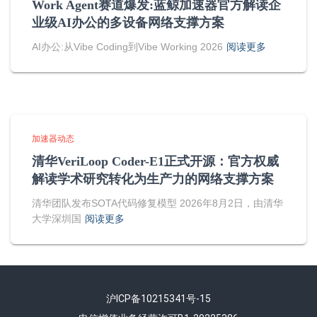
Work Agent赛道爆发:蓝鲸加速器官方解读企
业级AI办公的多设备网络支撑方案
AI办公:从Vibe Coding到Vibe Working 2026
阅读更多
加速器动态
清华VeriLoop Coder-E1正式开源：官方权威
解读学术研究转化为生产力的网络支撑方案
清华团队发布SOTA代码修复模型 2026年8月2日，由清华
大学深圳国
阅读更多
沪ICP备10215341号-15