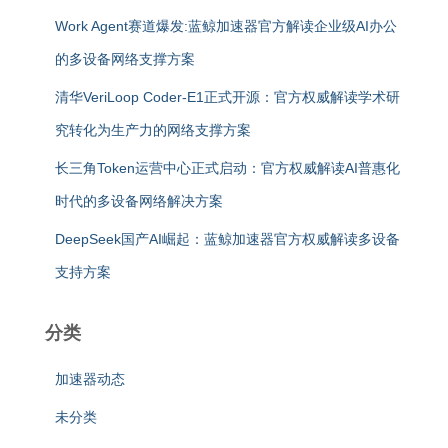
Work Agent赛道爆发:蓝鲸加速器官方解读企业级AI办公
的多设备网络支撑方案
清华VeriLoop Coder-E1正式开源：官方权威解读学术研
究转化为生产力的网络支撑方案
长三角Token运营中心正式启动：官方权威解读AI普惠化
时代的多设备网络解决方案
DeepSeek国产AI崛起：蓝鲸加速器官方权威解读多设备
支持方案
分类
加速器动态
未分类