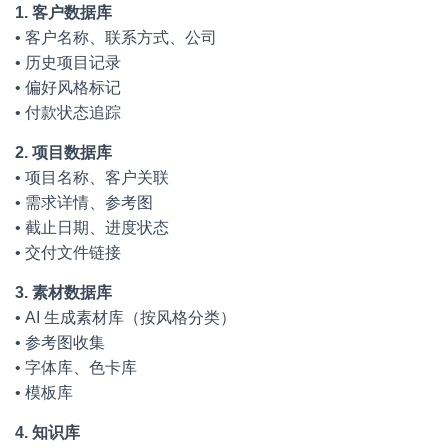
1. 客户数据库
• 客户名称、联系方式、公司
• 历史项目记录
• 偏好风格标记
• 付款状态追踪
2. 项目数据库
• 项目名称、客户关联
• 需求详情、参考图
• 截止日期、进度状态
• 交付文件链接
3. 素材数据库
• AI 生成素材库（按风格分类）
• 参考图收集
• 字体库、色卡库
• 模板库
4. 知识库