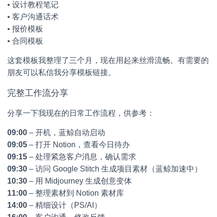
• 设计教程笔记
• 客户沟通话术
• 报价模板
• 合同模板
这套模板我整理了三个月，现在用起来丝滑流畅。有需要的
朋友可以私信我分享模板链接。
完整工作流分享
分享一下我现在的日常工作流程，供参考：
09:00
– 开机，蓝鲸自动启动
09:05
– 打开 Notion，查看今日待办
09:15
– 处理紧急客户消息，确认需求
09:30
– 访问 Google Stitch 生成项目素材（蓝鲸加速中）
10:30
– 用 Midjourney 生成创意变体
11:00
– 整理素材到 Notion 素材库
14:00
– 精细设计（PS/AI）