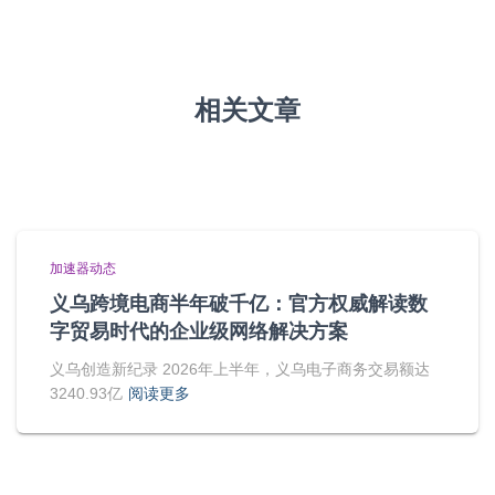
相关文章
加速器动态
义乌跨境电商半年破千亿：官方权威解读数
字贸易时代的企业级网络解决方案
义乌创造新纪录 2026年上半年，义乌电子商务交易额达
3240.93亿
阅读更多