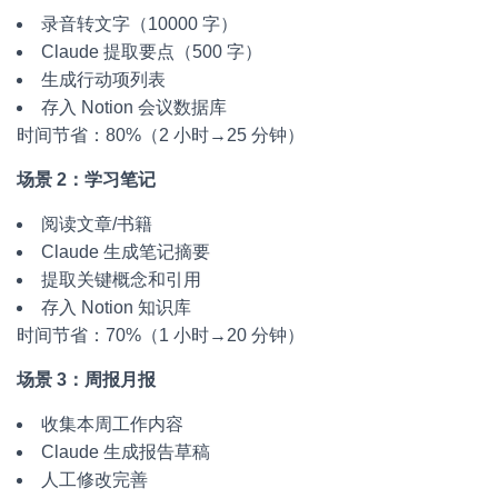
录音转文字（10000 字）
Claude 提取要点（500 字）
生成行动项列表
存入 Notion 会议数据库
时间节省：80%（2 小时→25 分钟）
场景 2：学习笔记
阅读文章/书籍
Claude 生成笔记摘要
提取关键概念和引用
存入 Notion 知识库
时间节省：70%（1 小时→20 分钟）
场景 3：周报月报
收集本周工作内容
Claude 生成报告草稿
人工修改完善