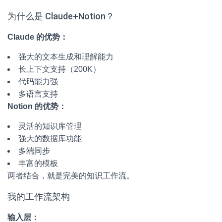
为什么是 Claude+Notion？
Claude 的优势：
强大的文本生成和理解能力
长上下文支持（200K）
代码能力强
多语言支持
Notion 的优势：
灵活的知识库管理
强大的数据库功能
多端同步
丰富的模板
两者结合，就是完美的知识工作流。
我的工作流架构
输入层：