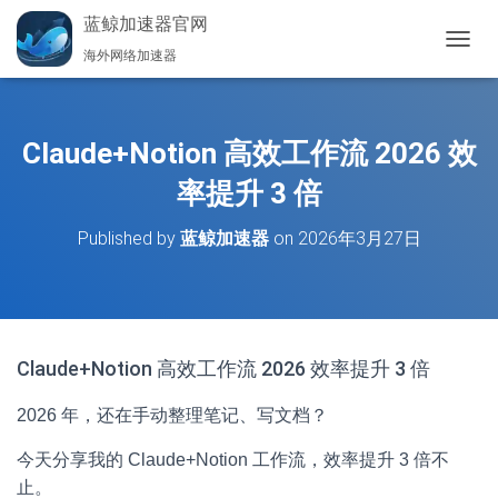
蓝鲸加速器官网
海外网络加速器
切
换
导
航
Claude+Notion 高效工作流 2026 效
率提升 3 倍
Published by
蓝鲸加速器
on
2026年3月27日
Claude+Notion 高效工作流 2026 效率提升 3 倍
2026 年，还在手动整理笔记、写文档？
今天分享我的 Claude+Notion 工作流，效率提升 3 倍不
止。