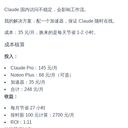
Claude 国内访问不稳定，会影响工作流。
我的解决方案：配一个加速器，保证 Claude 随时在线。
成本：35 元/月，换来的是每天节省 1-2 小时。
成本核算
投入：
Claude Pro：145 元/月
Notion Plus：68 元/月（可选）
加速器：35 元/月
合计：248 元/月
收益：
每月节省 27 小时
按时薪 100 元计算：2700 元/月
ROI：1:11