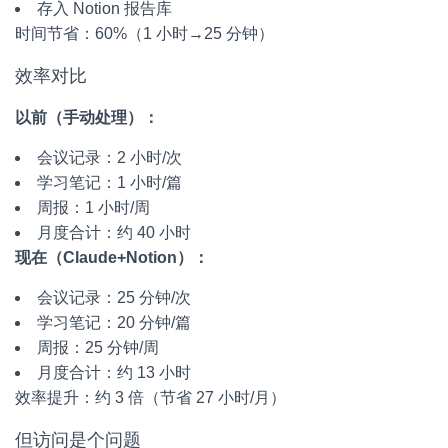
存入 Notion 报告库
时间节省：60%（1 小时→25 分钟）
效率对比
以前（手动处理）：
会议记录：2 小时/次
学习笔记：1 小时/篇
周报：1 小时/周
月度合计：约 40 小时
现在（Claude+Notion）：
会议记录：25 分钟/次
学习笔记：20 分钟/篇
周报：25 分钟/周
月度合计：约 13 小时
效率提升：约 3 倍（节省 27 小时/月）
但访问是个问题