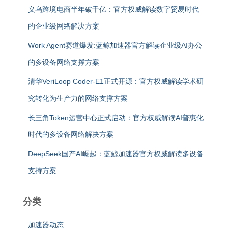
义乌跨境电商半年破千亿：官方权威解读数字贸易时代
的企业级网络解决方案
Work Agent赛道爆发:蓝鲸加速器官方解读企业级AI办公
的多设备网络支撑方案
清华VeriLoop Coder-E1正式开源：官方权威解读学术研
究转化为生产力的网络支撑方案
长三角Token运营中心正式启动：官方权威解读AI普惠化
时代的多设备网络解决方案
DeepSeek国产AI崛起：蓝鲸加速器官方权威解读多设备
支持方案
分类
加速器动态