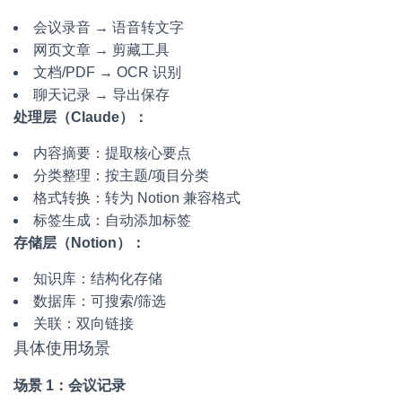
会议录音 → 语音转文字
网页文章 → 剪藏工具
文档/PDF → OCR 识别
聊天记录 → 导出保存
处理层（Claude）：
内容摘要：提取核心要点
分类整理：按主题/项目分类
格式转换：转为 Notion 兼容格式
标签生成：自动添加标签
存储层（Notion）：
知识库：结构化存储
数据库：可搜索/筛选
关联：双向链接
具体使用场景
场景 1：会议记录