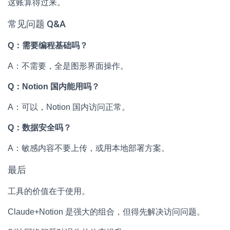
这账算得过来。
常见问题 Q&A
Q：需要编程基础吗？
A：不需要，全是图形界面操作。
Q：Notion 国内能用吗？
A：可以，Notion 国内访问正常。
Q：数据安全吗？
A：敏感内容不要上传，或用本地部署方案。
最后
工具的价值在于使用。
Claude+Notion 是强大的组合，但得先解决访问问题。