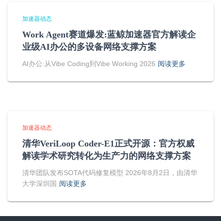
加速器动态
Work Agent赛道爆发:蓝鲸加速器官方解读企
业级AI办公的多设备网络支撑方案
AI办公:从Vibe Coding到Vibe Working 2026
阅读更多
加速器动态
清华VeriLoop Coder-E1正式开源：官方权威
解读学术研究转化为生产力的网络支撑方案
清华团队发布SOTA代码修复模型 2026年8月2日，由清华
大学深圳国
阅读更多