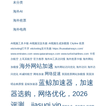
未分类
海外AI
海外抢票
海外电商
AI视频工具卡顿
AI视频渲染失败
AI视频生成加载慢
Cityline 抢票
eticketing打不开
eticketing支付失败
https://kuwaitairways.com/
www.emirates.com
www.qatarairways.com
www.turkishairlines.com
卡塔
尔航空
土耳其航空
官方推荐
海外AI工具访问慢
海外抢票卡顿
海外网站
海外网站加速
加载慢
海外网站访问优化
海外访问
海外访
网络提速
问优化
科威特航空
网络加速
英国抢票网站加载慢
英国演
蓝鲸加速器，加速
唱会购票慢
蓝鲸加速器
器选购，网络优化，2026
评测，jiasuqi.vip