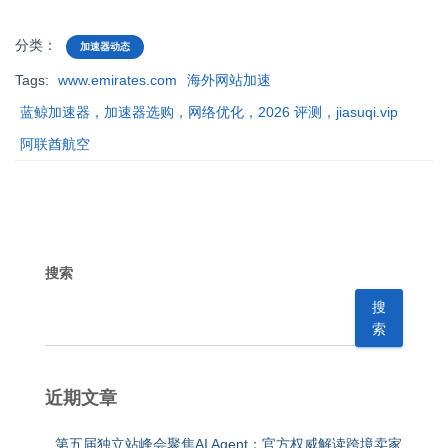
分类：
加速器动态
Tags:
www.emirates.com
海外网站加速
蓝鲸加速器，加速器选购，网络优化，2026 评测，jiasuqi.vip
阿联酋航空
搜索
搜
索
近期文章
第五届独立站峰会聚焦AI Agent：官方权威解读跨境卖家