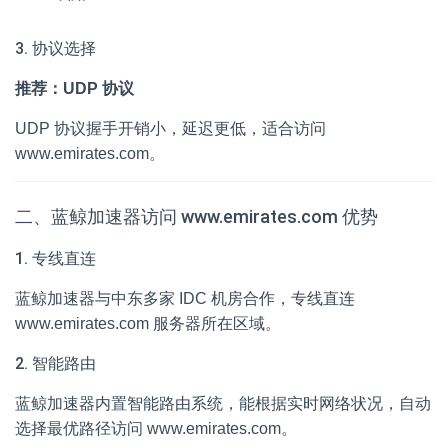
3. 协议选择
推荐：UDP 协议
UDP 协议握手开销小，延迟更低，适合访问
www.emirates.com。
二、蓝鲸加速器访问 www.emirates.com 优势
1. 专线直连
蓝鲸加速器与中东多家 IDC 机房合作，专线直连
www.emirates.com 服务器所在区域。
2. 智能路由
蓝鲸加速器内置智能路由系统，能根据实时网络状况，自动
选择最优路径访问 www.emirates.com。