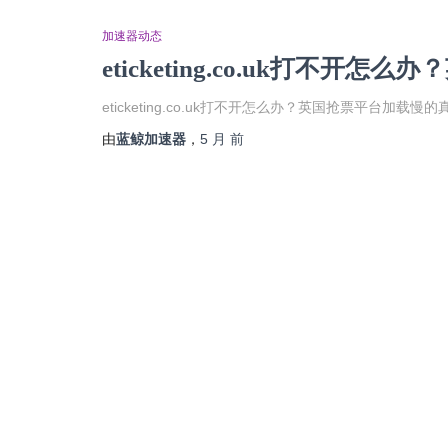
加速器动态
eticketing.co.uk打不
eticketing.co.uk打不开怎么办？英国抢票平台加
由
蓝鲸加速器
，
5 月
前