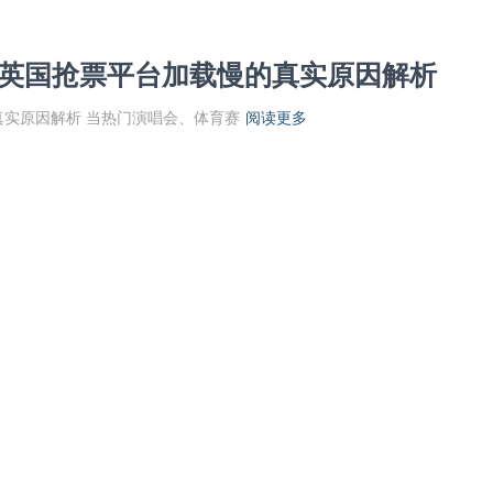
开怎么办？英国抢票平台加载慢的真实原因解析
载慢的真实原因解析 当热门演唱会、体育赛
阅读更多