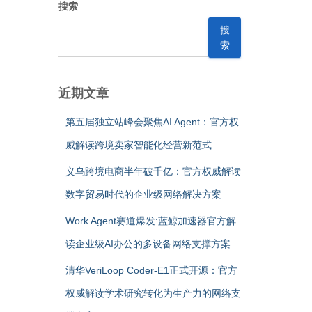
搜索
搜
索
近期文章
第五届独立站峰会聚焦AI Agent：官方权
威解读跨境卖家智能化经营新范式
义乌跨境电商半年破千亿：官方权威解读
数字贸易时代的企业级网络解决方案
Work Agent赛道爆发:蓝鲸加速器官方解
读企业级AI办公的多设备网络支撑方案
清华VeriLoop Coder-E1正式开源：官方
权威解读学术研究转化为生产力的网络支