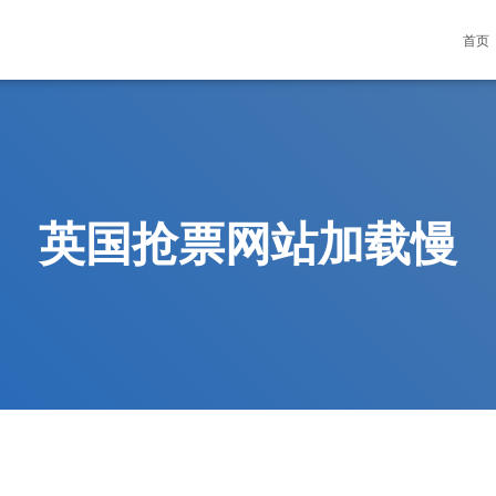
首页
英国抢票网站加载慢