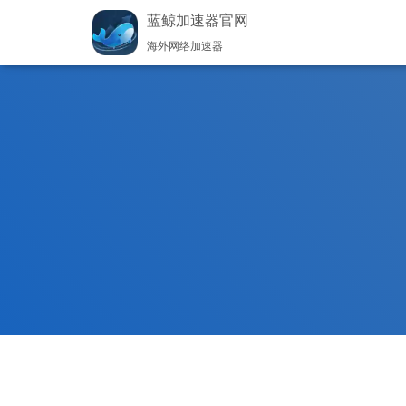
蓝鲸加速器官网
海外网络加速器