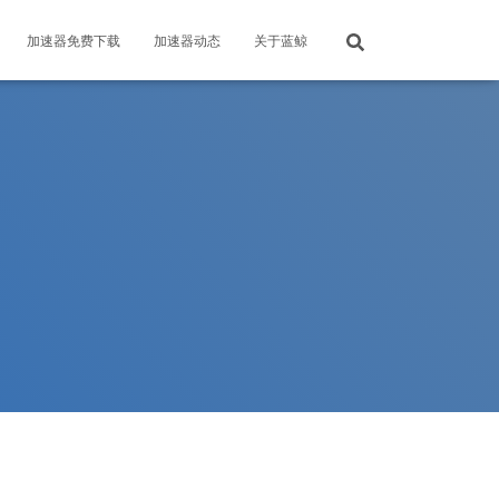
加速器免费下载
加速器动态
关于蓝鲸