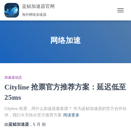
蓝鲸加速器官网
海外网络加速器
切
换
导
航
网络加速
加速器动态
Cityline 抢票官方推荐方案：延迟低至
25ms
Cityline 抢票，用什么加速器最靠谱？ 作为蓝鲸加速器的官方合作伙
伴，我们今天给出官方推荐方案
阅读更多
由
蓝鲸加速器
，
5 月
前