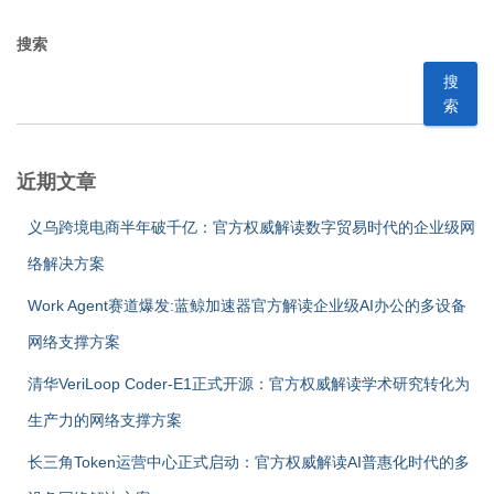
搜索
搜
索
近期文章
义乌跨境电商半年破千亿：官方权威解读数字贸易时代的企业级网
络解决方案
Work Agent赛道爆发:蓝鲸加速器官方解读企业级AI办公的多设备
网络支撑方案
清华VeriLoop Coder-E1正式开源：官方权威解读学术研究转化为
生产力的网络支撑方案
长三角Token运营中心正式启动：官方权威解读AI普惠化时代的多