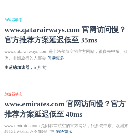
加速器动态
www.qatarairways.com 官网访问慢？
官方推荐方案延迟低至 35ms
www.qatarairways.com 是卡塔尔航空的官方网站，很多去中东、欧
洲、非洲旅行的人都会
阅读更多
由
蓝鲸加速器
，
5 月
前
加速器动态
www.emirates.com 官网访问慢？官方
推荐方案延迟低至 40ms
www.emirates.com 是阿联酋航空的官方网站，很多去中东、欧洲旅
行的人都会在这个网站订票
阅读更多