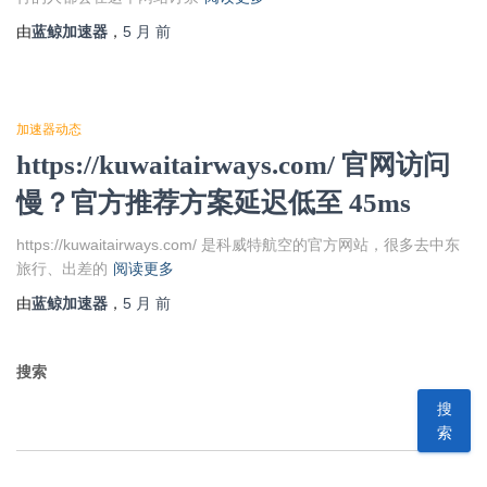
由
蓝鲸加速器
，
5 月
前
加速器动态
https://kuwaitairways.com/ 官网访问
慢？官方推荐方案延迟低至 45ms
https://kuwaitairways.com/ 是科威特航空的官方网站，很多去中东
旅行、出差的
阅读更多
由
蓝鲸加速器
，
5 月
前
搜索
搜
索