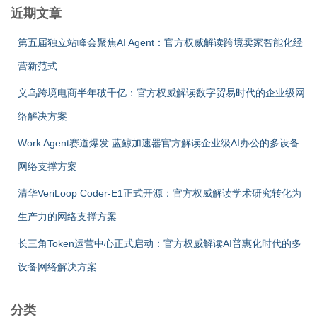
近期文章
第五届独立站峰会聚焦AI Agent：官方权威解读跨境卖家智能化经
营新范式
义乌跨境电商半年破千亿：官方权威解读数字贸易时代的企业级网
络解决方案
Work Agent赛道爆发:蓝鲸加速器官方解读企业级AI办公的多设备
网络支撑方案
清华VeriLoop Coder-E1正式开源：官方权威解读学术研究转化为
生产力的网络支撑方案
长三角Token运营中心正式启动：官方权威解读AI普惠化时代的多
设备网络解决方案
分类