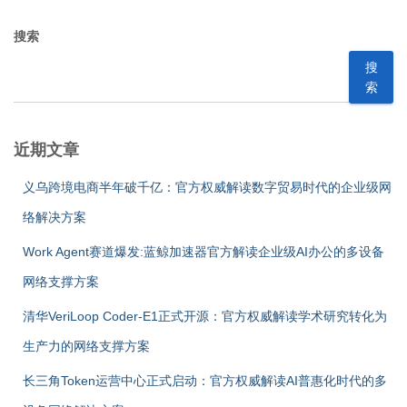
搜索
搜
索
近期文章
义乌跨境电商半年破千亿：官方权威解读数字贸易时代的企业级网
络解决方案
Work Agent赛道爆发:蓝鲸加速器官方解读企业级AI办公的多设备
网络支撑方案
清华VeriLoop Coder-E1正式开源：官方权威解读学术研究转化为
生产力的网络支撑方案
长三角Token运营中心正式启动：官方权威解读AI普惠化时代的多